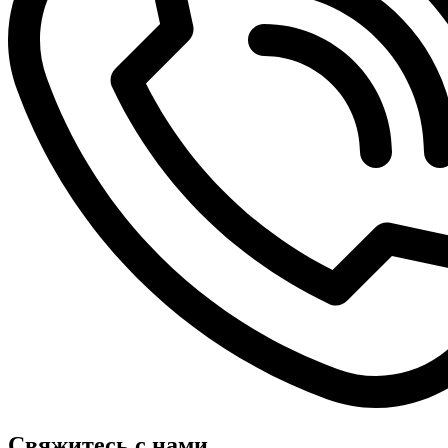
Свяжитесь с нами