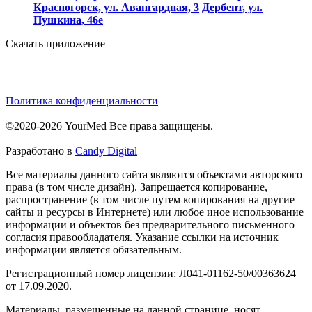
Красногорск, ул. Авангардная, 3
Дербент, ул.
Пушкина, 46е
Скачать приложение
Политика конфиденциальности
©2020-2026 YourMed Все права защищены.
Разработано в
Candy Digital
Все материалы данного сайта являются объектами авторского
права (в том числе дизайн). Запрещается копирование,
распространение (в том числе путем копирования на другие
сайты и ресурсы в Интернете) или любое иное использование
информации и объектов без предварительного письменного
согласия правообладателя. Указание ссылки на источник
информации является обязательным.
Регистрационный номер лицензии: Л041-01162-50/00363624
от 17.09.2020.
Материалы, размещенные на данной странице, носят