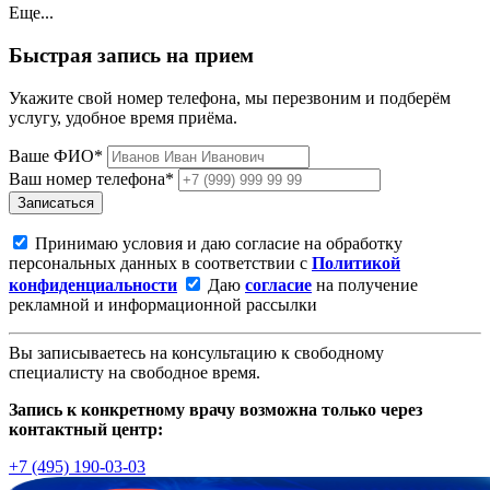
Еще...
Быстрая запись на прием
Укажите свой номер телефона, мы перезвоним и подберём
услугу, удобное время приёма.
Ваше ФИО*
Ваш номер телефона*
Записаться
Принимаю условия и даю согласие на обработку
персональных данных в соответствии с
Политикой
конфиденциальности
Даю
согласие
на получение
рекламной и информационной рассылки
Вы записываетесь на консультацию к свободному
специалисту на свободное время.
Запись к конкретному врачу возможна только через
контактный центр:
+7 (495) 190-03-03