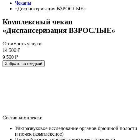
Чекапы
«Диспансеризация ВЗРОСЛЫЕ»
Комплексный чекап
«Диспансеризация ВЗРОСЛЫЕ»
Стоимость услуги
14 500 ₽
9 500 ₽
Забрать со скидкой
Состав комплекса:
Ультразвуковое исследование органов брюшной полости
и почек (комплексное)
Прием (осмотр, консультация) врача-терапевта