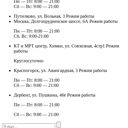
Пн — Пт: 8:00 — 21:00
Сб — Вс: 9:00 — 21:00
Путилково, ул. Вольная, 3
Режим работы
Москва, Долгопрудненское шоссе, 6А
Режим работы
Пн — Пт: 8:00 — 21:00
Сб, Вс: 9:00-21:00
КТ и МРТ центр, Химки, ул. Совхозная, 4стр1
Режим
работы
Круглосуточно
Красногорск, ул. Авангардная, 3
Режим работы
Пн — Пт: 8:00 — 21:00
Сб — Вс: 9:00 — 21:00
Дербент, ул. Пушкина, 46е
Режим работы
Пн — Пт: 8:00 — 21:00
Сб — Вс: 9:00 — 21:00