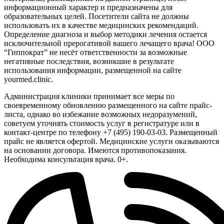
информационный характер и предназначены для
образовательных целей. Посетители сайта не должны
использовать их в качестве медицинских рекомендаций.
Определение диагноза и выбор методики лечения остается
исключительной прерогативой вашего лечащего врача! ООО
“Гиппократ” не несёт ответственности за возможные
негативные последствия, возникшие в результате
использования информации, размещенной на сайте
yourmed.clinic.
Администрация клиники принимает все меры по
своевременному обновлению размещенного на сайте прайс-
листа, однако во избежание возможных недоразумений,
советуем уточнять стоимость услуг в регистратуре или в
контакт-центре по телефону +7 (495) 190-03-03. Размещенный
прайс не является офертой. Медицинские услуги оказываются
на основании договора. Имеются противопоказания.
Необходима консультация врача. 0+.