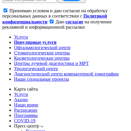
Принимаю условия и даю согласие на обработку
персональных данных в соответствии с
Политикой
конфиденциальности
Даю
согласие
на получение
рекламной и информационной рассылки
Услуги
Популярные услуги
Офтальмологический центр
Стоматологические центры
Косметологические центры
Центры лучевой диагностики и МРТ
Урологический центр
Диагностический центр компьютерной томографии
Наши социальные проекты
Карта сайта
Услуги
Акции
Наши врачи
Расписание
Программы
COVID-19
Пресс-центр