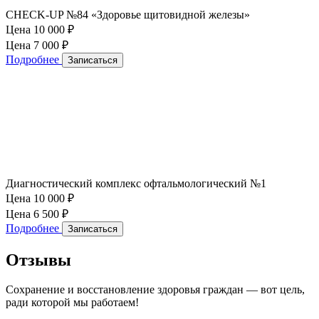
CHECK-UP №84 «Здоровье щитовидной железы»
Цена 10 000
₽
Цена 7 000
₽
Подробнее
Записаться
Диагностический комплекс офтальмологический №1
Цена 10 000
₽
Цена 6 500
₽
Подробнее
Записаться
Отзывы
Сохранение и восстановление здоровья граждан — вот цель,
ради которой мы работаем!