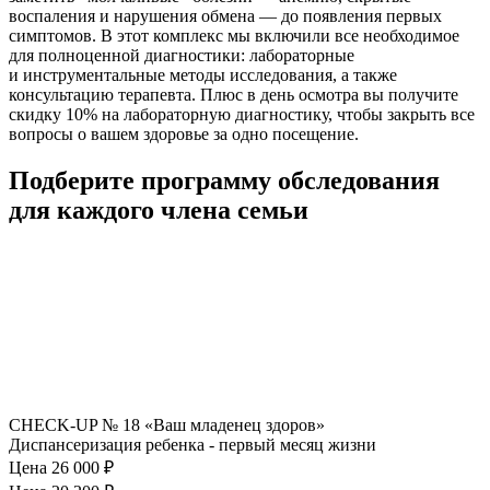
воспаления и нарушения обмена — до появления первых
симптомов. В этот комплекс мы включили все необходимое
для полноценной диагностики: лабораторные
и инструментальные методы исследования, а также
консультацию терапевта. Плюс в день осмотра вы получите
скидку 10% на лабораторную диагностику, чтобы закрыть все
вопросы о вашем здоровье за одно посещение.
Подберите программу обследования
для каждого члена семьи
CHECK-UP № 18 «Ваш младенец здоров»
Диспансеризация ребенка - первый месяц жизни
Цена 26 000
₽