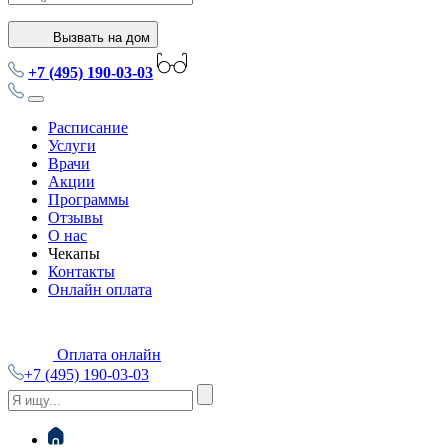
Вызвать на дом
+7 (495) 190-03-03
Расписание
Услуги
Врачи
Акции
Программы
Отзывы
О нас
Чекапы
Контакты
Онлайн оплата
Оплата онлайн
+7 (495) 190-03-03