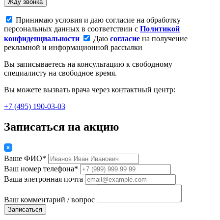
Жду звонка
Принимаю условия и даю согласие на обработку
персональных данных в соответствии с
Политикой
конфиденциальности
Даю
согласие
на получение
рекламной и информационной рассылки
Вы записываетесь на консультацию к свободному
специалисту на свободное время.
Вы можете вызвать врача через контактный центр:
+7 (495) 190-03-03
Записаться на акцию
Ваше ФИО*
Ваш номер телефона*
Ваша элетронная почта
Ваш комментарий / вопрос
Записаться