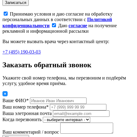
Записаться
Принимаю условия и даю согласие на обработку
персональных данных в соответствии с
Политикой
конфиденциальности
Даю
согласие
на получение
рекламной и информационной рассылки
Вы можете вызвать врача через контактный центр:
+7 (495) 190-03-03
Заказать обратный звонок
Укажите свой номер телефона, мы перезвоним и подберём
услугу, удобное время приёма.
Ваше ФИО*
Ваш номер телефона*
Ваша элетронная почта
Когда перезвонить
Ваш комментарий / вопрос