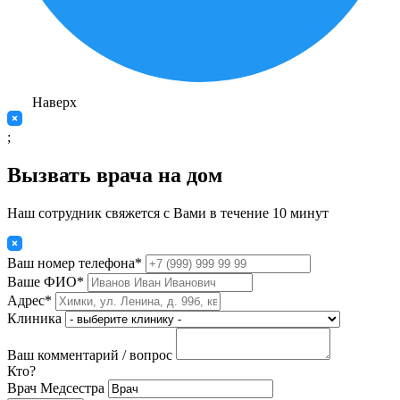
Наверх
;
Вызвать врача на дом
Наш сотрудник свяжется с Вами в течение 10 минут
Ваш номер телефона*
Ваше ФИО*
Адрес*
Клиника
Ваш комментарий / вопрос
Кто?
Врач
Медсестра