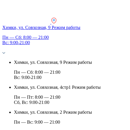
Химки, ул. Совхозная, 9
Режим работы
Пн — Сб: 8:00 — 21:00
Вс: 9:00-21:00
Химки, ул. Совхозная, 9
Режим работы
Пн — Сб: 8:00 — 21:00
Вс: 9:00-21:00
Химки, ул. Совхозная, 4стр1
Режим работы
Пн — Пт: 8:00 — 21:00
Сб, Вс: 9:00-21:00
Химки, ул. Совхозная, 2
Режим работы
Пн — Вс: 9:00 — 21:00