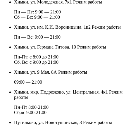
Химки, ул. Молодежная, 7к1
Режим работы
Пн — Пт: 9:00 — 21:00
Cб — Вс: 9:00 — 21:00
Химки, ул. им. К.И. Вороницына, 1к2
Режим работы
Пн — Вс: 9:00 — 21:00
Химки, ул. Германа Титова, 10
Режим работы
Пн-Пт: с 8:00 до 21:00
Сб, Вс: с 9:00 до 21:00
Химки, ул. 9 Мая, 8А
Режим работы
09:00 — 21:00
Химки, мкр. Подрезково, ул. Центральная, 4к1
Режим
работы
Пн-Пт 8:00-21:00
Сб,вс 9:00-21:00
Путилково, ул. Новотушинская, 3
Режим работы