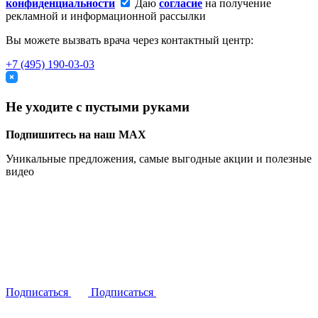
конфиденциальности
Даю
согласие
на получение
рекламной и информационной рассылки
Вы можете вызвать врача через контактный центр:
+7 (495) 190-03-03
Не уходите с пустыми руками
Подпишитесь на наш MAX
Уникальные предложения, самые выгодные акции и полезные
видео
Подписаться
Подписаться