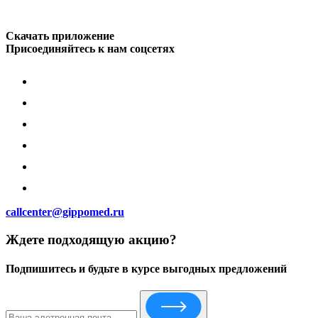
Скачать приложение
Присоединяйтесь к нам соцсетях
callcenter@gippomed.ru
Ждете подходящую акцию?
Подпишитесь и будьте в курсе выгодных предложений