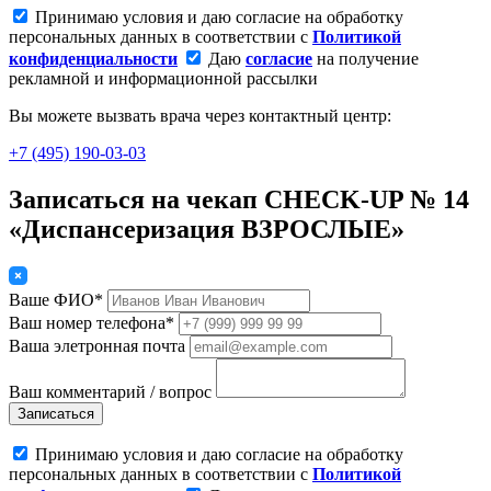
Принимаю условия и даю согласие на обработку
персональных данных в соответствии с
Политикой
конфиденциальности
Даю
согласие
на получение
рекламной и информационной рассылки
Вы можете вызвать врача через контактный центр:
+7 (495) 190-03-03
Записаться на чекап CHECK-UP № 14
«Диспансеризация ВЗРОСЛЫЕ»
Ваше ФИО*
Ваш номер телефона*
Ваша элетронная почта
Ваш комментарий / вопрос
Записаться
Принимаю условия и даю согласие на обработку
персональных данных в соответствии с
Политикой