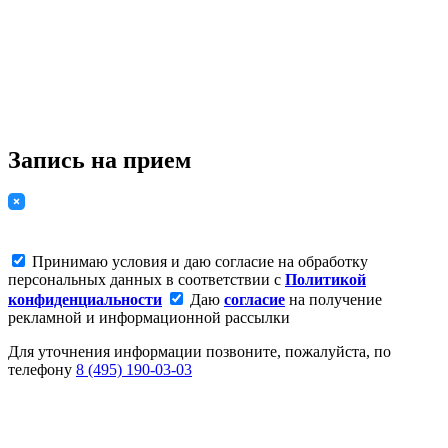
Запись на прием
Принимаю условия и даю согласие на обработку
персональных данных в соответствии с
Политикой
конфиденциальности
Даю
согласие
на получение
рекламной и информационной рассылки
Для уточнения информации позвоните, пожалуйста, по
телефону
8 (495) 190-03-03