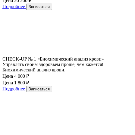
Цена 20 200
₽
Подробнее
Записаться
CHECK-UP № 1 «Биохимический анализ крови»
Управлять своим здоровьем проще, чем кажется!
Биохимический анализ крови.
Цена 4 000
₽
Цена 1 800
₽
Подробнее
Записаться