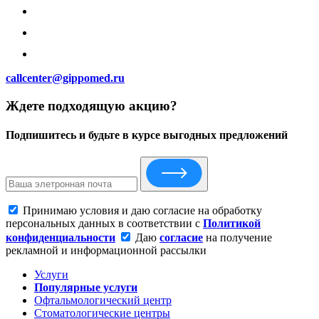
callcenter@gippomed.ru
Ждете подходящую акцию?
Подпишитесь и будьте в курсе выгодных предложений
Принимаю условия и даю согласие на обработку
персональных данных в соответствии с
Политикой
конфиденциальности
Даю
согласие
на получение
рекламной и информационной рассылки
Услуги
Популярные услуги
Офтальмологический центр
Стоматологические центры