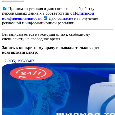
Принимаю условия и даю согласие на обработку
персональных данных в соответствии с
Политикой
конфиденциальности
Даю
согласие
на получение
рекламной и информационной рассылки
Вы записываетесь на консультацию к свободному
специалисту на свободное время.
Запись к конкретному врачу возможна только через
контактный центр:
+7 (495) 190-03-03