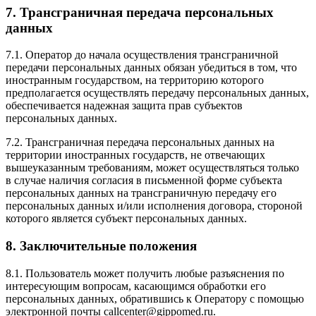
7. Трансграничная передача персональных
данных
7.1. Оператор до начала осуществления трансграничной
передачи персональных данных обязан убедиться в том, что
иностранным государством, на территорию которого
предполагается осуществлять передачу персональных данных,
обеспечивается надежная защита прав субъектов
персональных данных.
7.2. Трансграничная передача персональных данных на
территории иностранных государств, не отвечающих
вышеуказанным требованиям, может осуществляться только
в случае наличия согласия в письменной форме субъекта
персональных данных на трансграничную передачу его
персональных данных и/или исполнения договора, стороной
которого является субъект персональных данных.
8. Заключительные положения
8.1. Пользователь может получить любые разъяснения по
интересующим вопросам, касающимся обработки его
персональных данных, обратившись к Оператору с помощью
электронной почты
callcenter@gippomed.ru
.