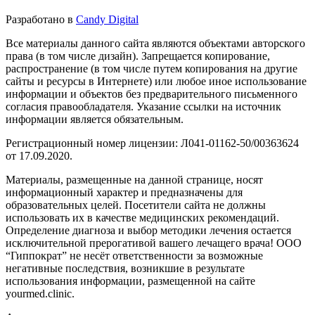
Разработано в
Candy Digital
Все материалы данного сайта являются объектами авторского
права (в том числе дизайн). Запрещается копирование,
распространение (в том числе путем копирования на другие
сайты и ресурсы в Интернете) или любое иное использование
информации и объектов без предварительного письменного
согласия правообладателя. Указание ссылки на источник
информации является обязательным.
Регистрационный номер лицензии: Л041-01162-50/00363624
от 17.09.2020.
Материалы, размещенные на данной странице, носят
информационный характер и предназначены для
образовательных целей. Посетители сайта не должны
использовать их в качестве медицинских рекомендаций.
Определение диагноза и выбор методики лечения остается
исключительной прерогативой вашего лечащего врача! ООО
“Гиппократ” не несёт ответственности за возможные
негативные последствия, возникшие в результате
использования информации, размещенной на сайте
yourmed.clinic.