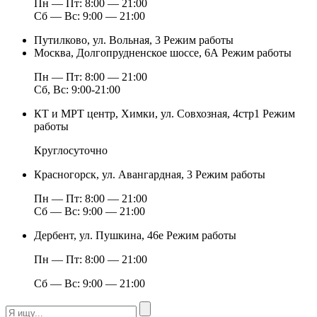
Пн — Пт: 8:00 — 21:00
Сб — Вс: 9:00 — 21:00
Путилково, ул. Вольная, 3
Режим работы
Москва, Долгопрудненское шоссе, 6А
Режим работы
Пн — Пт: 8:00 — 21:00
Сб, Вс: 9:00-21:00
КТ и МРТ центр, Химки, ул. Совхозная, 4стр1
Режим
работы
Круглосуточно
Красногорск, ул. Авангардная, 3
Режим работы
Пн — Пт: 8:00 — 21:00
Сб — Вс: 9:00 — 21:00
Дербент, ул. Пушкина, 46е
Режим работы
Пн — Пт: 8:00 — 21:00
Сб — Вс: 9:00 — 21:00