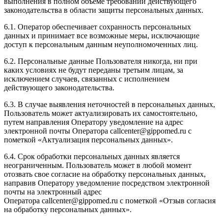
выполнения в полном объеме требований действующего
законодательства в области защиты персональных данных.
6.1. Оператор обеспечивает сохранность персональных
данных и принимает все возможные меры, исключающие
доступ к персональным данным неуполномоченных лиц.
6.2. Персональные данные Пользователя никогда, ни при
каких условиях не будут переданы третьим лицам, за
исключением случаев, связанных с исполнением
действующего законодательства.
6.3. В случае выявления неточностей в персональных данных,
Пользователь может актуализировать их самостоятельно,
путем направления Оператору уведомление на адрес
электронной почты Оператора
callcenter@gippomed.ru
с
пометкой «Актуализация персональных данных».
6.4. Срок обработки персональных данных является
неограниченным. Пользователь может в любой момент
отозвать свое согласие на обработку персональных данных,
направив Оператору уведомление посредством электронной
почты на электронный адрес
Оператора
callcenter@gippomed.ru
с пометкой «Отзыв согласия
на обработку персональных данных».