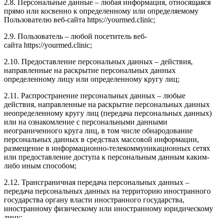
2.8. Персональные данные – любая информация, относящаяся
прямо или косвенно к определенному или определяемому
Пользователю веб-сайта
https://yourmed.clinic
;
2.9. Пользователь – любой посетитель веб-
сайта
https://yourmed.clinic
;
2.10. Предоставление персональных данных – действия,
направленные на раскрытие персональных данных
определенному лицу или определенному кругу лиц;
2.11. Распространение персональных данных – любые
действия, направленные на раскрытие персональных данных
неопределенному кругу лиц (передача персональных данных)
или на ознакомление с персональными данными
неограниченного круга лиц, в том числе обнародование
персональных данных в средствах массовой информации,
размещение в информационно-телекоммуникационных сетях
или предоставление доступа к персональным данным каким-
либо иным способом;
2.12. Трансграничная передача персональных данных –
передача персональных данных на территорию иностранного
государства органу власти иностранного государства,
иностранному физическому или иностранному юридическому
лицу;