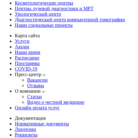
Косметологические центры
Центры лучевой диагностики и МРТ
Урологический центр
Диагностический центр компьютерной томографии
Наши социальные проекты
Карта сайта
Услуги
Акции
Наши врачи
Расписание
Программы
COVID-19
Пресс-центр
Вакансии
Отзывы
О компании
Статьи
Видео о честной медицине
Онлайн оплата услуг
Документация
Нормативные документы
Лицензии
Реквизиты