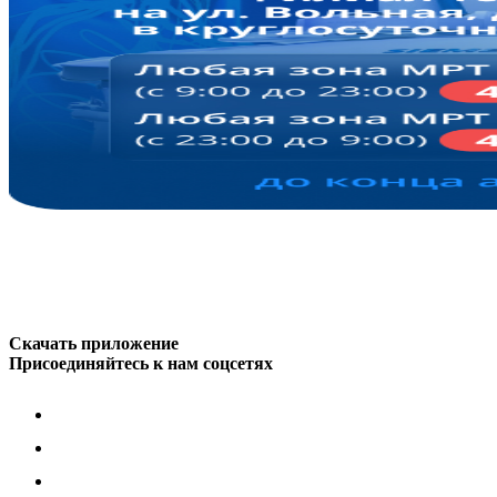
Скачать приложение
Присоединяйтесь к нам соцсетях