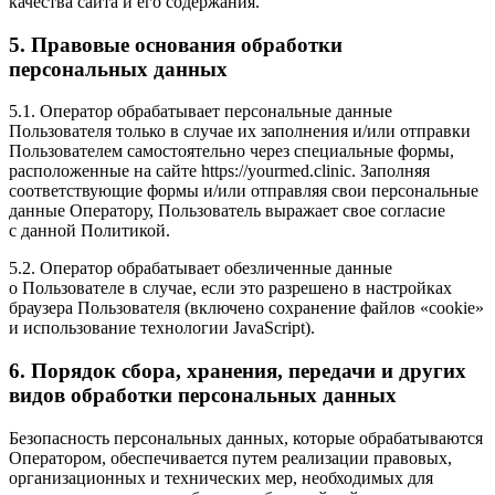
качества сайта и его содержания.
5. Правовые основания обработки
персональных данных
5.1. Оператор обрабатывает персональные данные
Пользователя только в случае их заполнения и/или отправки
Пользователем самостоятельно через специальные формы,
расположенные на сайте
https://yourmed.clinic
. Заполняя
соответствующие формы и/или отправляя свои персональные
данные Оператору, Пользователь выражает свое согласие
с данной Политикой.
5.2. Оператор обрабатывает обезличенные данные
о Пользователе в случае, если это разрешено в настройках
браузера Пользователя (включено сохранение файлов «cookie»
и использование технологии JavaScript).
6. Порядок сбора, хранения, передачи и других
видов обработки персональных данных
Безопасность персональных данных, которые обрабатываются
Оператором, обеспечивается путем реализации правовых,
организационных и технических мер, необходимых для