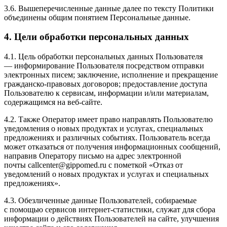
3.6. Вышеперечисленные данные далее по тексту Политики
объединены общим понятием Персональные данные.
4. Цели обработки персональных данных
4.1. Цель обработки персональных данных Пользователя
— информирование Пользователя посредством отправки
электронных писем; заключение, исполнение и прекращение
гражданско-правовых договоров; предоставление доступа
Пользователю к сервисам, информации и/или материалам,
содержащимся на веб-сайте.
4.2. Также Оператор имеет право направлять Пользователю
уведомления о новых продуктах и услугах, специальных
предложениях и различных событиях. Пользователь всегда
может отказаться от получения информационных сообщений,
направив Оператору письмо на адрес электронной
почты
callcenter@gippomed.ru
с пометкой «Отказ от
уведомлений о новых продуктах и услугах и специальных
предложениях».
4.3. Обезличенные данные Пользователей, собираемые
с помощью сервисов интернет-статистики, служат для сбора
информации о действиях Пользователей на сайте, улучшения