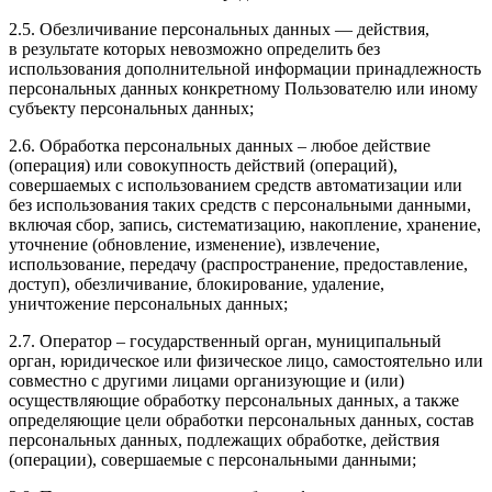
2.5. Обезличивание персональных данных — действия,
в результате которых невозможно определить без
использования дополнительной информации принадлежность
персональных данных конкретному Пользователю или иному
субъекту персональных данных;
2.6. Обработка персональных данных – любое действие
(операция) или совокупность действий (операций),
совершаемых с использованием средств автоматизации или
без использования таких средств с персональными данными,
включая сбор, запись, систематизацию, накопление, хранение,
уточнение (обновление, изменение), извлечение,
использование, передачу (распространение, предоставление,
доступ), обезличивание, блокирование, удаление,
уничтожение персональных данных;
2.7. Оператор – государственный орган, муниципальный
орган, юридическое или физическое лицо, самостоятельно или
совместно с другими лицами организующие и (или)
осуществляющие обработку персональных данных, а также
определяющие цели обработки персональных данных, состав
персональных данных, подлежащих обработке, действия
(операции), совершаемые с персональными данными;