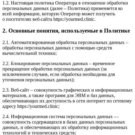
1.2. Настоящая политика Оператора в отношении обработки
персональных данных (далее – Политика) применяется ко
всей информации, которую Оператор может получить
о посетителях веб-сайта
https://yourmed.clinic
.
2. Основные понятия, используемые в Политике
2.1. Автоматизированная обработка персональных данных –
обработка персональных данных с помощью средств
вычислительной техники;
2.2. Блокирование персональных данных – временное
прекращение обработки персональных данных (за
исключением случаев, если обработка необходима для
уточнения персональных данных);
2.3. Веб-сайт – совокупность графических и информационных
материалов, а также программ для ЭВМ и баз данных,
обеспечивающих их доступность в сети интернет по сетевому
адресу
https://yourmed.clinic
;
2.4. Информационная система персональных данных —
совокупность содержащихся в базах данных персональных
данных, и обеспечивающих их обработку информационных
технологий и технических средств;