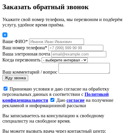
Заказать обратный звонок
Укажите свой номер телефона, мы перезвоним и подберём
услугу, удобное время приёма.
Ваше ФИО*
Ваш номер телефона*
Ваша элетронная почта
Когда перезвонить
Ваш комментарий / вопрос
Жду звонка
Принимаю условия и даю согласие на обработку
персональных данных в соответствии с
Политикой
конфиденциальности
Даю
согласие
на получение
рекламной и информационной рассылки
Вы записываетесь на консультацию к свободному
специалисту на свободное время.
Вы можете вызвать врача через контактный центр: