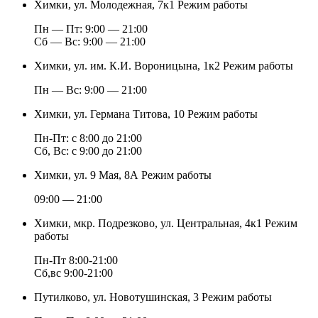
Химки, ул. Молодежная, 7к1
Режим работы
Пн — Пт: 9:00 — 21:00
Cб — Вс: 9:00 — 21:00
Химки, ул. им. К.И. Вороницына, 1к2
Режим работы
Пн — Вс: 9:00 — 21:00
Химки, ул. Германа Титова, 10
Режим работы
Пн-Пт: с 8:00 до 21:00
Сб, Вс: с 9:00 до 21:00
Химки, ул. 9 Мая, 8А
Режим работы
09:00 — 21:00
Химки, мкр. Подрезково, ул. Центральная, 4к1
Режим
работы
Пн-Пт 8:00-21:00
Сб,вс 9:00-21:00
Путилково, ул. Новотушинская, 3
Режим работы