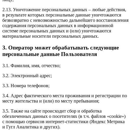
2.13. Уничтожение персональных данных – любые действия,
в результате которых персональные данные уничтожаются
безвозвратно с невозможностью дальнейшего восстановления
содержания персональных данных в информационной
системе персональных данных и (или) уничтожаются
материальные носители персональных данных.
3. Оператор может обрабатывать следующие
персональные данные Пользователя
3.1. Фамилия, имя, отчество;
3.2. Электронный адрес;
3.3. Номера телефонов;
3.4. Адрес фактического места проживания и регистрации по
месту жительства и (или) по месту пребывания;
3.5. Также на сайте происходит сбор и обработка
обезличенных данных о посетителях (в т.ч. файлов «cookie»)
с помощью сервисов интернет-статистики (Яндекс Метрика
и Гугл Аналитика и других).