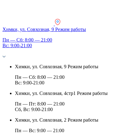
Химки, ул. Совхозная, 9
Режим работы
Пн — Сб: 8:00 — 21:00
Вс: 9:00-21:00
Химки, ул. Совхозная, 9
Режим работы
Пн — Сб: 8:00 — 21:00
Вс: 9:00-21:00
Химки, ул. Совхозная, 4стр1
Режим работы
Пн — Пт: 8:00 — 21:00
Сб, Вс: 9:00-21:00
Химки, ул. Совхозная, 2
Режим работы
Пн — Вс: 9:00 — 21:00