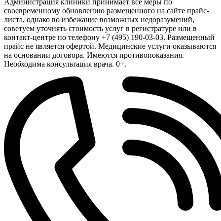
Администрация клиники принимает все меры по
своевременному обновлению размещенного на сайте прайс-
листа, однако во избежание возможных недоразумений,
советуем уточнять стоимость услуг в регистратуре или в
контакт-центре по телефону +7 (495) 190-03-03. Размещенный
прайс не является офертой. Медицинские услуги оказываются
на основании договора. Имеются противопоказания.
Необходима консультация врача. 0+.