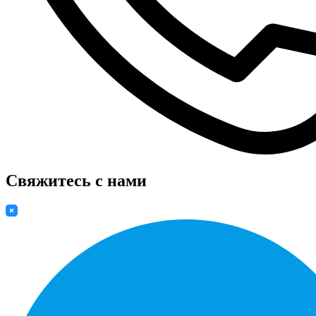
Свяжитесь с нами