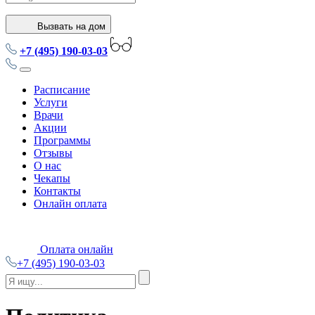
Вызвать на дом
+7 (495) 190-03-03
Расписание
Услуги
Врачи
Акции
Программы
Отзывы
О нас
Чекапы
Контакты
Онлайн оплата
Оплата онлайн
+7 (495) 190-03-03