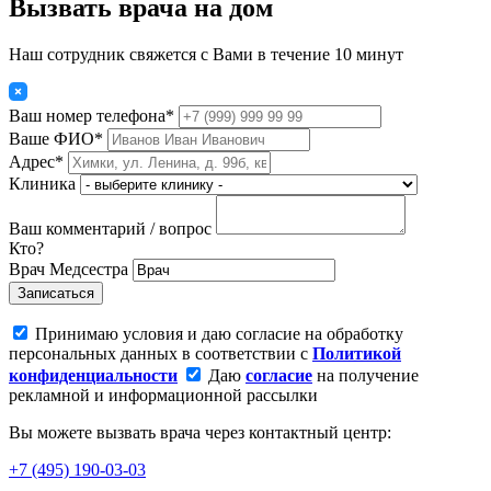
Вызвать врача на дом
Наш сотрудник свяжется с Вами в течение 10 минут
Ваш номер телефона*
Ваше ФИО*
Адрес*
Клиника
Ваш комментарий / вопрос
Кто?
Врач
Медсестра
Записаться
Принимаю условия и даю согласие на обработку
персональных данных в соответствии с
Политикой
конфиденциальности
Даю
согласие
на получение
рекламной и информационной рассылки
Вы можете вызвать врача через контактный центр:
+7 (495) 190-03-03