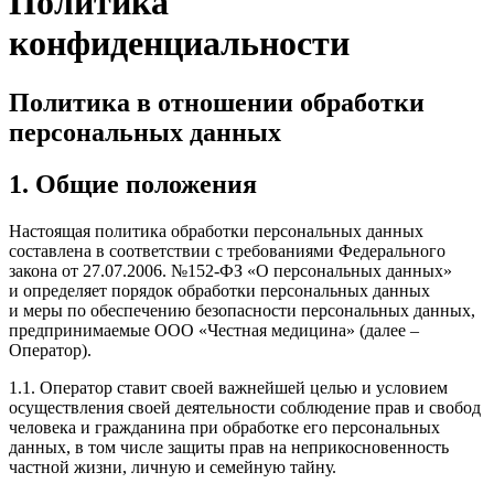
Политика
конфиденциальности
Политика в отношении обработки
персональных данных
1. Общие положения
Настоящая политика обработки персональных данных
составлена в соответствии с требованиями Федерального
закона от 27.07.2006. №152-ФЗ «О персональных данных»
и определяет порядок обработки персональных данных
и меры по обеспечению безопасности персональных данных,
предпринимаемые
ООО «Честная медицина»
(далее –
Оператор).
1.1. Оператор ставит своей важнейшей целью и условием
осуществления своей деятельности соблюдение прав и свобод
человека и гражданина при обработке его персональных
данных, в том числе защиты прав на неприкосновенность
частной жизни, личную и семейную тайну.