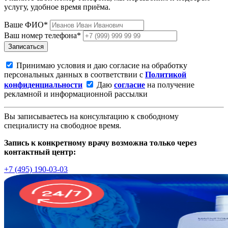
услугу, удобное время приёма.
Ваше ФИО*
Ваш номер телефона*
Записаться
Принимаю условия и даю согласие на обработку
персональных данных в соответствии с
Политикой
конфиденциальности
Даю
согласие
на получение
рекламной и информационной рассылки
Вы записываетесь на консультацию к свободному
специалисту на свободное время.
Запись к конкретному врачу возможна только через
контактный центр:
+7 (495) 190-03-03