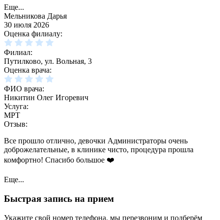
Еще...
Мельникова Дарья
30 июля 2026
Оценка филиалу:
Филиал:
Путилково, ул. Вольная, 3
Оценка врача:
ФИО врача:
Никитин Олег Игоревич
Услуга:
МРТ
Отзыв:
Все прошло отлично, девочки Администраторы очень
доброжелательные, в клинике чисто, процедура прошла
комфортно! Спасибо большое ❤️
Еще...
Быстрая запись на прием
Укажите свой номер телефона, мы перезвоним и подберём