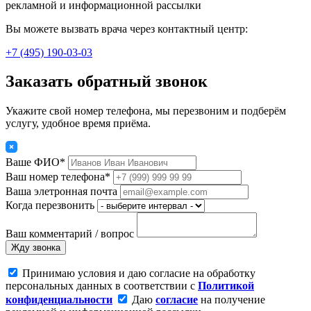
рекламной и информационной рассылки
Вы можете вызвать врача через контактный центр:
+7 (495) 190-03-03
Заказать обратный звонок
Укажите свой номер телефона, мы перезвоним и подберём
услугу, удобное время приёма.
Ваше ФИО*
Ваш номер телефона*
Ваша элетронная почта
Когда перезвонить
Ваш комментарий / вопрос
Жду звонка
Принимаю условия и даю согласие на обработку
персональных данных в соответствии с
Политикой
конфиденциальности
Даю
согласие
на получение