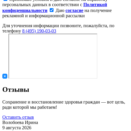
персональных данных в соответствии с
Политикой
конфиденциальности
Даю
согласие
на получение
рекламной и информационной рассылки
Для уточнения информации позвоните, пожалуйста, по
телефону
8 (495) 190-03-03
Отзывы
Сохранение и восстановление здоровья граждан — вот цель,
ради которой мы работаем!
Оставить отзыв
Волобоева Ирина
9 августа 2026