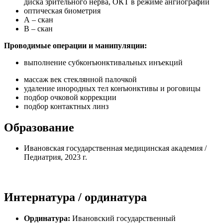
диска зрительного нерва, ОКТ в режиме ангиографии
оптическая биометрия
А – скан
В – скан
Проводимые операции и манипуляции:
выполнение субконъюнктивальных инъекций
массаж век стеклянной палочкой
удаление инородных тел конъюнктивы и роговицы
подбор очковой коррекции
подбор контактных линз
Образование
Ивановская государственная медицинская академия /
Педиатрия, 2023 г.
Интернатура / ординатура
Ординатура:
Ивановский государственный