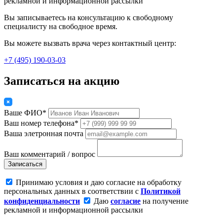
рекламной и информационной рассылки
Вы записываетесь на консультацию к свободному
специалисту на свободное время.
Вы можете вызвать врача через контактный центр:
+7 (495) 190-03-03
Записаться на акцию
Ваше ФИО*
Ваш номер телефона*
Ваша элетронная почта
Ваш комментарий / вопрос
Записаться
Принимаю условия и даю согласие на обработку
персональных данных в соответствии с
Политикой
конфиденциальности
Даю
согласие
на получение
рекламной и информационной рассылки