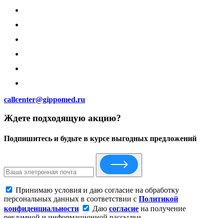
callcenter@gippomed.ru
Ждете подходящую акцию?
Подпишитесь и будьте в курсе выгодных предложений
Принимаю условия и даю согласие на обработку
персональных данных в соответствии с
Политикой
конфиденциальности
Даю
согласие
на получение
рекламной и информационной рассылки