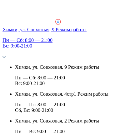
Химки, ул. Совхозная, 9
Режим работы
Пн — Сб: 8:00 — 21:00
Вс: 9:00-21:00
Химки, ул. Совхозная, 9
Режим работы
Пн — Сб: 8:00 — 21:00
Вс: 9:00-21:00
Химки, ул. Совхозная, 4стр1
Режим работы
Пн — Пт: 8:00 — 21:00
Сб, Вс: 9:00-21:00
Химки, ул. Совхозная, 2
Режим работы
Пн — Вс: 9:00 — 21:00