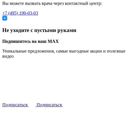
Вы можете вызвать врача через контактный центр:
+7 (495) 190-03-03
Не уходите с пустыми руками
Подпишитесь на наш MAX
Уникальные предложения, самые выгодные акции и полезные
видео
Подписаться
Подписаться