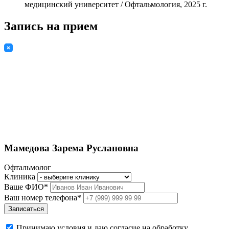
медицинский университет
/ Офтальмология, 2025 г.
Запись на прием
Мамедова Зарема Руслановна
Офтальмолог
Клиника
Ваше ФИО*
Ваш номер телефона*
Записаться
Принимаю условия и даю согласие на обработку