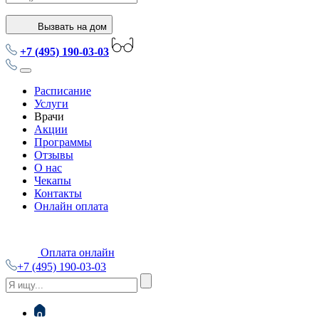
Вызвать на дом
+7 (495) 190-03-03
Расписание
Услуги
Врачи
Акции
Программы
Отзывы
О нас
Чекапы
Контакты
Онлайн оплата
Оплата онлайн
+7 (495) 190-03-03