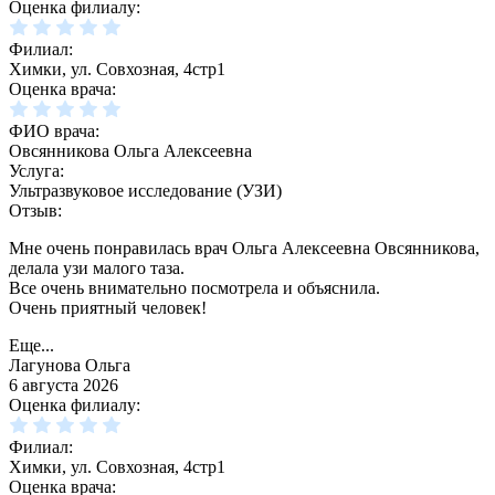
Оценка филиалу:
Филиал:
Химки, ул. Совхозная, 4стр1
Оценка врача:
ФИО врача:
Овсянникова Ольга Алексеевна
Услуга:
Ультразвуковое исследование (УЗИ)
Отзыв:
Мне очень понравилась врач Ольга Алексеевна Овсянникова,
делала узи малого таза.
Все очень внимательно посмотрела и объяснила.
Очень приятный человек!
Еще...
Лагунова Ольга
6 августа 2026
Оценка филиалу:
Филиал:
Химки, ул. Совхозная, 4стр1
Оценка врача: