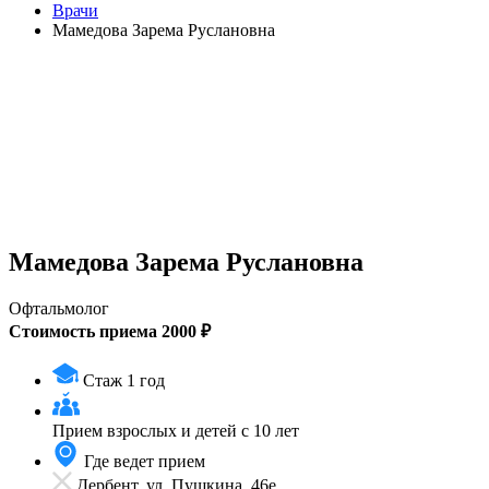
Врачи
Мамедова Зарема Руслановна
Мамедова Зарема Руслановна
Офтальмолог
Стоимость приема 2000 ₽
Стаж 1 год
Прием
взрослых и детей с 10 лет
Где ведет прием
Дербент, ул. Пушкина, 46е