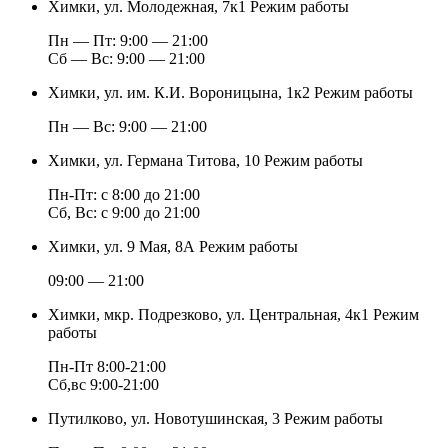
Химки, ул. Молодежная, 7к1
Режим работы
Пн — Пт: 9:00 — 21:00
Cб — Вс: 9:00 — 21:00
Химки, ул. им. К.И. Вороницына, 1к2
Режим работы
Пн — Вс: 9:00 — 21:00
Химки, ул. Германа Титова, 10
Режим работы
Пн-Пт: с 8:00 до 21:00
Сб, Вс: с 9:00 до 21:00
Химки, ул. 9 Мая, 8А
Режим работы
09:00 — 21:00
Химки, мкр. Подрезково, ул. Центральная, 4к1
Режим
работы
Пн-Пт 8:00-21:00
Сб,вс 9:00-21:00
Путилково, ул. Новотушинская, 3
Режим работы