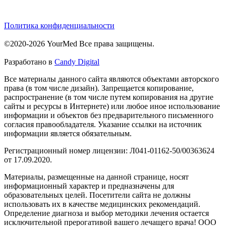
Политика конфиденциальности
©2020-2026 YourMed Все права защищены.
Разработано в
Candy Digital
Все материалы данного сайта являются объектами авторского
права (в том числе дизайн). Запрещается копирование,
распространение (в том числе путем копирования на другие
сайты и ресурсы в Интернете) или любое иное использование
информации и объектов без предварительного письменного
согласия правообладателя. Указание ссылки на источник
информации является обязательным.
Регистрационный номер лицензии: Л041-01162-50/00363624
от 17.09.2020.
Материалы, размещенные на данной странице, носят
информационный характер и предназначены для
образовательных целей. Посетители сайта не должны
использовать их в качестве медицинских рекомендаций.
Определение диагноза и выбор методики лечения остается
исключительной прерогативой вашего лечащего врача! ООО