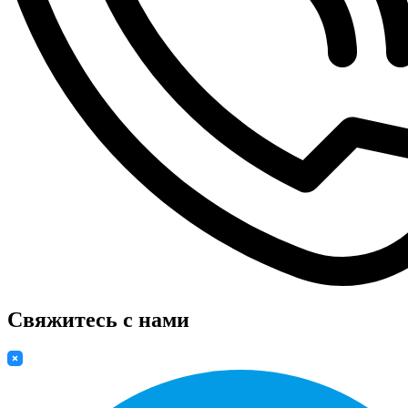
Свяжитесь с нами