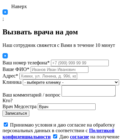
Наверх
;
Вызвать врача на дом
Наш сотрудник свяжется с Вами в течение 10 минут
Ваш номер телефона*
Ваше ФИО*
Адрес*
Клиника
Ваш комментарий / вопрос
Кто?
Врач
Медсестра
Записаться
Принимаю условия и даю согласие на обработку
персональных данных в соответствии с
Политикой
конфиденциальности
Даю
согласие
на получение