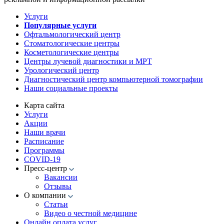
Услуги
Популярные услуги
Офтальмологический центр
Стоматологические центры
Косметологические центры
Центры лучевой диагностики и МРТ
Урологический центр
Диагностический центр компьютерной томографии
Наши социальные проекты
Карта сайта
Услуги
Акции
Наши врачи
Расписание
Программы
COVID-19
Пресс-центр
Вакансии
Отзывы
О компании
Статьи
Видео о честной медицине
Онлайн оплата услуг