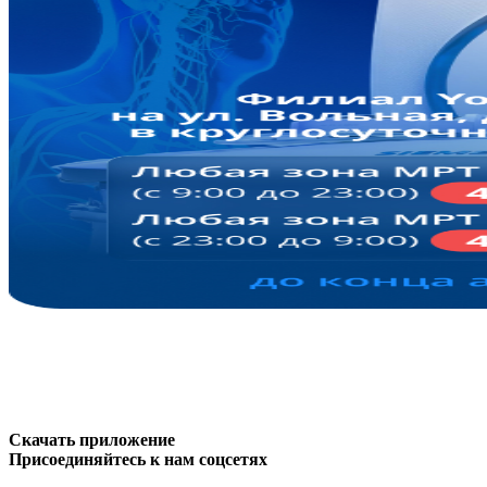
Скачать приложение
Присоединяйтесь к нам соцсетях