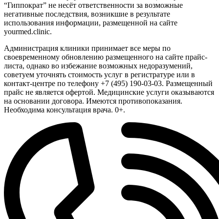
“Гиппократ” не несёт ответственности за возможные
негативные последствия, возникшие в результате
использования информации, размещенной на сайте
yourmed.clinic.
Администрация клиники принимает все меры по
своевременному обновлению размещенного на сайте прайс-
листа, однако во избежание возможных недоразумений,
советуем уточнять стоимость услуг в регистратуре или в
контакт-центре по телефону +7 (495) 190-03-03. Размещенный
прайс не является офертой. Медицинские услуги оказываются
на основании договора. Имеются противопоказания.
Необходима консультация врача. 0+.