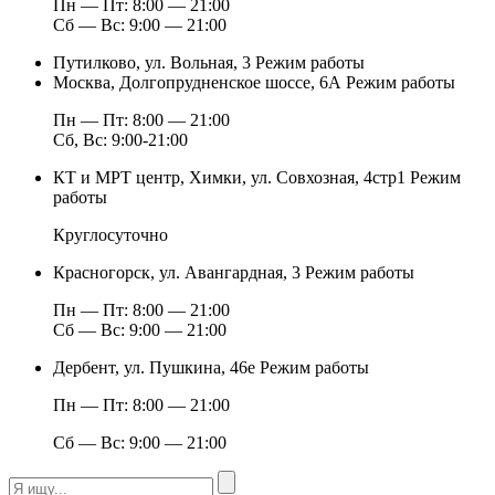
Пн — Пт: 8:00 — 21:00
Сб — Вс: 9:00 — 21:00
Путилково, ул. Вольная, 3
Режим работы
Москва, Долгопрудненское шоссе, 6А
Режим работы
Пн — Пт: 8:00 — 21:00
Сб, Вс: 9:00-21:00
КТ и МРТ центр, Химки, ул. Совхозная, 4стр1
Режим
работы
Круглосуточно
Красногорск, ул. Авангардная, 3
Режим работы
Пн — Пт: 8:00 — 21:00
Сб — Вс: 9:00 — 21:00
Дербент, ул. Пушкина, 46е
Режим работы
Пн — Пт: 8:00 — 21:00
Сб — Вс: 9:00 — 21:00