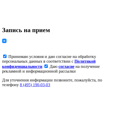
Запись на прием
Принимаю условия и даю согласие на обработку
персональных данных в соответствии с
Политикой
конфиденциальности
Даю
согласие
на получение
рекламной и информационной рассылки
Для уточнения информации позвоните, пожалуйста, по
телефону
8 (495) 190-03-03