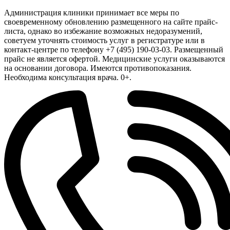
Администрация клиники принимает все меры по
своевременному обновлению размещенного на сайте прайс-
листа, однако во избежание возможных недоразумений,
советуем уточнять стоимость услуг в регистратуре или в
контакт-центре по телефону +7 (495) 190-03-03. Размещенный
прайс не является офертой. Медицинские услуги оказываются
на основании договора. Имеются противопоказания.
Необходима консультация врача. 0+.