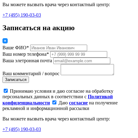
Вы можете вызвать врача через контактный центр:
+7 (495) 190-03-03
Записаться на акцию
Ваше ФИО*
Ваш номер телефона*
Ваша элетронная почта
Ваш комментарий / вопрос
Записаться
Принимаю условия и даю согласие на обработку
персональных данных в соответствии с
Политикой
конфиденциальности
Даю
согласие
на получение
рекламной и информационной рассылки
Вы можете вызвать врача через контактный центр:
+7 (495) 190-03-03