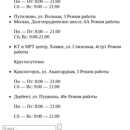
Пн — Пт: 8:00 — 21:00
Сб — Вс: 9:00 — 21:00
Путилково, ул. Вольная, 3
Режим работы
Москва, Долгопрудненское шоссе, 6А
Режим работы
Пн — Пт: 8:00 — 21:00
Сб, Вс: 9:00-21:00
КТ и МРТ центр, Химки, ул. Совхозная, 4стр1
Режим
работы
Круглосуточно
Красногорск, ул. Авангардная, 3
Режим работы
Пн — Пт: 8:00 — 21:00
Сб — Вс: 9:00 — 21:00
Дербент, ул. Пушкина, 46е
Режим работы
Пн — Пт: 8:00 — 21:00
Сб — Вс: 9:00 — 21:00