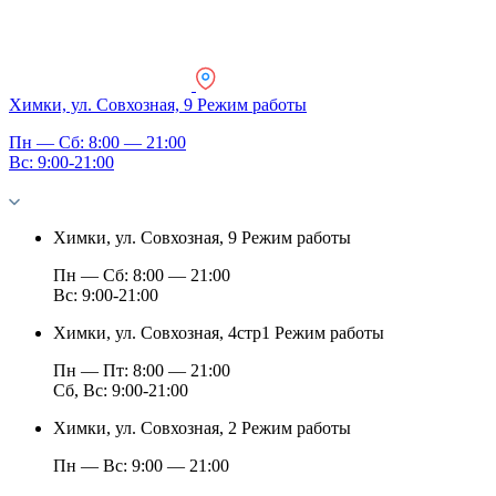
Химки, ул. Совхозная, 9
Режим работы
Пн — Сб: 8:00 — 21:00
Вс: 9:00-21:00
Химки, ул. Совхозная, 9
Режим работы
Пн — Сб: 8:00 — 21:00
Вс: 9:00-21:00
Химки, ул. Совхозная, 4стр1
Режим работы
Пн — Пт: 8:00 — 21:00
Сб, Вс: 9:00-21:00
Химки, ул. Совхозная, 2
Режим работы
Пн — Вс: 9:00 — 21:00