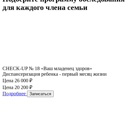
для каждого члена семьи
CHECK-UP № 18 «Ваш младенец здоров»
Диспансеризация ребенка - первый месяц жизни
Цена 26 000
₽
Цена 20 200
₽
Подробнее
Записаться