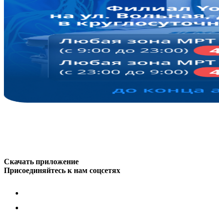
Скачать приложение
Присоединяйтесь к нам соцсетях