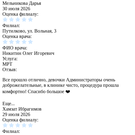
Мельникова Дарья
30 июля 2026
Оценка филиалу:
Филиал:
Путилково, ул. Вольная, 3
Оценка врача:
ФИО врача:
Никитин Олег Игоревич
Услуга:
МРТ
Отзыв:
Все прошло отлично, девочки Администраторы очень
доброжелательные, в клинике чисто, процедура прошла
комфортно! Спасибо большое ❤️
Еще...
Хамзат Ибрагимов
29 июля 2026
Оценка филиалу:
Филиал: