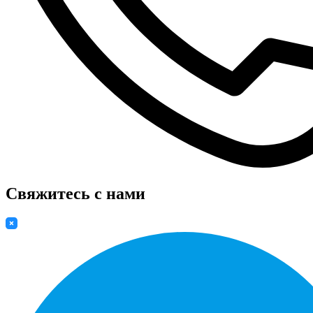
Свяжитесь с нами