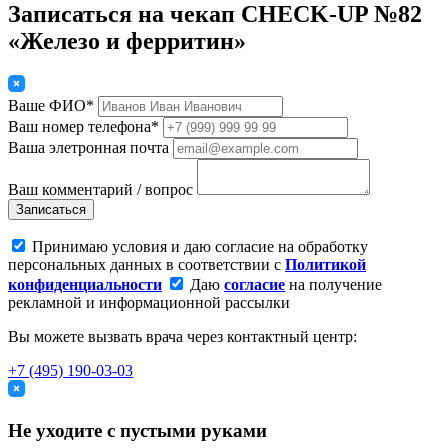
Записаться на чекап CHECK-UP №82
«Железо и ферритин»
Ваше ФИО*
Ваш номер телефона*
Ваша элетронная почта
Ваш комментарий / вопрос
Записаться
Принимаю условия и даю согласие на обработку
персональных данных в соответствии с
Политикой
конфиденциальности
Даю
согласие
на получение
рекламной и информационной рассылки
Вы можете вызвать врача через контактный центр:
+7 (495) 190-03-03
Не уходите с пустыми руками