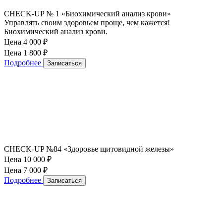
CHECK-UP № 1 «Биохимический анализ крови»
Управлять своим здоровьем проще, чем кажется!
Биохимический анализ крови.
Цена 4 000
₽
Цена 1 800
₽
Подробнее
Записаться
CHECK-UP №84 «Здоровье щитовидной железы»
Цена 10 000
₽
Цена 7 000
₽
Подробнее
Записаться