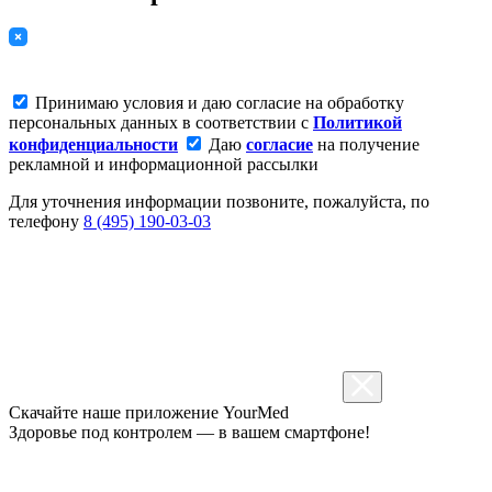
Принимаю условия и даю согласие на обработку
персональных данных в соответствии с
Политикой
конфиденциальности
Даю
согласие
на получение
рекламной и информационной рассылки
Для уточнения информации позвоните, пожалуйста, по
телефону
8 (495) 190-03-03
Скачайте наше приложение
YourMed
Здоровье под контролем — в вашем смартфоне!