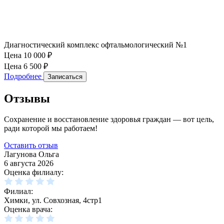
Диагностический комплекс офтальмологический №1
Цена 10 000
₽
Цена 6 500
₽
Подробнее
Записаться
Отзывы
Сохранение и восстановление здоровья граждан — вот цель,
ради которой мы работаем!
Оставить отзыв
Лагунова Ольга
6 августа 2026
Оценка филиалу:
Филиал:
Химки, ул. Совхозная, 4стр1
Оценка врача: