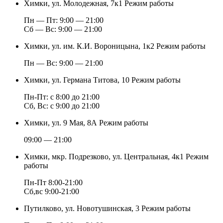
Химки, ул. Молодежная, 7к1
Режим работы
Пн — Пт: 9:00 — 21:00
Cб — Вс: 9:00 — 21:00
Химки, ул. им. К.И. Вороницына, 1к2
Режим работы
Пн — Вс: 9:00 — 21:00
Химки, ул. Германа Титова, 10
Режим работы
Пн-Пт: с 8:00 до 21:00
Сб, Вс: с 9:00 до 21:00
Химки, ул. 9 Мая, 8А
Режим работы
09:00 — 21:00
Химки, мкр. Подрезково, ул. Центральная, 4к1
Режим
работы
Пн-Пт 8:00-21:00
Сб,вс 9:00-21:00
Путилково, ул. Новотушинская, 3
Режим работы