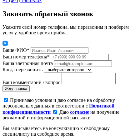
+7 (495) 190-03-03
Заказать обратный звонок
Укажите свой номер телефона, мы перезвоним и подберём
услугу, удобное время приёма.
Ваше ФИО*
Ваш номер телефона*
Ваша элетронная почта
Когда перезвонить
Ваш комментарий / вопрос
Жду звонка
Принимаю условия и даю согласие на обработку
персональных данных в соответствии с
Политикой
конфиденциальности
Даю
согласие
на получение
рекламной и информационной рассылки
Вы записываетесь на консультацию к свободному
специалисту на свободное время.