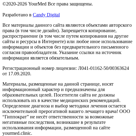
©2020-2026 YourMed Все права защищены.
Разработано в
Candy Digital
Все материалы данного сайта являются объектами авторского
права (в том числе дизайн). Запрещается копирование,
распространение (в том числе путем копирования на другие
сайты и ресурсы в Интернете) или любое иное использование
информации и объектов без предварительного письменного
согласия правообладателя. Указание ссылки на источник
информации является обязательным.
Регистрационный номер лицензии: Л041-01162-50/00363624
от 17.09.2020.
Материалы, размещенные на данной странице, носят
информационный характер и предназначены для
образовательных целей. Посетители сайта не должны
использовать их в качестве медицинских рекомендаций.
Определение диагноза и выбор методики лечения остается
исключительной прерогативой вашего лечащего врача! ООО
“Гиппократ” не несёт ответственности за возможные
негативные последствия, возникшие в результате
использования информации, размещенной на сайте
yourmed.clinic.