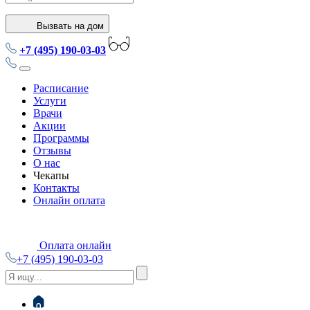
Вызвать на дом
+7 (495) 190-03-03
Расписание
Услуги
Врачи
Акции
Программы
Отзывы
О нас
Чекапы
Контакты
Онлайн оплата
Оплата онлайн
+7 (495) 190-03-03