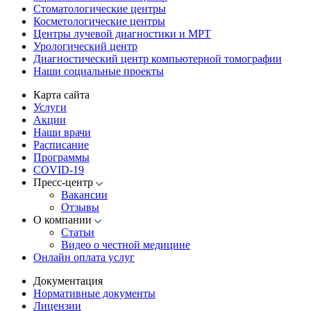
Стоматологические центры
Косметологические центры
Центры лучевой диагностики и МРТ
Урологический центр
Диагностический центр компьютерной томографии
Наши социальные проекты
Карта сайта
Услуги
Акции
Наши врачи
Расписание
Программы
COVID-19
Пресс-центр
Вакансии
Отзывы
О компании
Статьи
Видео о честной медицине
Онлайн оплата услуг
Документация
Нормативные документы
Лицензии