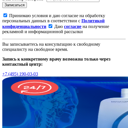
Записаться
Принимаю условия и даю согласие на обработку
персональных данных в соответствии с
Политикой
конфиденциальности
Даю
согласие
на получение
рекламной и информационной рассылки
Вы записываетесь на консультацию к свободному
специалисту на свободное время.
Запись к конкретному врачу возможна только через
контактный центр:
+7 (495) 190-03-03