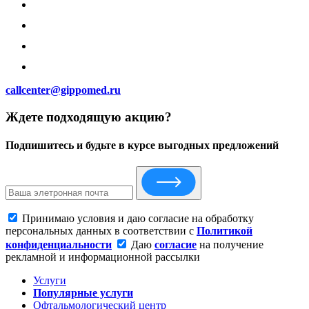
callcenter@gippomed.ru
Ждете подходящую акцию?
Подпишитесь и будьте в курсе выгодных предложений
Принимаю условия и даю согласие на обработку
персональных данных в соответствии с
Политикой
конфиденциальности
Даю
согласие
на получение
рекламной и информационной рассылки
Услуги
Популярные услуги
Офтальмологический центр