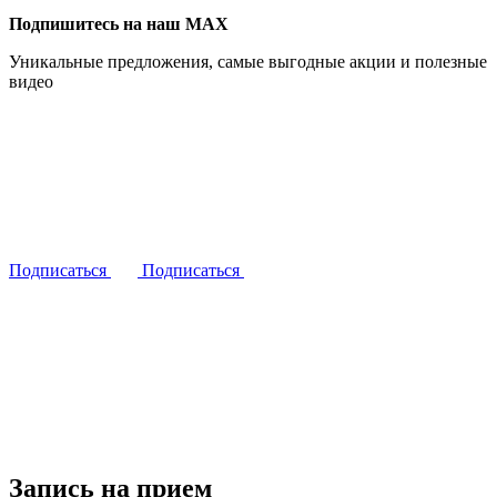
Подпишитесь на наш MAX
Уникальные предложения, самые выгодные акции и полезные
видео
Подписаться
Подписаться
Запись на прием