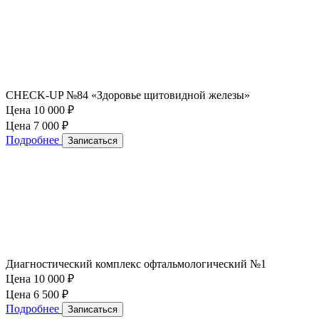
CHECK-UP №84 «Здоровье щитовидной железы»
Цена 10 000
₽
Цена 7 000
₽
Подробнее
Записаться
Диагностический комплекс офтальмологический №1
Цена 10 000
₽
Цена 6 500
₽
Подробнее
Записаться