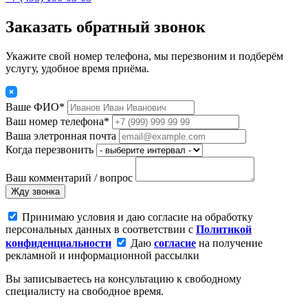
Заказать обратный звонок
Укажите свой номер телефона, мы перезвоним и подберём
услугу, удобное время приёма.
Ваше ФИО*
Ваш номер телефона*
Ваша элетронная почта
Когда перезвонить
Ваш комментарий / вопрос
Жду звонка
Принимаю условия и даю согласие на обработку
персональных данных в соответствии с
Политикой
конфиденциальности
Даю
согласие
на получение
рекламной и информационной рассылки
Вы записываетесь на консультацию к свободному
специалисту на свободное время.