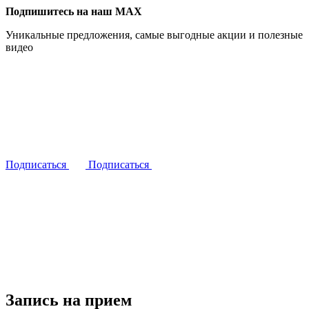
Подпишитесь на наш MAX
Уникальные предложения, самые выгодные акции и полезные
видео
Подписаться
Подписаться
Запись на прием