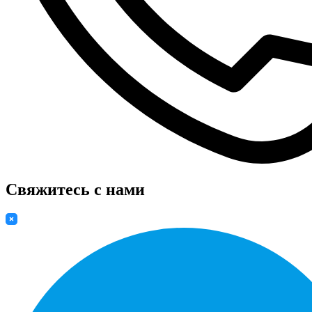
Свяжитесь с нами