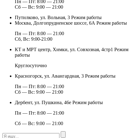
Пн — Пт: 8:00 — 21:00
Сб — Вс: 9:00 — 21:00
Путилково, ул. Вольная, 3
Режим работы
Москва, Долгопрудненское шоссе, 6А
Режим работы
Пн — Пт: 8:00 — 21:00
Сб, Вс: 9:00-21:00
КТ и МРТ центр, Химки, ул. Совхозная, 4стр1
Режим
работы
Круглосуточно
Красногорск, ул. Авангардная, 3
Режим работы
Пн — Пт: 8:00 — 21:00
Сб — Вс: 9:00 — 21:00
Дербент, ул. Пушкина, 46е
Режим работы
Пн — Пт: 8:00 — 21:00
Сб — Вс: 9:00 — 21:00