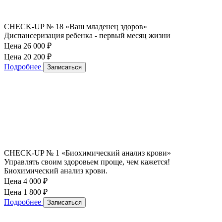
CHECK-UP № 18 «Ваш младенец здоров»
Диспансеризация ребенка - первый месяц жизни
Цена 26 000
₽
Цена 20 200
₽
Подробнее
Записаться
CHECK-UP № 1 «Биохимический анализ крови»
Управлять своим здоровьем проще, чем кажется!
Биохимический анализ крови.
Цена 4 000
₽
Цена 1 800
₽
Подробнее
Записаться