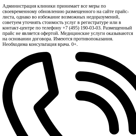
Администрация клиники принимает все меры по
своевременному обновлению размещенного на сайте прайс-
листа, однако во избежание возможных недоразумений,
советуем уточнять стоимость услуг в регистратуре или в
контакт-центре по телефону +7 (495) 190-03-03. Размещенный
прайс не является офертой. Медицинские услуги оказываются
на основании договора. Имеются противопоказания.
Необходима консультация врача. 0+.