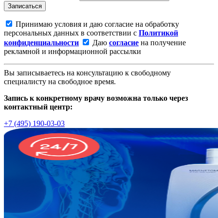
Записаться
Принимаю условия и даю согласие на обработку
персональных данных в соответствии с
Политикой
конфиденциальности
Даю
согласие
на получение
рекламной и информационной рассылки
Вы записываетесь на консультацию к свободному
специалисту на свободное время.
Запись к конкретному врачу возможна только через
контактный центр:
+7 (495) 190-03-03