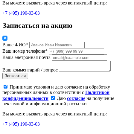
Вы можете вызвать врача через контактный центр:
+7 (495) 190-03-03
Записаться на акцию
Ваше ФИО*
Ваш номер телефона*
Ваша элетронная почта
Ваш комментарий / вопрос
Записаться
Принимаю условия и даю согласие на обработку
персональных данных в соответствии с
Политикой
конфиденциальности
Даю
согласие
на получение
рекламной и информационной рассылки
Вы можете вызвать врача через контактный центр:
+7 (495) 190-03-03