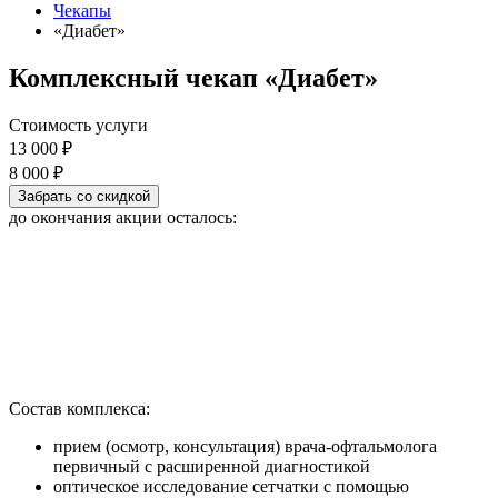
Чекапы
«Диабет»
Комплексный чекап
«Диабет»
Стоимость услуги
13 000 ₽
8 000 ₽
Забрать со скидкой
до окончания акции осталось:
Состав комплекса:
прием (осмотр, консультация) врача-офтальмолога
первичный с расширенной диагностикой
оптическое исследование сетчатки с помощью