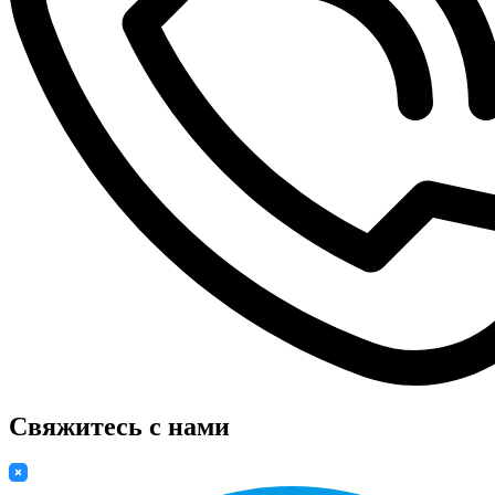
Свяжитесь с нами