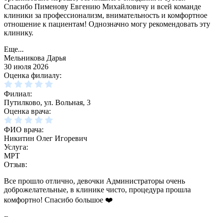
Спасибо Пименову Евгению Михайловичу и всей команде
клиники за профессионализм, внимательность и комфортное
отношение к пациентам! Однозначно могу рекомендовать эту
клинику.
Еще...
Мельникова Дарья
30 июля 2026
Оценка филиалу:
Филиал:
Путилково, ул. Вольная, 3
Оценка врача:
ФИО врача:
Никитин Олег Игоревич
Услуга:
МРТ
Отзыв:
Все прошло отлично, девочки Администраторы очень
доброжелательные, в клинике чисто, процедура прошла
комфортно! Спасибо большое ❤️