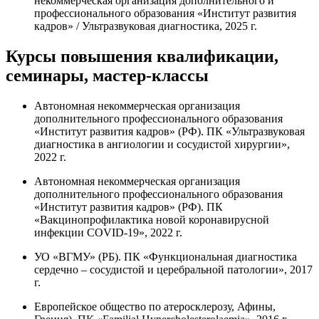
некоммерческая организация дополнительного и
профессионального образования «Институт развития
кадров»
/ Ультразвуковая диагностика, 2025 г.
Курсы повышения квалификации,
семинары, мастер-классы
Автономная некоммерческая организация
дополнительного профессионального образования
«Институт развития кадров» (РФ). ПК «Ультразвуковая
диагностика в ангиологии и сосудистой хирургии»,
2022 г.
Автономная некоммерческая организация
дополнительного профессионального образования
«Институт развития кадров» (РФ). ПК
«Вакцинопрофилактика новой коронавирусной
инфекции COVID-19», 2022 г.
УО «ВГМУ» (РБ). ПК «Функциональная диагностика
сердечно – сосудистой и церебральной патологии», 2017
г.
Европейское общество по атеросклерозу, Афины,