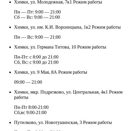
Химки, ул. Молодежная, 7к1
Режим работы
Пн — Пт: 9:00 — 21:00
Cб — Вс: 9:00 — 21:00
Химки, ул. им. К.И. Вороницына, 1к2
Режим работы
Пн — Вс: 9:00 — 21:00
Химки, ул. Германа Титова, 10
Режим работы
Пн-Пт: с 8:00 до 21:00
Сб, Вс: с 9:00 до 21:00
Химки, ул. 9 Мая, 8А
Режим работы
09:00 — 21:00
Химки, мкр. Подрезково, ул. Центральная, 4к1
Режим
работы
Пн-Пт 8:00-21:00
Сб,вс 9:00-21:00
Путилково, ул. Новотушинская, 3
Режим работы