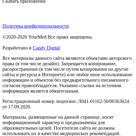
Скачать приложение
Политика конфиденциальности
©2020-2026 YourMed Все права защищены.
Разработано в
Candy Digital
Все материалы данного сайта являются объектами авторского
права (в том числе дизайн). Запрещается копирование,
распространение (в том числе путем копирования на другие
сайты и ресурсы в Интернете) или любое иное использование
информации и объектов без предварительного письменного
согласия правообладателя. Указание ссылки на источник
информации является обязательным.
Регистрационный номер лицензии: Л041-01162-50/00363624
от 17.09.2020.
Материалы, размещенные на данной странице, носят
информационный характер и предназначены для
образовательных целей. Посетители сайта не должны
использовать их в качестве медицинских рекомендаций.