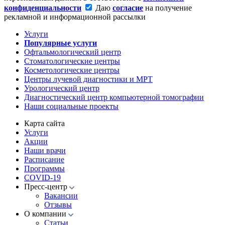
конфиденциальности
Даю
согласие
на получение
рекламной и информационной рассылки
Услуги
Популярные услуги
Офтальмологический центр
Стоматологические центры
Косметологические центры
Центры лучевой диагностики и МРТ
Урологический центр
Диагностический центр компьютерной томографии
Наши социальные проекты
Карта сайта
Услуги
Акции
Наши врачи
Расписание
Программы
COVID-19
Пресс-центр
Вакансии
Отзывы
О компании
Статьи