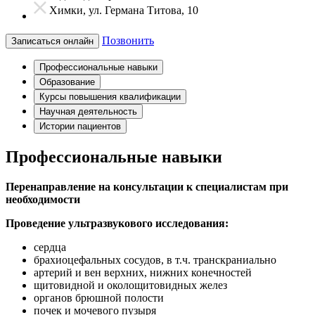
Химки, ул. Германа Титова, 10
Позвонить
Записаться онлайн
Профессиональные навыки
Образование
Курсы повышения квалификации
Научная деятельность
Истории пациентов
Профессиональные навыки
Перенаправление на консультации к специалистам при
необходимости
Проведение ультразвукового исследования:
сердца
брахиоцефальных сосудов, в т.ч. транскраниально
артерий и вен верхних, нижних конечностей
щитовидной и околощитовидных желез
органов брюшной полости
почек и мочевого пузыря