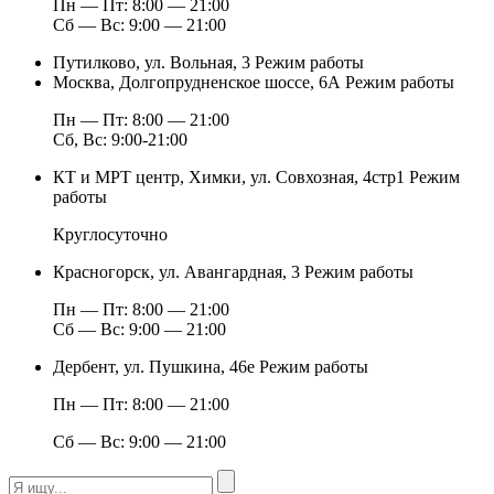
Пн — Пт: 8:00 — 21:00
Сб — Вс: 9:00 — 21:00
Путилково, ул. Вольная, 3
Режим работы
Москва, Долгопрудненское шоссе, 6А
Режим работы
Пн — Пт: 8:00 — 21:00
Сб, Вс: 9:00-21:00
КТ и МРТ центр, Химки, ул. Совхозная, 4стр1
Режим
работы
Круглосуточно
Красногорск, ул. Авангардная, 3
Режим работы
Пн — Пт: 8:00 — 21:00
Сб — Вс: 9:00 — 21:00
Дербент, ул. Пушкина, 46е
Режим работы
Пн — Пт: 8:00 — 21:00
Сб — Вс: 9:00 — 21:00