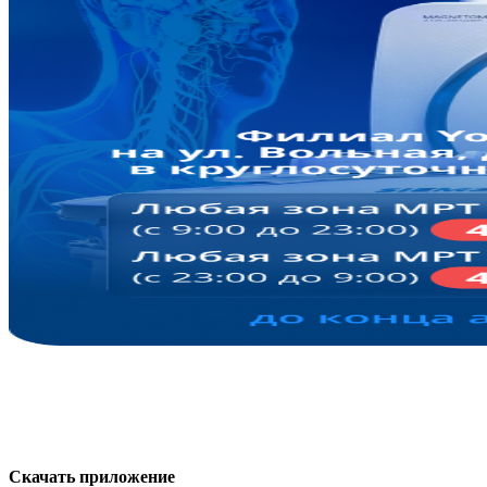
Скачать приложение