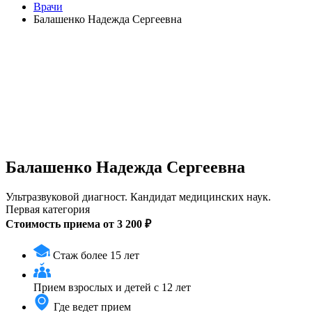
Врачи
Балашенко Надежда Сергеевна
Балашенко Надежда Сергеевна
Ультразвуковой диагност. Кандидат медицинских наук.
Первая категория
Стоимость приема от 3 200 ₽
Стаж более 15 лет
Прием
взрослых и детей с 12 лет
Где ведет прием