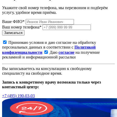
Укажите свой номер телефона, мы перезвоним и подберём
услугу, удобное время приёма.
Ваше ФИО*
Ваш номер телефона*
Записаться
Принимаю условия и даю согласие на обработку
персональных данных в соответствии с
Политикой
конфиденциальности
Даю
согласие
на получение
рекламной и информационной рассылки
Вы записываетесь на консультацию к свободному
специалисту на свободное время.
Запись к конкретному врачу возможна только через
контактный центр:
+7 (495) 190-03-03