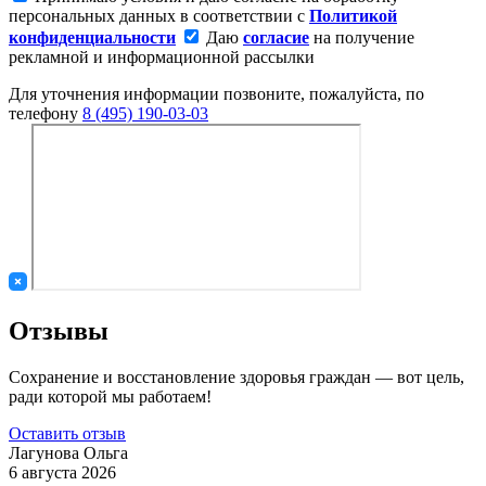
персональных данных в соответствии с
Политикой
конфиденциальности
Даю
согласие
на получение
рекламной и информационной рассылки
Для уточнения информации позвоните, пожалуйста, по
телефону
8 (495) 190-03-03
Отзывы
Сохранение и восстановление здоровья граждан — вот цель,
ради которой мы работаем!
Оставить отзыв
Лагунова Ольга
6 августа 2026