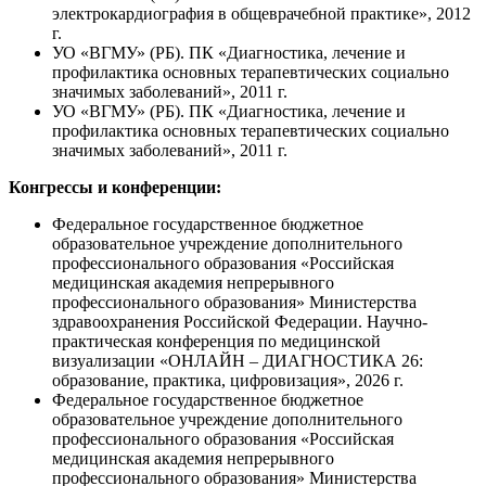
электрокардиография в общеврачебной практике», 2012
г.
УО «ВГМУ» (РБ). ПК «Диагностика, лечение и
профилактика основных терапевтических социально
значимых заболеваний»
, 2011 г.
УО «ВГМУ» (РБ). ПК «Диагностика, лечение и
профилактика основных терапевтических социально
значимых заболеваний»
, 2011 г.
Конгрессы и конференции:
Федеральное государственное бюджетное
образовательное учреждение дополнительного
профессионального образования «Российская
медицинская академия непрерывного
профессионального образования» Министерства
здравоохранения Российской Федерации. Научно-
практическая конференция по медицинской
визуализации «ОНЛАЙН – ДИАГНОСТИКА 26:
образование, практика, цифровизация», 2026 г.
Федеральное государственное бюджетное
образовательное учреждение дополнительного
профессионального образования «Российская
медицинская академия непрерывного
профессионального образования» Министерства