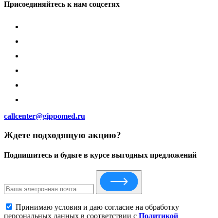
Присоединяйтесь к нам соцсетях
callcenter@gippomed.ru
Ждете подходящую акцию?
Подпишитесь и будьте в курсе выгодных предложений
Принимаю условия и даю согласие на обработку
персональных данных в соответствии с
Политикой