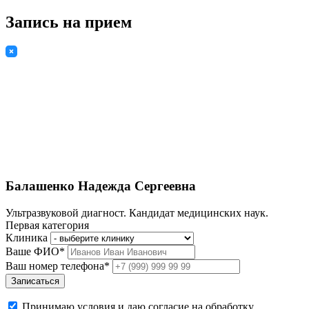
Запись на прием
Балашенко Надежда Сергеевна
Ультразвуковой диагност. Кандидат медицинских наук.
Первая категория
Клиника
Ваше ФИО*
Ваш номер телефона*
Записаться
Принимаю условия и даю согласие на обработку