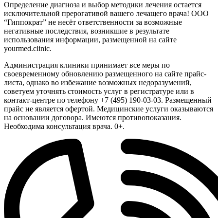
Определение диагноза и выбор методики лечения остается
исключительной прерогативой вашего лечащего врача! ООО
“Гиппократ” не несёт ответственности за возможные
негативные последствия, возникшие в результате
использования информации, размещенной на сайте
yourmed.clinic.
Администрация клиники принимает все меры по
своевременному обновлению размещенного на сайте прайс-
листа, однако во избежание возможных недоразумений,
советуем уточнять стоимость услуг в регистратуре или в
контакт-центре по телефону +7 (495) 190-03-03. Размещенный
прайс не является офертой. Медицинские услуги оказываются
на основании договора. Имеются противопоказания.
Необходима консультация врача. 0+.