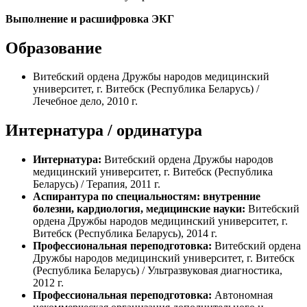
Выполнение и расшифровка ЭКГ
Образование
Витебский ордена Дружбы народов медицинский
университет, г. Витебск (Республика Беларусь) /
Лечебное дело, 2010 г.
Интернатура / ординатура
Интернатура:
Витебский ордена Дружбы народов
медицинский университет, г. Витебск (Республика
Беларусь) / Терапия, 2011 г.
Аспирантура по специальностям: внутренние
болезни, кардиология, медицинские науки
:
Витебский
ордена Дружбы народов медицинский университет, г.
Витебск (Республика Беларусь), 2014 г.
Профессиональная переподготовка:
Витебский ордена
Дружбы народов медицинский университет, г. Витебск
(Республика Беларусь) / Ультразвуковая диагностика,
2012 г.
Профессиональная переподготовка:
Автономная