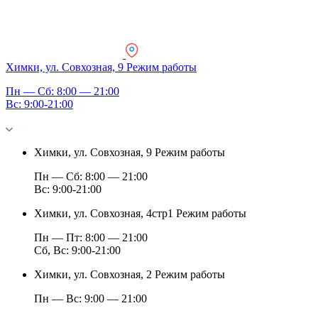
Химки, ул. Совхозная, 9
Режим работы
Пн — Сб: 8:00 — 21:00
Вс: 9:00-21:00
Химки, ул. Совхозная, 9
Режим работы
Пн — Сб: 8:00 — 21:00
Вс: 9:00-21:00
Химки, ул. Совхозная, 4стр1
Режим работы
Пн — Пт: 8:00 — 21:00
Сб, Вс: 9:00-21:00
Химки, ул. Совхозная, 2
Режим работы
Пн — Вс: 9:00 — 21:00