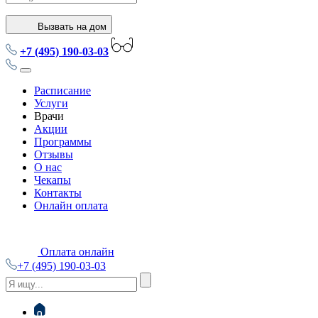
Вызвать на дом
+7 (495) 190-03-03
Расписание
Услуги
Врачи
Акции
Программы
Отзывы
О нас
Чекапы
Контакты
Онлайн оплата
Оплата онлайн
+7 (495) 190-03-03