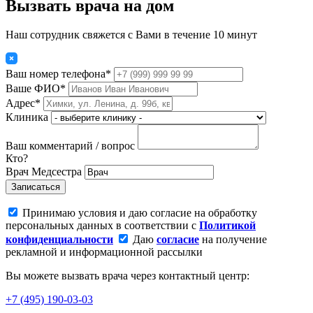
Вызвать врача на дом
Наш сотрудник свяжется с Вами в течение 10 минут
Ваш номер телефона*
Ваше ФИО*
Адрес*
Клиника
Ваш комментарий / вопрос
Кто?
Врач
Медсестра
Записаться
Принимаю условия и даю согласие на обработку
персональных данных в соответствии с
Политикой
конфиденциальности
Даю
согласие
на получение
рекламной и информационной рассылки
Вы можете вызвать врача через контактный центр:
+7 (495) 190-03-03