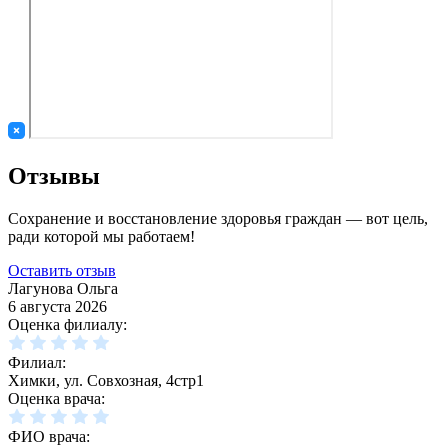
Отзывы
Сохранение и восстановление здоровья граждан — вот цель,
ради которой мы работаем!
Оставить отзыв
Лагунова Ольга
6 августа 2026
Оценка филиалу:
Филиал:
Химки, ул. Совхозная, 4стр1
Оценка врача:
ФИО врача: