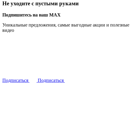
Не уходите с пустыми руками
Подпишитесь на наш MAX
Уникальные предложения, самые выгодные акции и полезные
видео
Подписаться
Подписаться