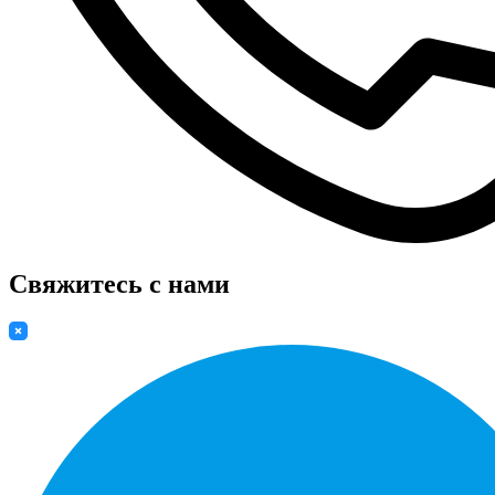
Свяжитесь с нами