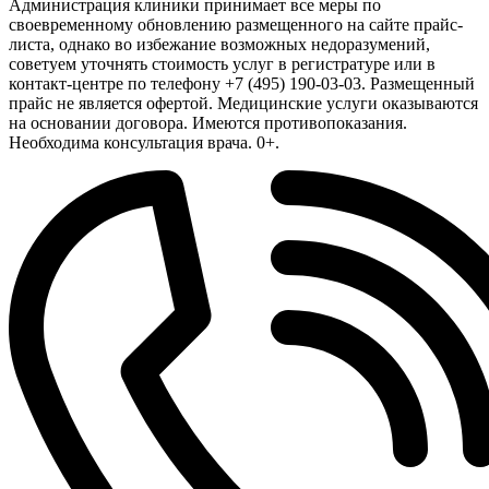
Администрация клиники принимает все меры по
своевременному обновлению размещенного на сайте прайс-
листа, однако во избежание возможных недоразумений,
советуем уточнять стоимость услуг в регистратуре или в
контакт-центре по телефону +7 (495) 190-03-03. Размещенный
прайс не является офертой. Медицинские услуги оказываются
на основании договора. Имеются противопоказания.
Необходима консультация врача. 0+.