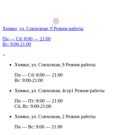
Химки, ул. Совхозная, 9
Режим работы
Пн — Сб: 8:00 — 21:00
Вс: 9:00-21:00
Химки, ул. Совхозная, 9
Режим работы
Пн — Сб: 8:00 — 21:00
Вс: 9:00-21:00
Химки, ул. Совхозная, 4стр1
Режим работы
Пн — Пт: 8:00 — 21:00
Сб, Вс: 9:00-21:00
Химки, ул. Совхозная, 2
Режим работы
Пн — Вс: 9:00 — 21:00