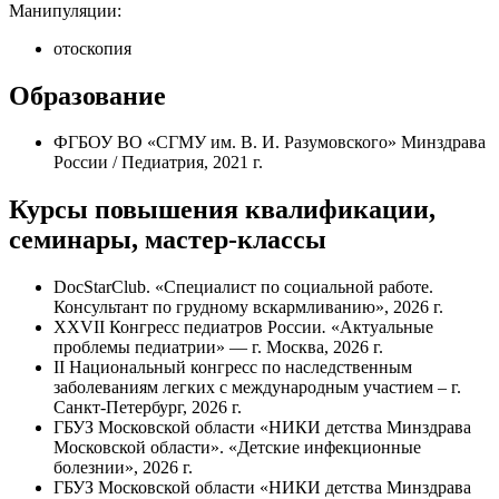
Манипуляции:
отоскопия
Образование
ФГБОУ ВО «СГМУ им. В. И. Разумовского» Минздрава
России / Педиатрия, 2021 г.
Курсы повышения квалификации,
семинары, мастер-классы
DocStarClub. «Специалист по социальной работе.
Консультант по грудному вскармливанию», 2026 г.
XXVII Конгресс педиатров России
.
«Актуальные
проблемы педиатрии» — г. Москва, 2026 г.
II Национальный конгресс по наследственным
заболеваниям легких с международным участием – г.
Санкт-Петербург, 2026 г.
ГБУЗ Московской области «НИКИ детства Минздрава
Московской области». «Детские инфекционные
болезнии», 2026 г.
ГБУЗ Московской области «НИКИ детства Минздрава