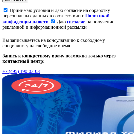
Принимаю условия и даю согласие на обработку
персональных данных в соответствии с
Политикой
конфиденциальности
Даю
согласие
на получение
рекламной и информационной рассылки
Вы записываетесь на консультацию к свободному
специалисту на свободное время.
Запись к конкретному врачу возможна только через
контактный центр:
+7 (495) 190-03-03