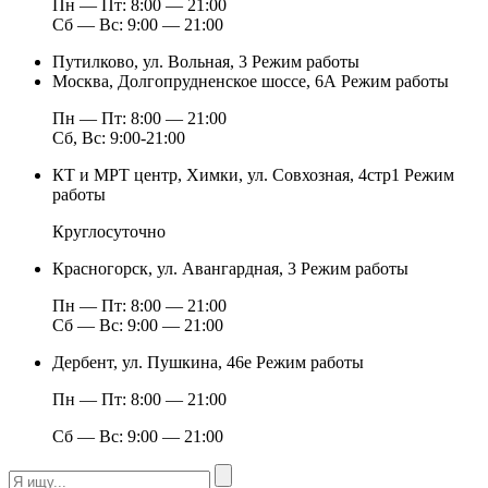
Пн — Пт: 8:00 — 21:00
Сб — Вс: 9:00 — 21:00
Путилково, ул. Вольная, 3
Режим работы
Москва, Долгопрудненское шоссе, 6А
Режим работы
Пн — Пт: 8:00 — 21:00
Сб, Вс: 9:00-21:00
КТ и МРТ центр, Химки, ул. Совхозная, 4стр1
Режим
работы
Круглосуточно
Красногорск, ул. Авангардная, 3
Режим работы
Пн — Пт: 8:00 — 21:00
Сб — Вс: 9:00 — 21:00
Дербент, ул. Пушкина, 46е
Режим работы
Пн — Пт: 8:00 — 21:00
Сб — Вс: 9:00 — 21:00