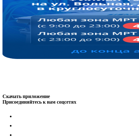
Скачать приложение
Присоединяйтесь к нам соцсетях