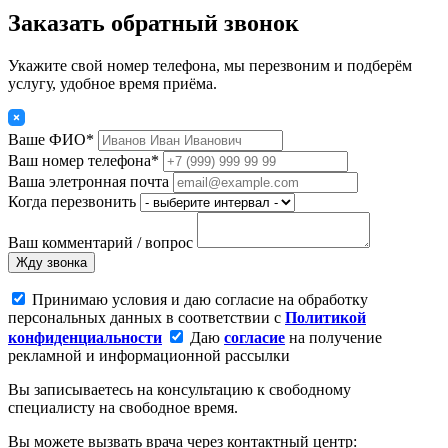
Заказать обратный звонок
Укажите свой номер телефона, мы перезвоним и подберём
услугу, удобное время приёма.
Ваше ФИО*
Ваш номер телефона*
Ваша элетронная почта
Когда перезвонить
Ваш комментарий / вопрос
Жду звонка
Принимаю условия и даю согласие на обработку
персональных данных в соответствии с
Политикой
конфиденциальности
Даю
согласие
на получение
рекламной и информационной рассылки
Вы записываетесь на консультацию к свободному
специалисту на свободное время.
Вы можете вызвать врача через контактный центр: