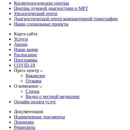
Косметологические центры
Центры лучевой диагностики и МРТ
Урологический центр
Диагностический центр компьютерной томографии
Наши социальные проекты
Карта сайта
Услуги
Акции
Наши врачи
Расписание
Программы
COVID-19
Пресс-центр
Вакансии
Отзывы
О компании
Статьи
Видео о честной медицине
Онлайн оплата услуг
Документация
Нормативные документы
Лицензии
Реквизиты