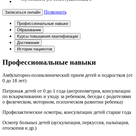
Позвонить
Записаться онлайн
Профессиональные навыки
Образование
Курсы повышения квалификации
Достижения
Истории пациентов
Профессиональные навыки
Амбулаторно-поликлинический прием детей и подростков (от
0 до 18 лет)
Патронаж детей от 0 до 1 года (антропометрия, консультации
по вскармливанию и уходу за ребенком, беседы с родителями
о физическом, моторном, психическом развитии ребенка)
Профилактические осмотры, консультации детей старше года
Осмотр больных детей (аускультация, перкуссия, пальпация,
отоскопия и др.)