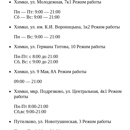
Химки, ул. Молодежная, 7к1
Режим работы
Пн — Пт: 9:00 — 21:00
Cб — Вс: 9:00 — 21:00
Химки, ул. им. К.И. Вороницына, 1к2
Режим работы
Пн — Вс: 9:00 — 21:00
Химки, ул. Германа Титова, 10
Режим работы
Пн-Пт: с 8:00 до 21:00
Сб, Вс: с 9:00 до 21:00
Химки, ул. 9 Мая, 8А
Режим работы
09:00 — 21:00
Химки, мкр. Подрезково, ул. Центральная, 4к1
Режим
работы
Пн-Пт 8:00-21:00
Сб,вс 9:00-21:00
Путилково, ул. Новотушинская, 3
Режим работы