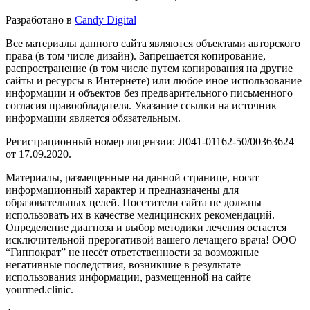
Разработано в
Candy Digital
Все материалы данного сайта являются объектами авторского
права (в том числе дизайн). Запрещается копирование,
распространение (в том числе путем копирования на другие
сайты и ресурсы в Интернете) или любое иное использование
информации и объектов без предварительного письменного
согласия правообладателя. Указание ссылки на источник
информации является обязательным.
Регистрационный номер лицензии: Л041-01162-50/00363624
от 17.09.2020.
Материалы, размещенные на данной странице, носят
информационный характер и предназначены для
образовательных целей. Посетители сайта не должны
использовать их в качестве медицинских рекомендаций.
Определение диагноза и выбор методики лечения остается
исключительной прерогативой вашего лечащего врача! ООО
“Гиппократ” не несёт ответственности за возможные
негативные последствия, возникшие в результате
использования информации, размещенной на сайте
yourmed.clinic.