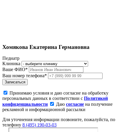
Хомякова Екатерина Германовна
Педиатр
Клиника
Ваше ФИО*
Ваш номер телефона*
Записаться
Принимаю условия и даю согласие на обработку
персональных данных в соответствии с
Политикой
конфиденциальности
Даю
согласие
на получение
рекламной и информационной рассылки
Для уточнения информации позвоните, пожалуйста, по
телефону
8 (495) 190-03-03