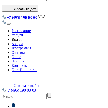
Вызвать на дом
+7 (495) 190-03-03
Расписание
Услуги
Врачи
Акции
Программы
Отзывы
О нас
Чекапы
Контакты
Онлайн оплата
Оплата онлайн
+7 (495) 190-03-03