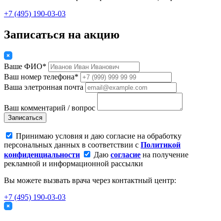
+7 (495) 190-03-03
Записаться на акцию
Ваше ФИО*
Ваш номер телефона*
Ваша элетронная почта
Ваш комментарий / вопрос
Записаться
Принимаю условия и даю согласие на обработку
персональных данных в соответствии с
Политикой
конфиденциальности
Даю
согласие
на получение
рекламной и информационной рассылки
Вы можете вызвать врача через контактный центр:
+7 (495) 190-03-03