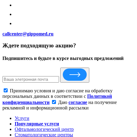
callcenter@gippomed.ru
Ждете подходящую акцию?
Подпишитесь и будьте в курсе выгодных предложений
Принимаю условия и даю согласие на обработку
персональных данных в соответствии с
Политикой
конфиденциальности
Даю
согласие
на получение
рекламной и информационной рассылки
Услуги
Популярные услуги
Офтальмологический центр
Стоматологические центры