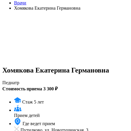
Врачи
Хомякова Екатерина Германовна
Хомякова Екатерина Германовна
Педиатр
Стоимость приема 3 300 ₽
Стаж 5 лет
Прием
детей
Где ведет прием
Путилково, ул. Новотушинская, 3