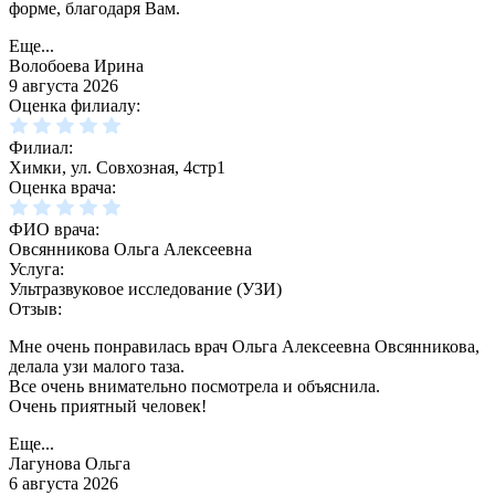
форме, благодаря Вам.
Еще...
Волобоева Ирина
9 августа 2026
Оценка филиалу:
Филиал:
Химки, ул. Совхозная, 4стр1
Оценка врача:
ФИО врача:
Овсянникова Ольга Алексеевна
Услуга:
Ультразвуковое исследование (УЗИ)
Отзыв:
Мне очень понравилась врач Ольга Алексеевна Овсянникова,
делала узи малого таза.
Все очень внимательно посмотрела и объяснила.
Очень приятный человек!
Еще...
Лагунова Ольга
6 августа 2026