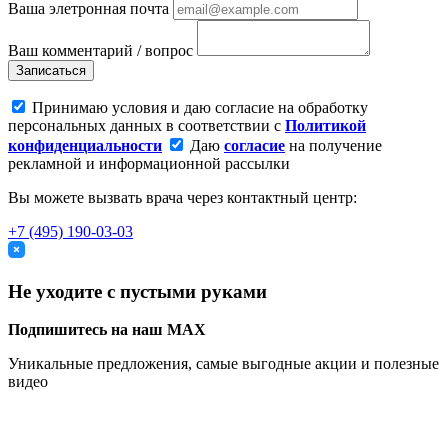
Ваша элетронная почта
Ваш комментарий / вопрос
Записаться
Принимаю условия и даю согласие на обработку
персональных данных в соответствии с
Политикой
конфиденциальности
Даю
согласие
на получение
рекламной и информационной рассылки
Вы можете вызвать врача через контактный центр:
+7 (495) 190-03-03
Не уходите с пустыми руками
Подпишитесь на наш MAX
Уникальные предложения, самые выгодные акции и полезные
видео