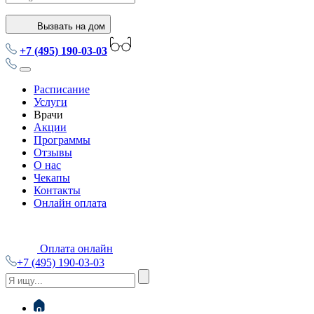
Вызвать на дом
+7 (495) 190-03-03
Расписание
Услуги
Врачи
Акции
Программы
Отзывы
О нас
Чекапы
Контакты
Онлайн оплата
Оплата онлайн
+7 (495) 190-03-03