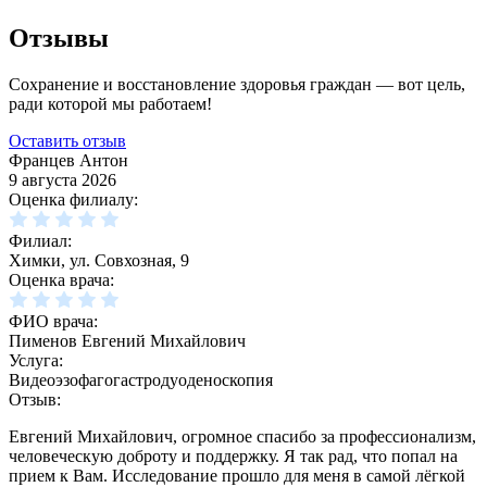
Отзывы
Сохранение и восстановление здоровья граждан — вот цель,
ради которой мы работаем!
Оставить отзыв
Францев Антон
9 августа 2026
Оценка филиалу:
Филиал:
Химки, ул. Совхозная, 9
Оценка врача:
ФИО врача:
Пименов Евгений Михайлович
Услуга:
Видеоэзофагогастродуоденоскопия
Отзыв:
Евгений Михайлович, огромное спасибо за профессионализм,
человеческую доброту и поддержку. Я так рад, что попал на
прием к Вам. Исследование прошло для меня в самой лёгкой