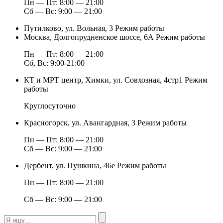
Пн — Пт: 8:00 — 21:00
Сб — Вс: 9:00 — 21:00
Путилково, ул. Вольная, 3
Режим работы
Москва, Долгопрудненское шоссе, 6А
Режим работы
Пн — Пт: 8:00 — 21:00
Сб, Вс: 9:00-21:00
КТ и МРТ центр, Химки, ул. Совхозная, 4стр1
Режим
работы
Круглосуточно
Красногорск, ул. Авангардная, 3
Режим работы
Пн — Пт: 8:00 — 21:00
Сб — Вс: 9:00 — 21:00
Дербент, ул. Пушкина, 46е
Режим работы
Пн — Пт: 8:00 — 21:00
Сб — Вс: 9:00 — 21:00