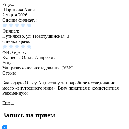
Еще...
Шарипова Алия
2 марта 2026
Оценка филиалу:
Филиал:
Путилково, ул. Новотушинская, 3
Оценка врача:
ФИО врача:
Куликова Ольга Андреевна
Услуга:
Ультразвуковое исследование (УЗИ)
Отзыв:
Благодарю Ольгу Андреевну за подробное исследование
моего «внутреннего мира». Врач приятная и компетентная.
Рекомендую)
Еще...
Запись на прием