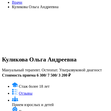
Врачи
Куликова Ольга Андреевна
Куликова Ольга Андреевна
Мануальный терапевт. Остеопат. Ультразвуковой диагност
Стоимость приема 6 300/ 7 500/ 3 200 ₽
Стаж более 18 лет
Отзывы
Прием
взрослых и детей