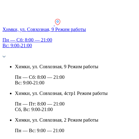
Химки, ул. Совхозная, 9
Режим работы
Пн — Сб: 8:00 — 21:00
Вс: 9:00-21:00
Химки, ул. Совхозная, 9
Режим работы
Пн — Сб: 8:00 — 21:00
Вс: 9:00-21:00
Химки, ул. Совхозная, 4стр1
Режим работы
Пн — Пт: 8:00 — 21:00
Сб, Вс: 9:00-21:00
Химки, ул. Совхозная, 2
Режим работы
Пн — Вс: 9:00 — 21:00