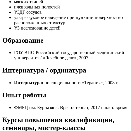
мягких тканей
плевральных полостей
УЗДГ сосудов
ультразвуковое наведение при пункции поверхностно
расположенных структур
УЗ исследование детей
Образование
ГОУ ВПО Российский государственный медицинский
университет / «Лечебное дело», 2007 г.
Интернатура / ординатура
Интернатура:
по специальности «Терапия», 2008 г.
Опыт работы
ФМБЦ им. Бурназяна. Врач-остеопат, 2017 г-наст. время
Курсы повышения квалификации,
семинары, мастер-классы