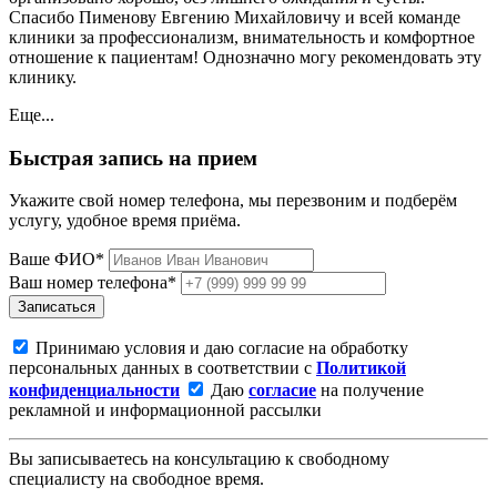
Спасибо Пименову Евгению Михайловичу и всей команде
клиники за профессионализм, внимательность и комфортное
отношение к пациентам! Однозначно могу рекомендовать эту
клинику.
Еще...
Быстрая запись на прием
Укажите свой номер телефона, мы перезвоним и подберём
услугу, удобное время приёма.
Ваше ФИО*
Ваш номер телефона*
Записаться
Принимаю условия и даю согласие на обработку
персональных данных в соответствии с
Политикой
конфиденциальности
Даю
согласие
на получение
рекламной и информационной рассылки
Вы записываетесь на консультацию к свободному
специалисту на свободное время.