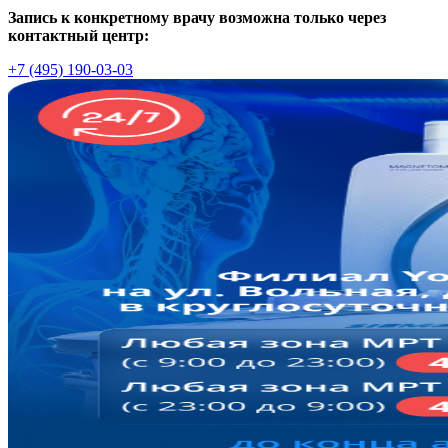
Запись к конкретному врачу возможна только через
контактный центр:
+7 (495) 190-03-03