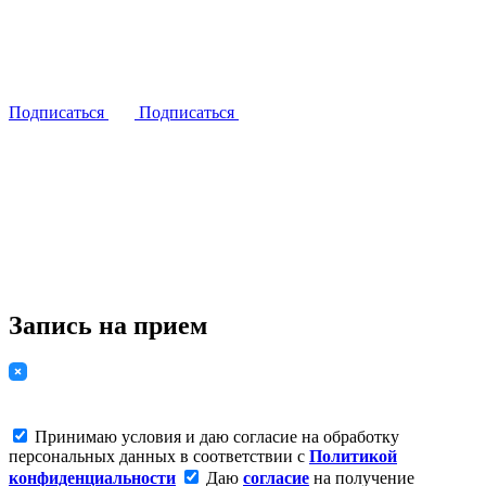
Подписаться
Подписаться
Запись на прием
Принимаю условия и даю согласие на обработку
персональных данных в соответствии с
Политикой
конфиденциальности
Даю
согласие
на получение