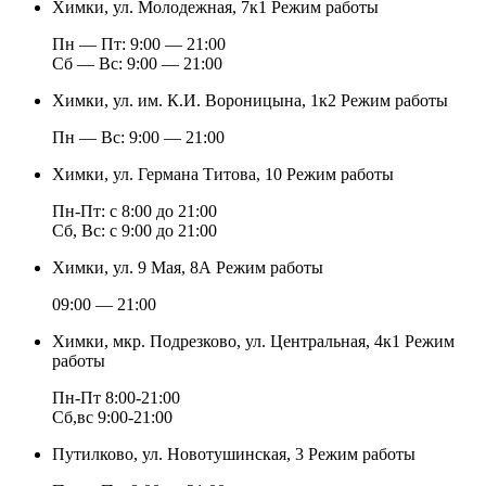
Химки, ул. Молодежная, 7к1
Режим работы
Пн — Пт: 9:00 — 21:00
Cб — Вс: 9:00 — 21:00
Химки, ул. им. К.И. Вороницына, 1к2
Режим работы
Пн — Вс: 9:00 — 21:00
Химки, ул. Германа Титова, 10
Режим работы
Пн-Пт: с 8:00 до 21:00
Сб, Вс: с 9:00 до 21:00
Химки, ул. 9 Мая, 8А
Режим работы
09:00 — 21:00
Химки, мкр. Подрезково, ул. Центральная, 4к1
Режим
работы
Пн-Пт 8:00-21:00
Сб,вс 9:00-21:00
Путилково, ул. Новотушинская, 3
Режим работы