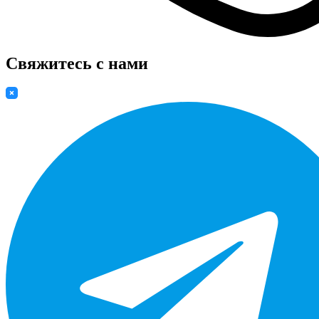
Свяжитесь с нами