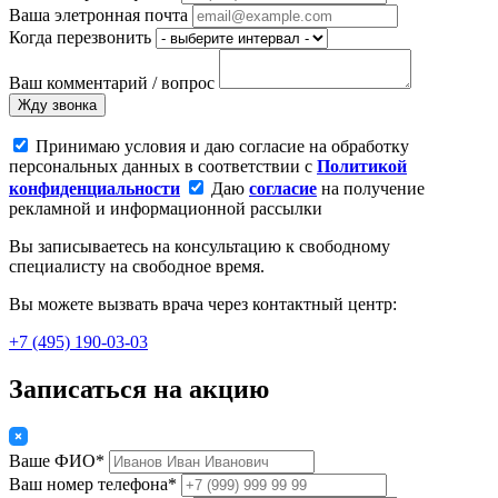
Ваша элетронная почта
Когда перезвонить
Ваш комментарий / вопрос
Жду звонка
Принимаю условия и даю согласие на обработку
персональных данных в соответствии с
Политикой
конфиденциальности
Даю
согласие
на получение
рекламной и информационной рассылки
Вы записываетесь на консультацию к свободному
специалисту на свободное время.
Вы можете вызвать врача через контактный центр:
+7 (495) 190-03-03
Записаться на акцию
Ваше ФИО*
Ваш номер телефона*