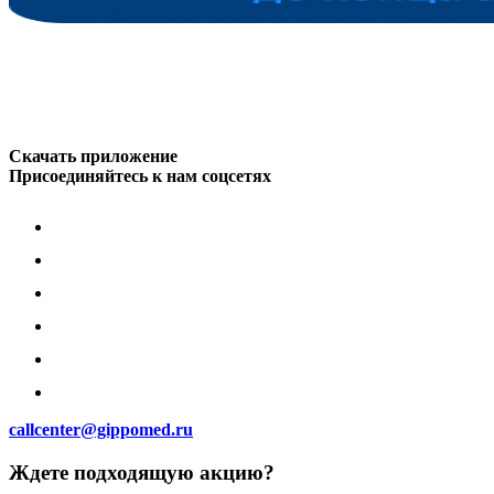
Скачать приложение
Присоединяйтесь к нам соцсетях
callcenter@gippomed.ru
Ждете подходящую акцию?