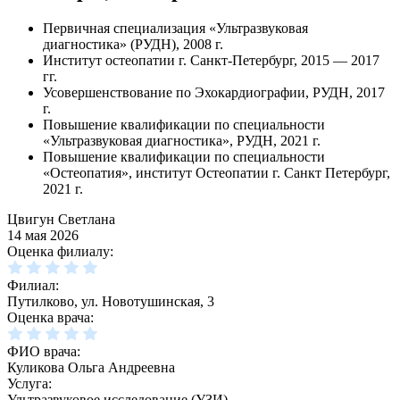
Первичная специализация «Ультразвуковая
диагностика» (РУДН), 2008 г.
Институт остеопатии г. Санкт-Петербург, 2015 — 2017
гг.
Усовершенствование по Эхокардиографии, РУДН, 2017
г.
Повышение квалификации по специальности
«Ультразвуковая диагностика», РУДН, 2021 г.
Повышение квалификации по специальности
«Остеопатия», институт Остеопатии г. Санкт Петербург,
2021 г.
Цвигун Светлана
14 мая 2026
Оценка филиалу:
Филиал:
Путилково, ул. Новотушинская, 3
Оценка врача:
ФИО врача:
Куликова Ольга Андреевна
Услуга:
Ультразвуковое исследование (УЗИ)