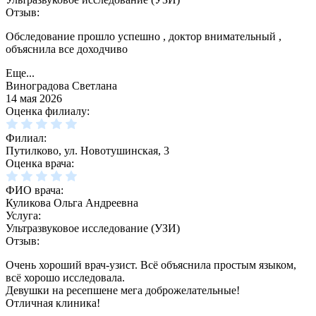
Отзыв:
Обследование прошло успешно , доктор внимательный ,
объяснила все доходчиво
Еще...
Виноградова Светлана
14 мая 2026
Оценка филиалу:
Филиал:
Путилково, ул. Новотушинская, 3
Оценка врача:
ФИО врача:
Куликова Ольга Андреевна
Услуга:
Ультразвуковое исследование (УЗИ)
Отзыв:
Очень хороший врач-узист. Всё объяснила простым языком,
всё хорошо исследовала.
Девушки на ресепшене мега доброжелательные!
Отличная клиника!