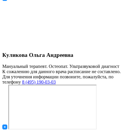
Куликова Ольга Андреевна
Мануальный терапевт. Остеопат. Ультразвуковой диагност
К сожалению для данного врача расписание не составлено.
Для уточнения информации позвоните, пожалуйста, по
телефону
8 (495) 190-03-03