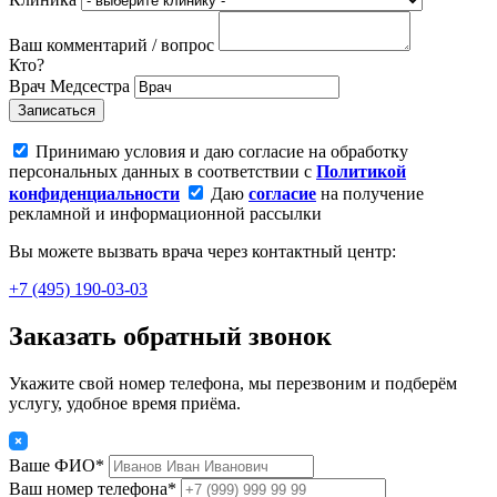
Ваш комментарий / вопрос
Кто?
Врач
Медсестра
Записаться
Принимаю условия и даю согласие на обработку
персональных данных в соответствии с
Политикой
конфиденциальности
Даю
согласие
на получение
рекламной и информационной рассылки
Вы можете вызвать врача через контактный центр:
+7 (495) 190-03-03
Заказать обратный звонок
Укажите свой номер телефона, мы перезвоним и подберём
услугу, удобное время приёма.
Ваше ФИО*
Ваш номер телефона*