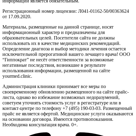
информации является обязательным.
Регистрационный номер лицензии: Л041-01162-50/00363624
от 17.09.2020.
Материалы, размещенные на данной странице, носят
информационный характер и предназначены для
образовательных целей. Посетители сайта не должны
использовать их в качестве медицинских рекомендаций.
Определение диагноза и выбор методики лечения остается
исключительной прерогативой вашего лечащего врача! ООО
“Гиппократ” не несёт ответственности за возможные
негативные последствия, возникшие в результате
использования информации, размещенной на сайте
yourmed.clinic.
Администрация клиники принимает все меры по
своевременному обновлению размещенного на сайте прайс-
листа, однако во избежание возможных недоразумений,
советуем уточнять стоимость услуг в регистратуре или в
контакт-центре по телефону +7 (495) 190-03-03. Размещенный
прайс не является офертой. Медицинские услуги оказываются
на основании договора. Имеются противопоказания.
Необходима консультация врача. 0+.