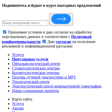
Подпишитесь и будьте в курсе выгодных предложений
Принимаю условия и даю согласие на обработку
персональных данных в соответствии с
Политикой
конфиденциальности
Даю
согласие
на получение
рекламной и информационной рассылки
Услуги
Популярные услуги
Офтальмологический центр
Стоматологические центры
Косметологические центры
Центры лучевой диагностики и МРТ
Урологический центр
Диагностический центр компьютерной томографии
Наши социальные проекты
Карта сайта
Услуги
Акции