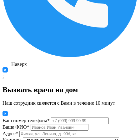
Наверх
;
Вызвать врача на дом
Наш сотрудник свяжется с Вами в течение 10 минут
Ваш номер телефона*
Ваше ФИО*
Адрес*
Клиника