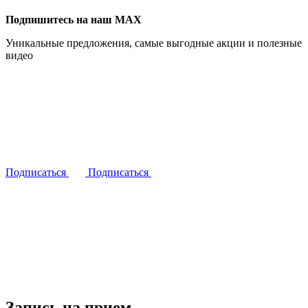
Подпишитесь на наш MAX
Уникальные предложения, самые выгодные акции и полезные
видео
Подписаться
Подписаться
Запись на прием