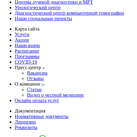
Центры лучевой диагностики и МРТ
Урологический центр
Диагностический центр компьютерной томографии
Наши социальные проекты
Карта сайта
Услуги
Акции
Наши врачи
Расписание
Программы
COVID-19
Пресс-центр
Вакансии
Отзывы
О компании
Статьи
Видео о честной медицине
Онлайн оплата услуг
Документация
Нормативные документы
Лицензии
Реквизиты