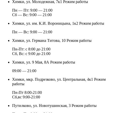
Химки, ул. Молодежная, 7к1
Режим работы
Пн — Пт: 9:00 — 21:00
Cб — Вс: 9:00 — 21:00
Химки, ул. им. К.И. Вороницына, 1к2
Режим работы
Пн — Вс: 9:00 — 21:00
Химки, ул. Германа Титова, 10
Режим работы
Пн-Пт: с 8:00 до 21:00
Сб, Вс: с 9:00 до 21:00
Химки, ул. 9 Мая, 8А
Режим работы
09:00 — 21:00
Химки, мкр. Подрезково, ул. Центральная, 4к1
Режим
работы
Пн-Пт 8:00-21:00
Сб,вс 9:00-21:00
Путилково, ул. Новотушинская, 3
Режим работы