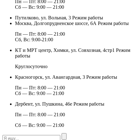
Пн — Пт: 8:00 — 21:00
Сб — Вс: 9:00 — 21:00
Путилково, ул. Вольная, 3
Режим работы
Москва, Долгопрудненское шоссе, 6А
Режим работы
Пн — Пт: 8:00 — 21:00
Сб, Вс: 9:00-21:00
КТ и МРТ центр, Химки, ул. Совхозная, 4стр1
Режим
работы
Круглосуточно
Красногорск, ул. Авангардная, 3
Режим работы
Пн — Пт: 8:00 — 21:00
Сб — Вс: 9:00 — 21:00
Дербент, ул. Пушкина, 46е
Режим работы
Пн — Пт: 8:00 — 21:00
Сб — Вс: 9:00 — 21:00