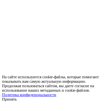
На сайте используются cookie-файлы, которые помогают
показывать вам самую актуальную информацию.
Продолжая пользоваться сайтом, вы даете согласие на
использование ваших метаданных и cookie-файлов.
Политика конфиденциальности
Принять