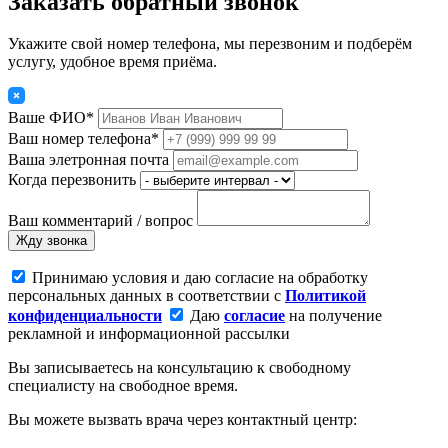
Заказать обратный звонок
Укажите свой номер телефона, мы перезвоним и подберём
услугу, удобное время приёма.
Ваше ФИО*
Ваш номер телефона*
Ваша элетронная почта
Когда перезвонить
Ваш комментарий / вопрос
Жду звонка
Принимаю условия и даю согласие на обработку
персональных данных в соответствии с
Политикой
конфиденциальности
Даю
согласие
на получение
рекламной и информационной рассылки
Вы записываетесь на консультацию к свободному
специалисту на свободное время.
Вы можете вызвать врача через контактный центр: