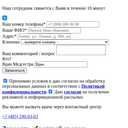
Наш сотрудник свяжется с Вами в течение 10 минут
Ваш номер телефона*
Ваше ФИО*
Адрес*
Клиника
Ваш комментарий / вопрос
Кто?
Врач
Медсестра
Записаться
Принимаю условия и даю согласие на обработку
персональных данных в соответствии с
Политикой
конфиденциальности
Даю
согласие
на получение
рекламной и информационной рассылки
Вы можете вызвать врача через контактный центр:
+7 (495) 190-03-03