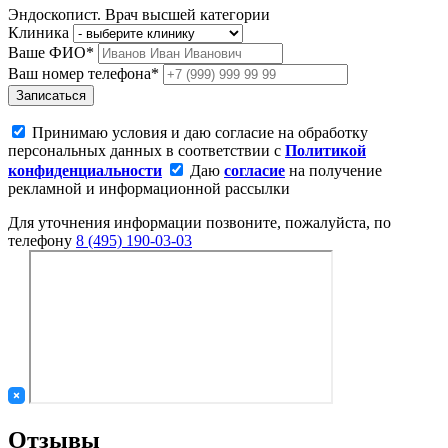
Эндоскопист. Врач высшей категории
Клиника
Ваше ФИО*
Ваш номер телефона*
Записаться
Принимаю условия и даю согласие на обработку
персональных данных в соответствии с
Политикой
конфиденциальности
Даю
согласие
на получение
рекламной и информационной рассылки
Для уточнения информации позвоните, пожалуйста, по
телефону
8 (495) 190-03-03
Отзывы