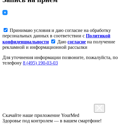
Принимаю условия и даю согласие на обработку
персональных данных в соответствии с
Политикой
конфиденциальности
Даю
согласие
на получение
рекламной и информационной рассылки
Для уточнения информации позвоните, пожалуйста, по
телефону
8 (495) 190-03-03
Скачайте наше приложение
YourMed
Здоровье под контролем — в вашем смартфоне!