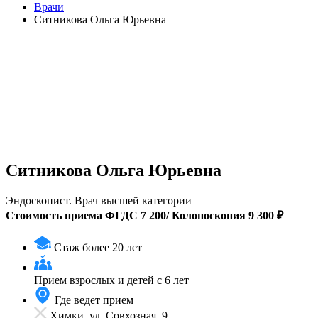
Врачи
Ситникова Ольга Юрьевна
Ситникова Ольга Юрьевна
Эндоскопист. Врач высшей категории
Стоимость приема ФГДС 7 200/ Колоноскопия 9 300 ₽
Стаж более 20 лет
Прием
взрослых и детей с 6 лет
Где ведет прием
Химки, ул. Совхозная, 9