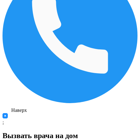
Наверх
;
Вызвать врача на дом