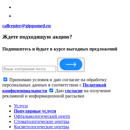
callcenter@gippomed.ru
Ждете подходящую акцию?
Подпишитесь и будьте в курсе выгодных предложений
Принимаю условия и даю согласие на обработку
персональных данных в соответствии с
Политикой
конфиденциальности
Даю
согласие
на получение
рекламной и информационной рассылки
Услуги
Популярные услуги
Офтальмологический центр
Стоматологические центры
Косметологические центры