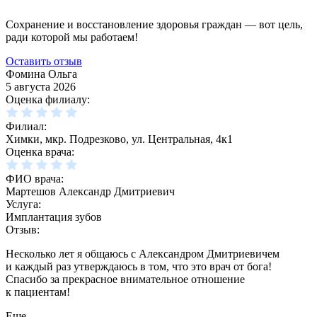
Сохранение и восстановление здоровья граждан — вот цель,
ради которой мы работаем!
Оставить отзыв
Фомина Ольга
5 августа 2026
Оценка филиалу:
Филиал:
Химки, мкр. Подрезково, ул. Центральная, 4к1
Оценка врача:
ФИО врача:
Мартешов Александр Дмитриевич
Услуга:
Имплантация зубов
Отзыв:
Несколько лет я общаюсь с Александром Дмитриевичем
и каждый раз утверждаюсь в том, что это врач от бога!
Спасибо за прекрасное внимательное отношение
к пациентам!
Еще...