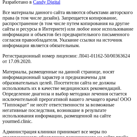
Разработано в
Candy Digital
Все материалы данного сайта являются объектами авторского
права (в том числе дизайн). Запрещается копирование,
распространение (в том числе путем копирования на другие
сайты и ресурсы в Интернете) или любое иное использование
информации и объектов без предварительного письменного
согласия правообладателя. Указание ссылки на источник
информации является обязательным.
Регистрационный номер лицензии: Л041-01162-50/00363624
от 17.09.2020.
Материалы, размещенные на данной странице, носят
информационный характер и предназначены для
образовательных целей. Посетители сайта не должны
использовать их в качестве медицинских рекомендаций.
Определение диагноза и выбор методики лечения остается
исключительной прерогативой вашего лечащего врача! ООО
“Гиппократ” не несёт ответственности за возможные
негативные последствия, возникшие в результате
использования информации, размещенной на сайте
yourmed.clinic.
Администрация клиники принимает все меры по