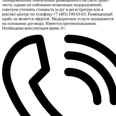
своевременному обновлению размещенного на сайте прайс-
листа, однако во избежание возможных недоразумений,
советуем уточнять стоимость услуг в регистратуре или в
контакт-центре по телефону +7 (495) 190-03-03. Размещенный
прайс не является офертой. Медицинские услуги оказываются
на основании договора. Имеются противопоказания.
Необходима консультация врача. 0+.