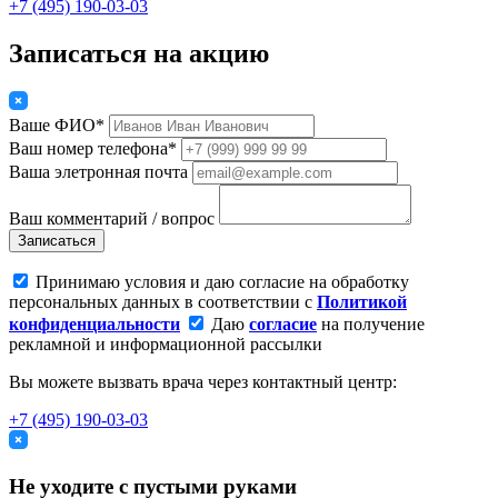
+7 (495) 190-03-03
Записаться на акцию
Ваше ФИО*
Ваш номер телефона*
Ваша элетронная почта
Ваш комментарий / вопрос
Записаться
Принимаю условия и даю согласие на обработку
персональных данных в соответствии с
Политикой
конфиденциальности
Даю
согласие
на получение
рекламной и информационной рассылки
Вы можете вызвать врача через контактный центр:
+7 (495) 190-03-03
Не уходите с пустыми руками