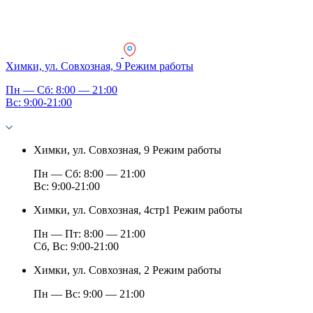
Химки, ул. Совхозная, 9
Режим работы
Пн — Сб: 8:00 — 21:00
Вс: 9:00-21:00
Химки, ул. Совхозная, 9
Режим работы
Пн — Сб: 8:00 — 21:00
Вс: 9:00-21:00
Химки, ул. Совхозная, 4стр1
Режим работы
Пн — Пт: 8:00 — 21:00
Сб, Вс: 9:00-21:00
Химки, ул. Совхозная, 2
Режим работы
Пн — Вс: 9:00 — 21:00