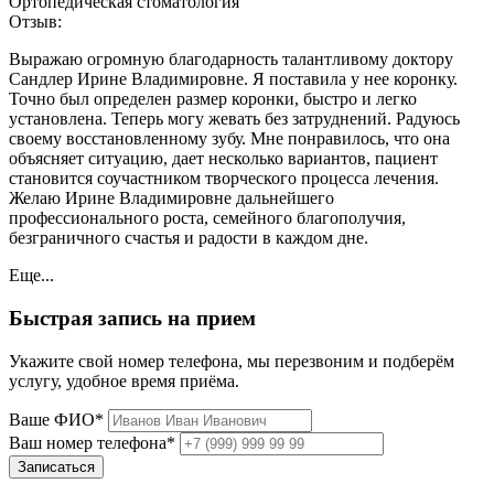
Ортопедическая стоматология
Отзыв:
Выражаю огромную благодарность талантливому доктору
Сандлер Ирине Владимировне. Я поставила у нее коронку.
Точно был определен размер коронки, быстро и легко
установлена. Теперь могу жевать без затруднений. Радуюсь
своему восстановленному зубу. Мне понравилось, что она
объясняет ситуацию, дает несколько вариантов, пациент
становится соучастником творческого процесса лечения.
Желаю Ирине Владимировне дальнейшего
профессионального роста, семейного благополучия,
безграничного счастья и радости в каждом дне.
Еще...
Быстрая запись на прием
Укажите свой номер телефона, мы перезвоним и подберём
услугу, удобное время приёма.
Ваше ФИО*
Ваш номер телефона*
Записаться