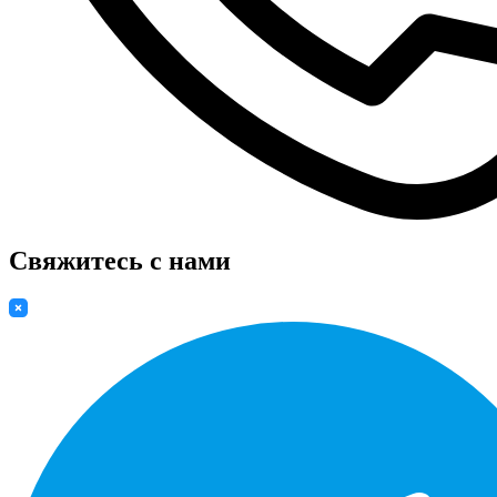
Свяжитесь с нами