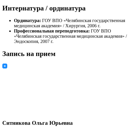
Интернатура / ординатура
Ординатура:
ГОУ ВПО «Челябинская государственная
медицинская академия» / Хирургия, 2006 г.
Профессиональная переподготовка:
ГОУ ВПО
«Челябинская государственная медицинская академия» /
Эндоскопия, 2007 г.
Запись на прием
Ситникова Ольга Юрьевна