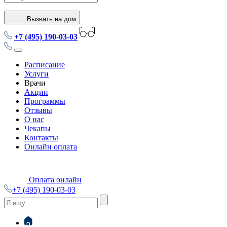
Вызвать на дом
+7 (495) 190-03-03
Расписание
Услуги
Врачи
Акции
Программы
Отзывы
О нас
Чекапы
Контакты
Онлайн оплата
Оплата онлайн
+7 (495) 190-03-03