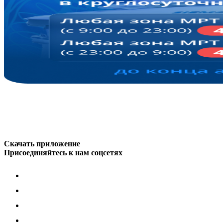
Скачать приложение
Присоединяйтесь к нам соцсетях