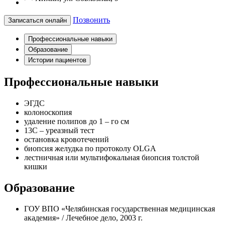
Позвонить
Записаться онлайн
Профессиональные навыки
Образование
Истории пациентов
Профессиональные навыки
ЭГДС
колоноскопия
удаление полипов до 1 – го см
13С – уреазный тест
остановка кровотечений
биопсия желудка по протоколу OLGA
лестничная или мультифокальная биопсия толстой
кишки
Образование
ГОУ ВПО «Челябинская государственная медицинская
академия» / Лечебное дело, 2003 г.