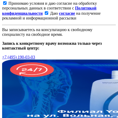
Принимаю условия и даю согласие на обработку
персональных данных в соответствии с
Политикой
конфиденциальности
Даю
согласие
на получение
рекламной и информационной рассылки
Вы записываетесь на консультацию к свободному
специалисту на свободное время.
Запись к конкретному врачу возможна только через
контактный центр:
+7 (495) 190-03-03