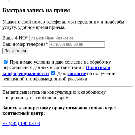
Быстрая запись на прием
Укажите свой номер телефона, мы перезвоним и подберём
услугу, удобное время приёма.
Ваше ФИО*
Ваш номер телефона*
Записаться
Принимаю условия и даю согласие на обработку
персональных данных в соответствии с
Политикой
конфиденциальности
Даю
согласие
на получение
рекламной и информационной рассылки
Вы записываетесь на консультацию к свободному
специалисту на свободное время.
Запись к конкретному врачу возможна только через
контактный центр:
+7 (495) 190-03-03