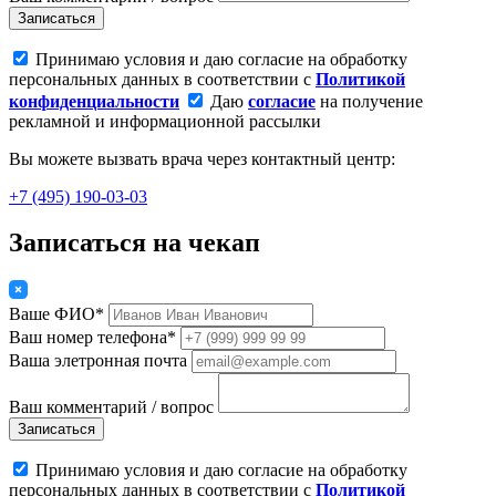
Записаться
Принимаю условия и даю согласие на обработку
персональных данных в соответствии с
Политикой
конфиденциальности
Даю
согласие
на получение
рекламной и информационной рассылки
Вы можете вызвать врача через контактный центр:
+7 (495) 190-03-03
Записаться на чекап
Ваше ФИО*
Ваш номер телефона*
Ваша элетронная почта
Ваш комментарий / вопрос
Записаться
Принимаю условия и даю согласие на обработку
персональных данных в соответствии с
Политикой