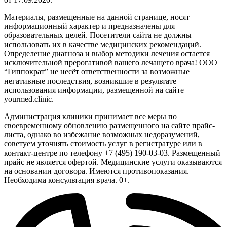
Материалы, размещенные на данной странице, носят
информационный характер и предназначены для
образовательных целей. Посетители сайта не должны
использовать их в качестве медицинских рекомендаций.
Определение диагноза и выбор методики лечения остается
исключительной прерогативой вашего лечащего врача! ООО
“Гиппократ” не несёт ответственности за возможные
негативные последствия, возникшие в результате
использования информации, размещенной на сайте
yourmed.clinic.
Администрация клиники принимает все меры по
своевременному обновлению размещенного на сайте прайс-
листа, однако во избежание возможных недоразумений,
советуем уточнять стоимость услуг в регистратуре или в
контакт-центре по телефону +7 (495) 190-03-03. Размещенный
прайс не является офертой. Медицинские услуги оказываются
на основании договора. Имеются противопоказания.
Необходима консультация врача. 0+.