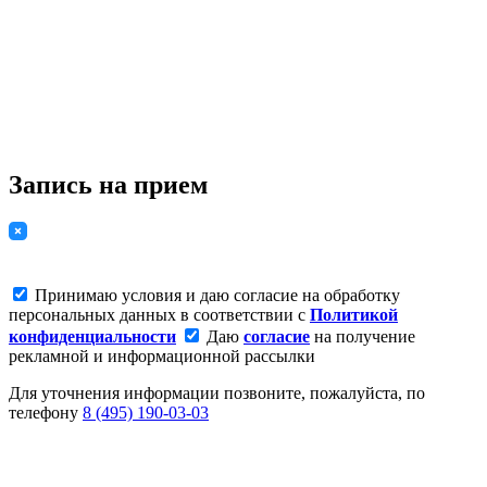
Запись на прием
Принимаю условия и даю согласие на обработку
персональных данных в соответствии с
Политикой
конфиденциальности
Даю
согласие
на получение
рекламной и информационной рассылки
Для уточнения информации позвоните, пожалуйста, по
телефону
8 (495) 190-03-03