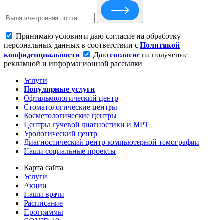
Принимаю условия и даю согласие на обработку
персональных данных в соответствии с
Политикой
конфиденциальности
Даю
согласие
на получение
рекламной и информационной рассылки
Услуги
Популярные услуги
Офтальмологический центр
Стоматологические центры
Косметологические центры
Центры лучевой диагностики и МРТ
Урологический центр
Диагностический центр компьютерной томографии
Наши социальные проекты
Карта сайта
Услуги
Акции
Наши врачи
Расписание
Программы