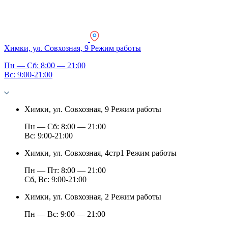
Химки, ул. Совхозная, 9
Режим работы
Пн — Сб: 8:00 — 21:00
Вс: 9:00-21:00
Химки, ул. Совхозная, 9
Режим работы
Пн — Сб: 8:00 — 21:00
Вс: 9:00-21:00
Химки, ул. Совхозная, 4стр1
Режим работы
Пн — Пт: 8:00 — 21:00
Сб, Вс: 9:00-21:00
Химки, ул. Совхозная, 2
Режим работы
Пн — Вс: 9:00 — 21:00