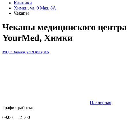
Клиники
Химки, ул. 9 Мая, 8А
Чекапы
Чекапы медицинского центра
YourMed, Химки
МО, г. Химки, ул. 9 Мая, 8А
Планерная
График работы:
09:00 — 21:00