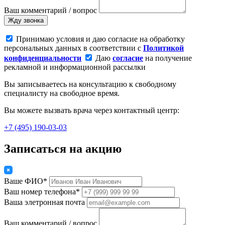
Ваш комментарий / вопрос
Жду звонка
Принимаю условия и даю согласие на обработку
персональных данных в соответствии с
Политикой
конфиденциальности
Даю
согласие
на получение
рекламной и информационной рассылки
Вы записываетесь на консультацию к свободному
специалисту на свободное время.
Вы можете вызвать врача через контактный центр:
+7 (495) 190-03-03
Записаться на акцию
Ваше ФИО*
Ваш номер телефона*
Ваша элетронная почта
Ваш комментарий / вопрос