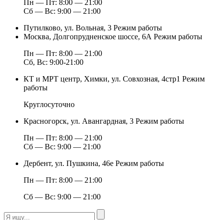
Пн — Пт: 8:00 — 21:00
Сб — Вс: 9:00 — 21:00
Путилково, ул. Вольная, 3
Режим работы
Москва, Долгопрудненское шоссе, 6А
Режим работы
Пн — Пт: 8:00 — 21:00
Сб, Вс: 9:00-21:00
КТ и МРТ центр, Химки, ул. Совхозная, 4стр1
Режим
работы
Круглосуточно
Красногорск, ул. Авангардная, 3
Режим работы
Пн — Пт: 8:00 — 21:00
Сб — Вс: 9:00 — 21:00
Дербент, ул. Пушкина, 46е
Режим работы
Пн — Пт: 8:00 — 21:00
Сб — Вс: 9:00 — 21:00