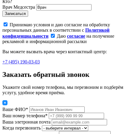
Кто?
Врач
Медсестра
Записаться
Принимаю условия и даю согласие на обработку
персональных данных в соответствии с
Политикой
конфиденциальности
Даю
согласие
на получение
рекламной и информационной рассылки
Вы можете вызвать врача через контактный центр:
+7 (495) 190-03-03
Заказать обратный звонок
Укажите свой номер телефона, мы перезвоним и подберём
услугу, удобное время приёма.
Ваше ФИО*
Ваш номер телефона*
Ваша элетронная почта
Когда перезвонить