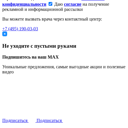
конфиденциальности
Даю
согласие
на получение
рекламной и информационной рассылки
Вы можете вызвать врача через контактный центр:
+7 (495) 190-03-03
Не уходите с пустыми руками
Подпишитесь на наш MAX
Уникальные предложения, самые выгодные акции и полезные
видео
Подписаться
Подписаться