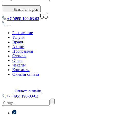
Вызвать на дом
+7 (495) 190-03-03
Расписание
Услуги
Врачи
Акции
Программы
Отзывы
О нас
Чекапы
Контакты
Онлайн оплата
Оплата онлайн
+7 (495) 190-03-03