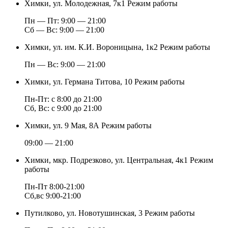
Химки, ул. Молодежная, 7к1
Режим работы
Пн — Пт: 9:00 — 21:00
Cб — Вс: 9:00 — 21:00
Химки, ул. им. К.И. Вороницына, 1к2
Режим работы
Пн — Вс: 9:00 — 21:00
Химки, ул. Германа Титова, 10
Режим работы
Пн-Пт: с 8:00 до 21:00
Сб, Вс: с 9:00 до 21:00
Химки, ул. 9 Мая, 8А
Режим работы
09:00 — 21:00
Химки, мкр. Подрезково, ул. Центральная, 4к1
Режим
работы
Пн-Пт 8:00-21:00
Сб,вс 9:00-21:00
Путилково, ул. Новотушинская, 3
Режим работы