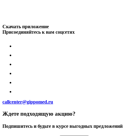
Скачать приложение
Присоединяйтесь к нам соцсетях
callcenter@gippomed.ru
Ждете подходящую акцию?
Подпишитесь и будьте в курсе выгодных предложений