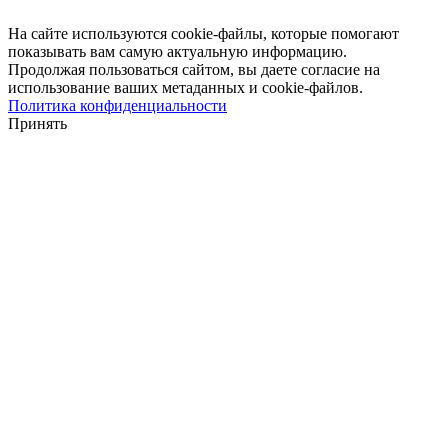
На сайте используются cookie-файлы, которые помогают
показывать вам самую актуальную информацию.
Продолжая пользоваться сайтом, вы даете согласие на
использование ваших метаданных и cookie-файлов.
Политика конфиденциальности
Принять