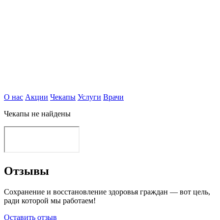
О нас
Акции
Чекапы
Услуги
Врачи
Чекапы не найдены
Отзывы
Сохранение и восстановление здоровья граждан — вот цель,
ради которой мы работаем!
Оставить отзыв