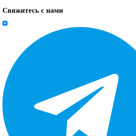
Свяжитесь с нами