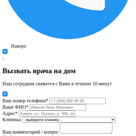
Наверх
;
Вызвать врача на дом
Наш сотрудник свяжется с Вами в течение 10 минут
Ваш номер телефона*
Ваше ФИО*
Адрес*
Клиника
Ваш комментарий / вопрос