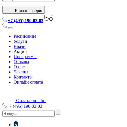
Вызвать на дом
+7 (495) 190-03-03
Расписание
Услуги
Врачи
Акции
Программы
Отзывы
О нас
Чекапы
Контакты
Онлайн оплата
Оплата онлайн
+7 (495) 190-03-03