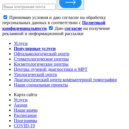
Принимаю условия и даю согласие на обработку
персональных данных в соответствии с
Политикой
конфиденциальности
Даю
согласие
на получение
рекламной и информационной рассылки
Услуги
Популярные услуги
Офтальмологический центр
Стоматологические центры
Косметологические центры
Центры лучевой диагностики и МРТ
Урологический центр
Диагностический центр компьютерной томографии
Наши социальные проекты
Карта сайта
Услуги
Акции
Наши врачи
Расписание
Программы
COVID-19