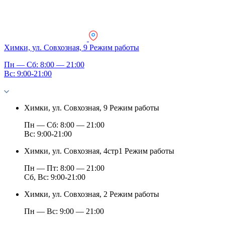
Химки, ул. Совхозная, 9
Режим работы
Пн — Сб: 8:00 — 21:00
Вс: 9:00-21:00
Химки, ул. Совхозная, 9
Режим работы
Пн — Сб: 8:00 — 21:00
Вс: 9:00-21:00
Химки, ул. Совхозная, 4стр1
Режим работы
Пн — Пт: 8:00 — 21:00
Сб, Вс: 9:00-21:00
Химки, ул. Совхозная, 2
Режим работы
Пн — Вс: 9:00 — 21:00