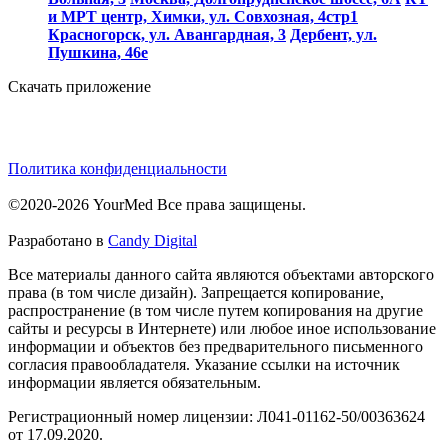
и МРТ центр, Химки, ул. Совхозная, 4стр1
Красногорск, ул. Авангардная, 3
Дербент, ул.
Пушкина, 46е
Скачать приложение
Политика конфиденциальности
©2020-2026 YourMed Все права защищены.
Разработано в
Candy Digital
Все материалы данного сайта являются объектами авторского
права (в том числе дизайн). Запрещается копирование,
распространение (в том числе путем копирования на другие
сайты и ресурсы в Интернете) или любое иное использование
информации и объектов без предварительного письменного
согласия правообладателя. Указание ссылки на источник
информации является обязательным.
Регистрационный номер лицензии: Л041-01162-50/00363624
от 17.09.2020.