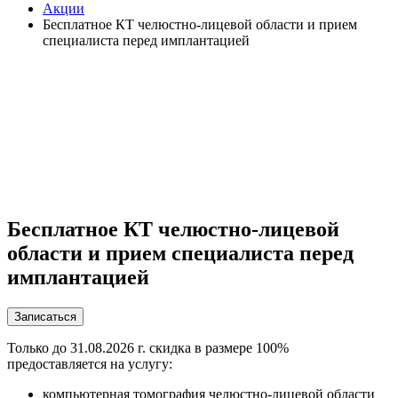
Акции
Бесплатное КТ челюстно-лицевой области и прием
специалиста перед имплантацией
Бесплатное КТ челюстно-лицевой
области и прием специалиста перед
имплантацией
Записаться
Только до 31.08.2026 г. скидка в размере 100%
предоставляется на услугу:
компьютерная томография челюстно-лицевой области