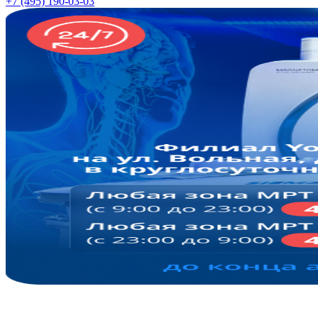
+7 (495) 190-03-03