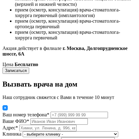
(верхней и нижней челюсти)
прием (осмотр, консультация) врача-стоматолога-
хирурга первичный (имплантология)
прием (осмотр, консультация) врача-стоматолога-
ортопеда первичный
прием (осмотр, консультация) врача-стоматолога-
хирурга первичный
Акция действует в филиале
г. Москва, Долгопрудненское
шоссе, 6А
Цена
Бесплатно
Записаться
Вызвать врача на дом
Наш сотрудник свяжется с Вами в течение 10 минут
Ваш номер телефона*
Ваше ФИО*
Адрес*
Клиника