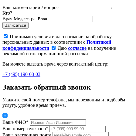
Ваш комментарий / вопрос
Кто?
Врач
Медсестра
Записаться
Принимаю условия и даю согласие на обработку
персональных данных в соответствии с
Политикой
конфиденциальности
Даю
согласие
на получение
рекламной и информационной рассылки
Вы можете вызвать врача через контактный центр:
+7 (495) 190-03-03
Заказать обратный звонок
Укажите свой номер телефона, мы перезвоним и подберём
услугу, удобное время приёма.
Ваше ФИО*
Ваш номер телефона*
Ваша элетронная почта