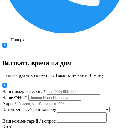
Наверх
;
Вызвать врача на дом
Наш сотрудник свяжется с Вами в течение 10 минут
Ваш номер телефона*
Ваше ФИО*
Адрес*
Клиника
Ваш комментарий / вопрос
Кто?