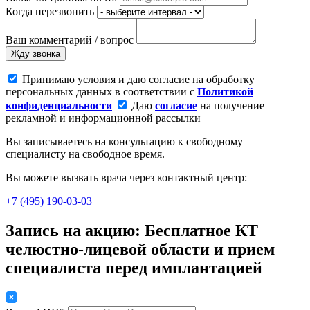
Когда перезвонить
Ваш комментарий / вопрос
Жду звонка
Принимаю условия и даю согласие на обработку
персональных данных в соответствии с
Политикой
конфиденциальности
Даю
согласие
на получение
рекламной и информационной рассылки
Вы записываетесь на консультацию к свободному
специалисту на свободное время.
Вы можете вызвать врача через контактный центр:
+7 (495) 190-03-03
Запись на акцию: Бесплатное КТ
челюстно-лицевой области и прием
специалиста перед имплантацией