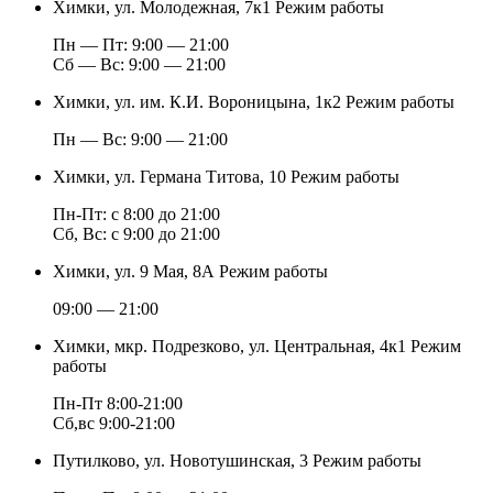
Химки, ул. Молодежная, 7к1
Режим работы
Пн — Пт: 9:00 — 21:00
Cб — Вс: 9:00 — 21:00
Химки, ул. им. К.И. Вороницына, 1к2
Режим работы
Пн — Вс: 9:00 — 21:00
Химки, ул. Германа Титова, 10
Режим работы
Пн-Пт: с 8:00 до 21:00
Сб, Вс: с 9:00 до 21:00
Химки, ул. 9 Мая, 8А
Режим работы
09:00 — 21:00
Химки, мкр. Подрезково, ул. Центральная, 4к1
Режим
работы
Пн-Пт 8:00-21:00
Сб,вс 9:00-21:00
Путилково, ул. Новотушинская, 3
Режим работы