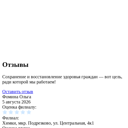
Отзывы
Сохранение и восстановление здоровья граждан — вот цель,
ради которой мы работаем!
Оставить отзыв
Фомина Ольга
5 августа 2026
Оценка филиалу:
Филиал:
Химки, мкр. Подрезково, ул. Центральная, 4к1