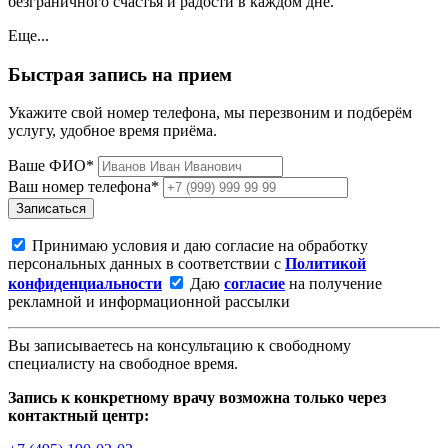
безграничного счастья и радости в каждом дне.
Еще...
Быстрая запись на прием
Укажите свой номер телефона, мы перезвоним и подберём
услугу, удобное время приёма.
Ваше ФИО*
Ваш номер телефона*
Записаться
Принимаю условия и даю согласие на обработку
персональных данных в соответствии с
Политикой
конфиденциальности
Даю
согласие
на получение
рекламной и информационной рассылки
Вы записываетесь на консультацию к свободному
специалисту на свободное время.
Запись к конкретному врачу возможна только через
контактный центр: