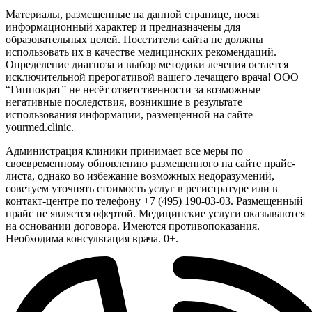
Материалы, размещенные на данной странице, носят
информационный характер и предназначены для
образовательных целей. Посетители сайта не должны
использовать их в качестве медицинских рекомендаций.
Определение диагноза и выбор методики лечения остается
исключительной прерогативой вашего лечащего врача! ООО
“Гиппократ” не несёт ответственности за возможные
негативные последствия, возникшие в результате
использования информации, размещенной на сайте
yourmed.clinic.
Администрация клиники принимает все меры по
своевременному обновлению размещенного на сайте прайс-
листа, однако во избежание возможных недоразумений,
советуем уточнять стоимость услуг в регистратуре или в
контакт-центре по телефону +7 (495) 190-03-03. Размещенный
прайс не является офертой. Медицинские услуги оказываются
на основании договора. Имеются противопоказания.
Необходима консультация врача. 0+.