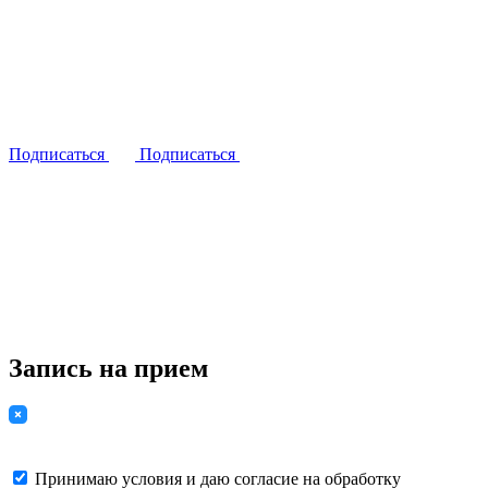
Подписаться
Подписаться
Запись на прием
Принимаю условия и даю согласие на обработку