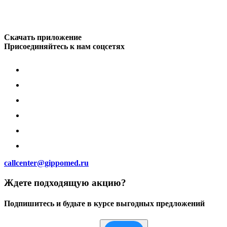
Скачать приложение
Присоединяйтесь к нам соцсетях
callcenter@gippomed.ru
Ждете подходящую акцию?
Подпишитесь и будьте в курсе выгодных предложений