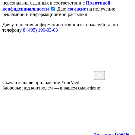
персональных данных в соответствии с
Политикой
конфиденциальности
Даю
согласие
на получение
рекламной и информационной рассылки
Для уточнения информации позвоните, пожалуйста, по
телефону
8 (495) 190-03-03
Скачайте наше приложение
YourMed
Здоровье под контролем — в вашем смартфоне!
Google
Загрузите в