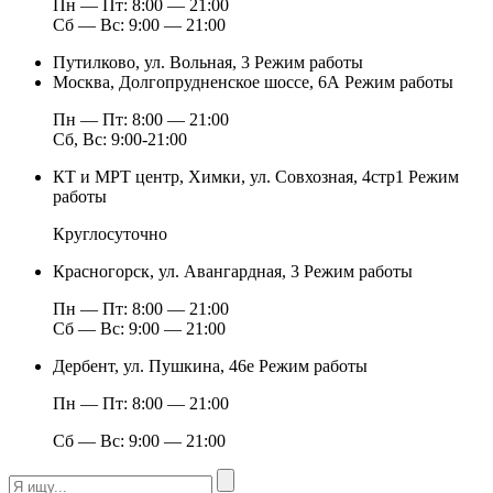
Пн — Пт: 8:00 — 21:00
Сб — Вс: 9:00 — 21:00
Путилково, ул. Вольная, 3
Режим работы
Москва, Долгопрудненское шоссе, 6А
Режим работы
Пн — Пт: 8:00 — 21:00
Сб, Вс: 9:00-21:00
КТ и МРТ центр, Химки, ул. Совхозная, 4стр1
Режим
работы
Круглосуточно
Красногорск, ул. Авангардная, 3
Режим работы
Пн — Пт: 8:00 — 21:00
Сб — Вс: 9:00 — 21:00
Дербент, ул. Пушкина, 46е
Режим работы
Пн — Пт: 8:00 — 21:00
Сб — Вс: 9:00 — 21:00