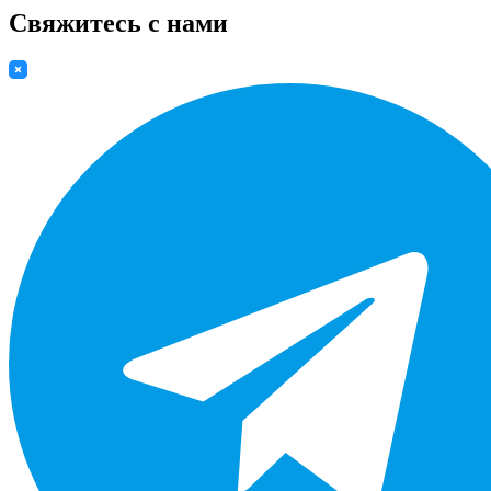
Свяжитесь с нами