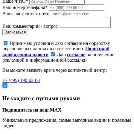
Ваше ФИО*
Ваш номер телефона*
Ваша элетронная почта
Ваш комментарий / вопрос
Записаться
Принимаю условия и даю согласие на обработку
персональных данных в соответствии с
Политикой
конфиденциальности
Даю
согласие
на получение
рекламной и информационной рассылки
Вы можете вызвать врача через контактный центр:
+7 (495) 190-03-03
Не уходите с пустыми руками
Подпишитесь на наш MAX
Уникальные предложения, самые выгодные акции и полезные
видео