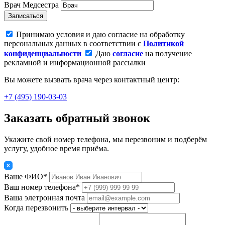
Врач
Медсестра
Записаться
Принимаю условия и даю согласие на обработку
персональных данных в соответствии с
Политикой
конфиденциальности
Даю
согласие
на получение
рекламной и информационной рассылки
Вы можете вызвать врача через контактный центр:
+7 (495) 190-03-03
Заказать обратный звонок
Укажите свой номер телефона, мы перезвоним и подберём
услугу, удобное время приёма.
Ваше ФИО*
Ваш номер телефона*
Ваша элетронная почта
Когда перезвонить