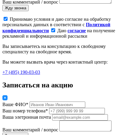
Ваш комментарий / вопрос
Жду звонка
Принимаю условия и даю согласие на обработку
персональных данных в соответствии с
Политикой
конфиденциальности
Даю
согласие
на получение
рекламной и информационной рассылки
Вы записываетесь на консультацию к свободному
специалисту на свободное время.
Вы можете вызвать врача через контактный центр:
+7 (495) 190-03-03
Записаться на акцию
Ваше ФИО*
Ваш номер телефона*
Ваша элетронная почта
Ваш комментарий / вопрос