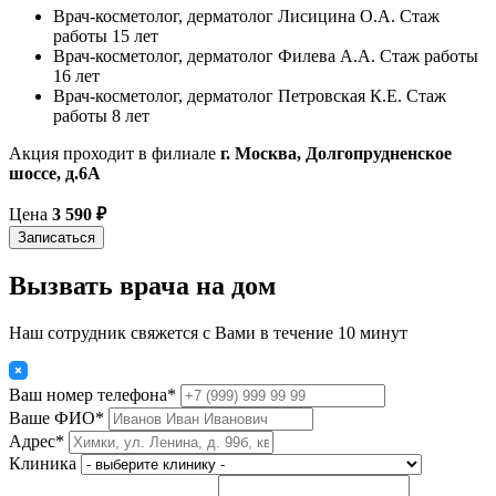
Врач-косметолог, дерматолог Лисицина О.А. Стаж
работы 15 лет
Врач-косметолог, дерматолог Филева А.А. Стаж работы
16 лет
Врач-косметолог, дерматолог Петровская К.Е. Стаж
работы 8 лет
Акция проходит в филиале
г. Москва, Долгопрудненское
шоссе, д.6А
Цена
3 590 ₽
Записаться
Вызвать врача на дом
Наш сотрудник свяжется с Вами в течение 10 минут
Ваш номер телефона*
Ваше ФИО*
Адрес*
Клиника