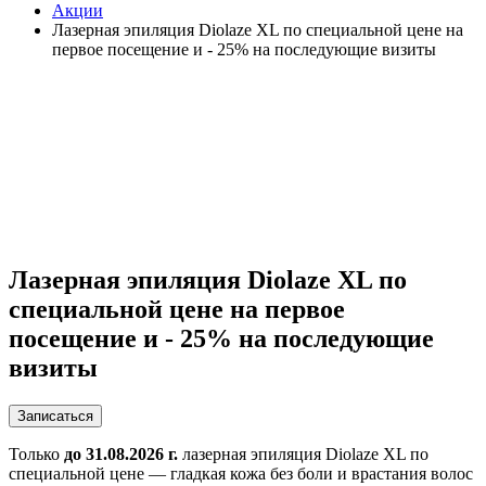
Акции
Лазерная эпиляция Diolaze XL по специальной цене на
первое посещение и - 25% на последующие визиты
Лазерная эпиляция Diolaze XL по
специальной цене на первое
посещение и - 25% на последующие
визиты
Записаться
Только
до 31.08.2026 г.
лазерная эпиляция Diolaze XL по
специальной цене — гладкая кожа без боли и врастания волос