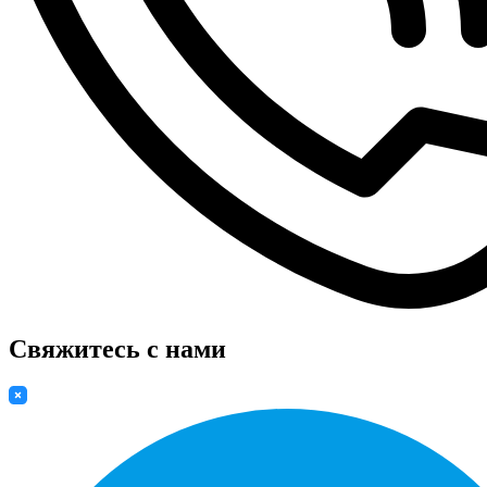
Свяжитесь с нами