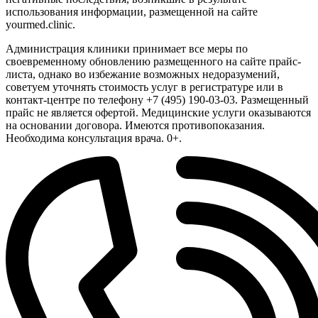
использования информации, размещенной на сайте
yourmed.clinic.
Администрация клиники принимает все меры по
своевременному обновлению размещенного на сайте прайс-
листа, однако во избежание возможных недоразумений,
советуем уточнять стоимость услуг в регистратуре или в
контакт-центре по телефону +7 (495) 190-03-03. Размещенный
прайс не является офертой. Медицинские услуги оказываются
на основании договора. Имеются противопоказания.
Необходима консультация врача. 0+.