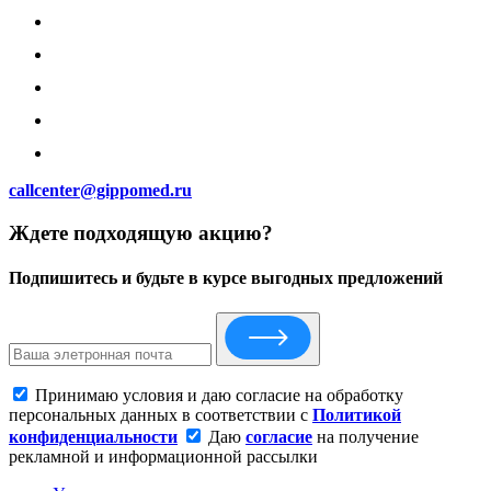
callcenter@gippomed.ru
Ждете подходящую акцию?
Подпишитесь и будьте в курсе выгодных предложений
Принимаю условия и даю согласие на обработку
персональных данных в соответствии с
Политикой
конфиденциальности
Даю
согласие
на получение
рекламной и информационной рассылки