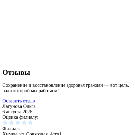
Отзывы
Сохранение и восстановление здоровья граждан — вот цель,
ради которой мы работаем!
Оставить отзыв
Лагунова Ольга
6 августа 2026
Оценка филиалу:
Филиал:
Химки, ул. Совхозная, 4стр1