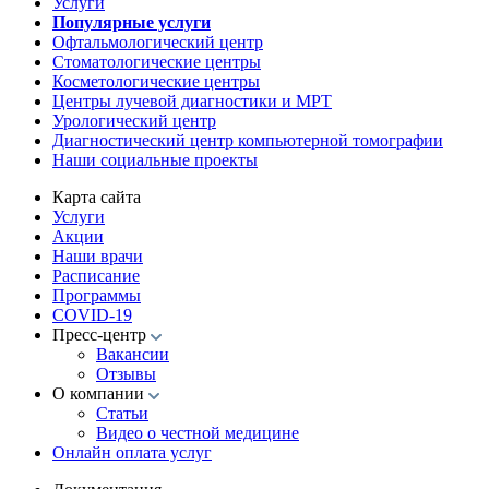
Услуги
Популярные услуги
Офтальмологический центр
Стоматологические центры
Косметологические центры
Центры лучевой диагностики и МРТ
Урологический центр
Диагностический центр компьютерной томографии
Наши социальные проекты
Карта сайта
Услуги
Акции
Наши врачи
Расписание
Программы
COVID-19
Пресс-центр
Вакансии
Отзывы
О компании
Статьи
Видео о честной медицине
Онлайн оплата услуг