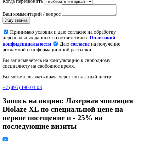
Когда перезвонить
Ваш комментарий / вопрос
Жду звонка
Принимаю условия и даю согласие на обработку
персональных данных в соответствии с
Политикой
конфиденциальности
Даю
согласие
на получение
рекламной и информационной рассылки
Вы записываетесь на консультацию к свободному
специалисту на свободное время.
Вы можете вызвать врача через контактный центр:
+7 (495) 190-03-03
Запись на акцию: Лазерная эпиляция
Diolaze XL по специальной цене на
первое посещение и - 25% на
последующие визиты