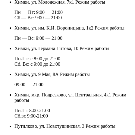
Химки, ул. Молодежная, 7к1
Режим работы
Пн — Пт: 9:00 — 21:00
Cб — Вс: 9:00 — 21:00
Химки, ул. им. К.И. Вороницына, 1к2
Режим работы
Пн — Вс: 9:00 — 21:00
Химки, ул. Германа Титова, 10
Режим работы
Пн-Пт: с 8:00 до 21:00
Сб, Вс: с 9:00 до 21:00
Химки, ул. 9 Мая, 8А
Режим работы
09:00 — 21:00
Химки, мкр. Подрезково, ул. Центральная, 4к1
Режим
работы
Пн-Пт 8:00-21:00
Сб,вс 9:00-21:00
Путилково, ул. Новотушинская, 3
Режим работы