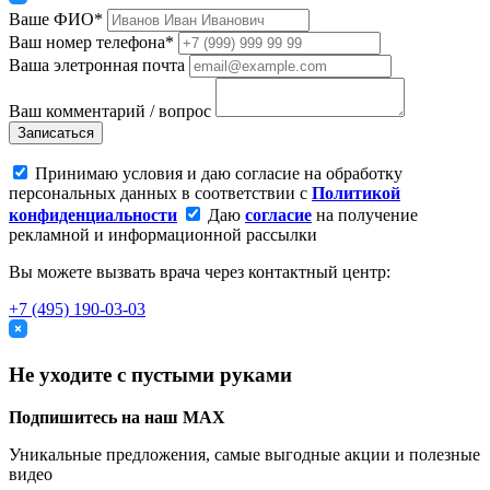
Ваше ФИО*
Ваш номер телефона*
Ваша элетронная почта
Ваш комментарий / вопрос
Записаться
Принимаю условия и даю согласие на обработку
персональных данных в соответствии с
Политикой
конфиденциальности
Даю
согласие
на получение
рекламной и информационной рассылки
Вы можете вызвать врача через контактный центр:
+7 (495) 190-03-03
Не уходите с пустыми руками
Подпишитесь на наш MAX
Уникальные предложения, самые выгодные акции и полезные
видео