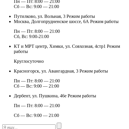
Пн — Пт: 8:00 — 21:00
Сб — Вс: 9:00 — 21:00
Путилково, ул. Вольная, 3
Режим работы
Москва, Долгопрудненское шоссе, 6А
Режим работы
Пн — Пт: 8:00 — 21:00
Сб, Вс: 9:00-21:00
КТ и МРТ центр, Химки, ул. Совхозная, 4стр1
Режим
работы
Круглосуточно
Красногорск, ул. Авангардная, 3
Режим работы
Пн — Пт: 8:00 — 21:00
Сб — Вс: 9:00 — 21:00
Дербент, ул. Пушкина, 46е
Режим работы
Пн — Пт: 8:00 — 21:00
Сб — Вс: 9:00 — 21:00