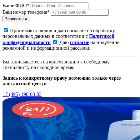
Ваше ФИО*
Ваш номер телефона*
Записаться
Принимаю условия и даю согласие на обработку
персональных данных в соответствии с
Политикой
конфиденциальности
Даю
согласие
на получение
рекламной и информационной рассылки
Вы записываетесь на консультацию к свободному
специалисту на свободное время.
Запись к конкретному врачу возможна только через
контактный центр:
+7 (495) 190-03-03