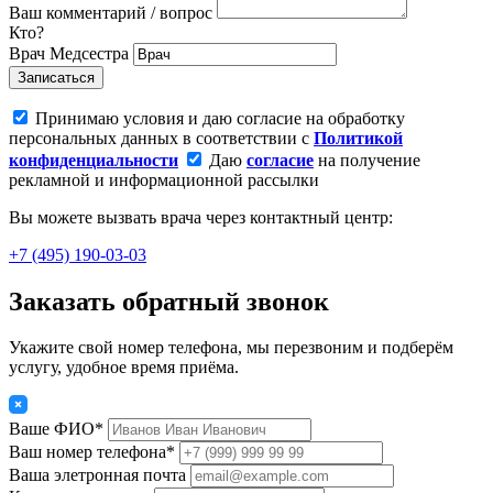
Ваш комментарий / вопрос
Кто?
Врач
Медсестра
Записаться
Принимаю условия и даю согласие на обработку
персональных данных в соответствии с
Политикой
конфиденциальности
Даю
согласие
на получение
рекламной и информационной рассылки
Вы можете вызвать врача через контактный центр:
+7 (495) 190-03-03
Заказать обратный звонок
Укажите свой номер телефона, мы перезвоним и подберём
услугу, удобное время приёма.
Ваше ФИО*
Ваш номер телефона*
Ваша элетронная почта