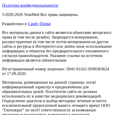
Политика конфиденциальности
©2020-2026 YourMed Все права защищены.
Разработано в
Candy Digital
Все материалы данного сайта являются объектами авторского
права (в том числе дизайн). Запрещается копирование,
распространение (в том числе путем копирования на другие
сайты и ресурсы в Интернете) или любое иное использование
информации и объектов без предварительного письменного
согласия правообладателя. Указание ссылки на источник
информации является обязательным.
Регистрационный номер лицензии: Л041-01162-50/00363624
от 17.09.2020.
Материалы, размещенные на данной странице, носят
информационный характер и предназначены для
образовательных целей. Посетители сайта не должны
использовать их в качестве медицинских рекомендаций.
Определение диагноза и выбор методики лечения остается
исключительной прерогативой вашего лечащего врача! ООО
“Гиппократ” не несёт ответственности за возможные
негативные последствия, возникшие в результате