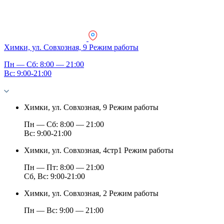
Химки, ул. Совхозная, 9
Режим работы
Пн — Сб: 8:00 — 21:00
Вс: 9:00-21:00
Химки, ул. Совхозная, 9
Режим работы
Пн — Сб: 8:00 — 21:00
Вс: 9:00-21:00
Химки, ул. Совхозная, 4стр1
Режим работы
Пн — Пт: 8:00 — 21:00
Сб, Вс: 9:00-21:00
Химки, ул. Совхозная, 2
Режим работы
Пн — Вс: 9:00 — 21:00