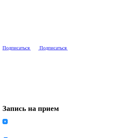
Подписаться
Подписаться
Запись на прием