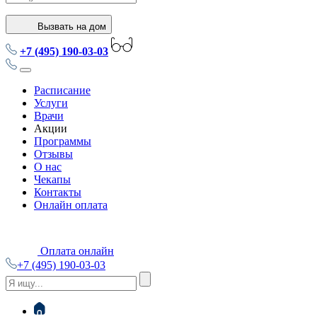
Вызвать на дом
+7 (495) 190-03-03
Расписание
Услуги
Врачи
Акции
Программы
Отзывы
О нас
Чекапы
Контакты
Онлайн оплата
Оплата онлайн
+7 (495) 190-03-03