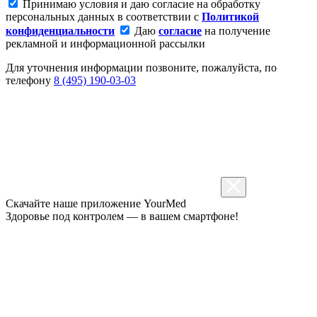
Принимаю условия и даю согласие на обработку
персональных данных в соответствии с
Политикой
конфиденциальности
Даю
согласие
на получение
рекламной и информационной рассылки
Для уточнения информации позвоните, пожалуйста, по
телефону
8 (495) 190-03-03
Скачайте наше приложение
YourMed
Здоровье под контролем — в вашем смартфоне!