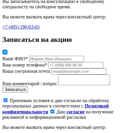
Вы записываетесь на консультацию к свободному
специалисту на свободное время.
Вы можете вызвать врача через контактный центр:
+7 (495) 190-03-03
Записаться на акцию
Ваше ФИО*
Ваш номер телефона*
Ваша элетронная почта
Ваш комментарий / вопрос
Записаться
Принимаю условия и даю согласие на обработку
персональных данных в соответствии с
Политикой
конфиденциальности
Даю
согласие
на получение
рекламной и информационной рассылки
Вы можете вызвать врача через контактный центр: