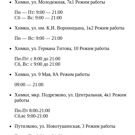
Химки, ул. Молодежная, 7к1
Режим работы
Пн — Пт: 9:00 — 21:00
Cб — Вс: 9:00 — 21:00
Химки, ул. им. К.И. Вороницына, 1к2
Режим работы
Пн — Вс: 9:00 — 21:00
Химки, ул. Германа Титова, 10
Режим работы
Пн-Пт: с 8:00 до 21:00
Сб, Вс: с 9:00 до 21:00
Химки, ул. 9 Мая, 8А
Режим работы
09:00 — 21:00
Химки, мкр. Подрезково, ул. Центральная, 4к1
Режим
работы
Пн-Пт 8:00-21:00
Сб,вс 9:00-21:00
Путилково, ул. Новотушинская, 3
Режим работы