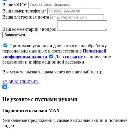
Ваше ФИО*
Ваш номер телефона*
Ваша элетронная почта
Ваш комментарий / вопрос
Записаться
Принимаю условия и даю согласие на обработку
персональных данных в соответствии с
Политикой
конфиденциальности
Даю
согласие
на получение
рекламной и информационной рассылки
Вы можете вызвать врача через контактный центр:
+7 (495) 190-03-03
Не уходите с пустыми руками
Подпишитесь на наш MAX
Уникальные предложения, самые выгодные акции и полезные
видео