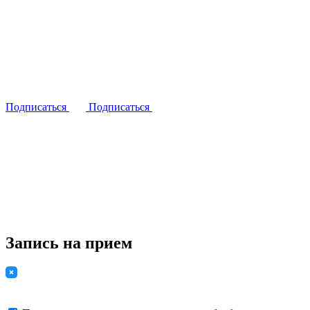
Подписаться
Подписаться
Запись на прием