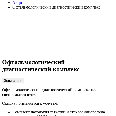
Акции
Офтальмологический диагностический комплекс
Офтальмологический
диагностический комплекс
Записаться
Офтальмологический диагностический комплекс
по
специальной цене
!
Скидка применяется к услугам:
Комплекс патология сетчатки и стекловидного тела