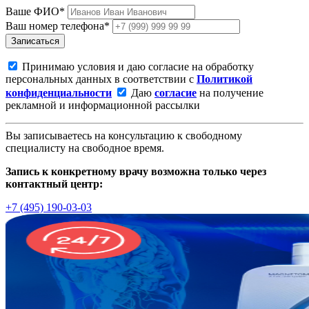
Ваше ФИО*
Ваш номер телефона*
Записаться
Принимаю условия и даю согласие на обработку
персональных данных в соответствии с
Политикой
конфиденциальности
Даю
согласие
на получение
рекламной и информационной рассылки
Вы записываетесь на консультацию к свободному
специалисту на свободное время.
Запись к конкретному врачу возможна только через
контактный центр:
+7 (495) 190-03-03