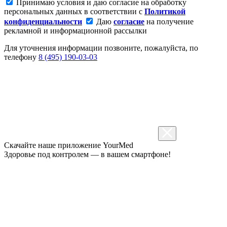
Принимаю условия и даю согласие на обработку
персональных данных в соответствии с
Политикой
конфиденциальности
Даю
согласие
на получение
рекламной и информационной рассылки
Для уточнения информации позвоните, пожалуйста, по
телефону
8 (495) 190-03-03
Скачайте наше приложение
YourMed
Здоровье под контролем — в вашем смартфоне!