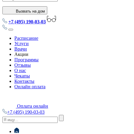
Вызвать на дом
+7 (495) 190-03-03
Расписание
Услуги
Врачи
Акции
Программы
Отзывы
О нас
Чекапы
Контакты
Онлайн оплата
Оплата онлайн
+7 (495) 190-03-03