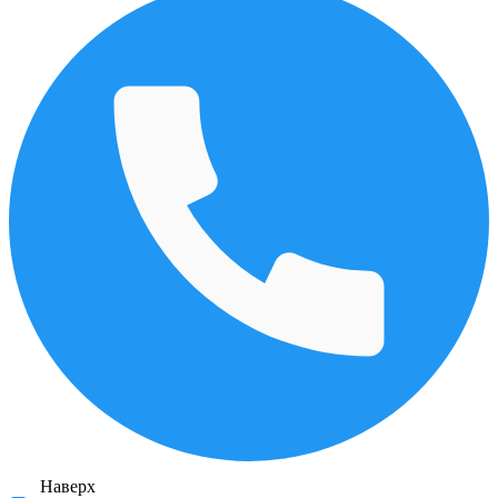
Наверх