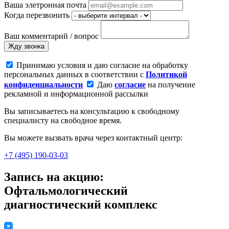
Ваша элетронная почта
Когда перезвонить
Ваш комментарий / вопрос
Жду звонка
Принимаю условия и даю согласие на обработку
персональных данных в соответствии с
Политикой
конфиденциальности
Даю
согласие
на получение
рекламной и информационной рассылки
Вы записываетесь на консультацию к свободному
специалисту на свободное время.
Вы можете вызвать врача через контактный центр:
+7 (495) 190-03-03
Запись на акцию:
Офтальмологический
диагностический комплекс