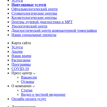
Услуги
Популярные услуги
Офтальмологический центр
Стоматологические центры
Косметологические центры
Центры лучевой диагностики и МРТ
Урологический центр
Диагностический центр компьютерной томографии
Наши социальные проекты
Карта сайта
Услуги
Акции
Наши врачи
Расписание
Программы
COVID-19
Пресс-центр
Вакансии
Отзывы
О компании
Статьи
Видео о честной медицине
Онлайн оплата услуг
Документация