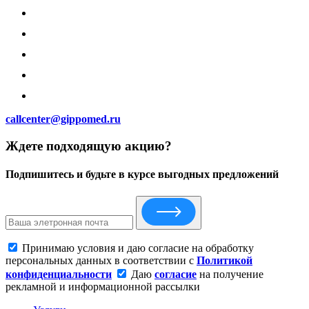
callcenter@gippomed.ru
Ждете подходящую акцию?
Подпишитесь и будьте в курсе выгодных предложений
Принимаю условия и даю согласие на обработку
персональных данных в соответствии с
Политикой
конфиденциальности
Даю
согласие
на получение
рекламной и информационной рассылки