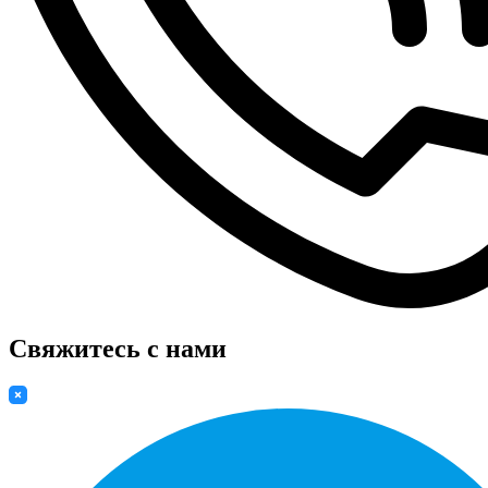
Свяжитесь с нами