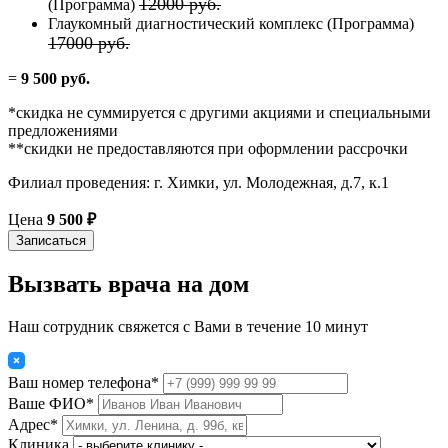
12000 руб.
(Программа)
Глаукомный диагностический комплекс (Программа)
17000 руб.
=
9 500 руб.
*скидка не суммируется с другими акциями и специальными
предложениями
**скидки не предоставляются при оформлении рассрочки
Филиал проведения: г. Химки, ул. Молодежная, д.7, к.1
Цена
9 500 ₽
Записаться
Вызвать врача на дом
Наш сотрудник свяжется с Вами в течение 10 минут
Ваш номер телефона*
Ваше ФИО*
Адрес*
Клиника