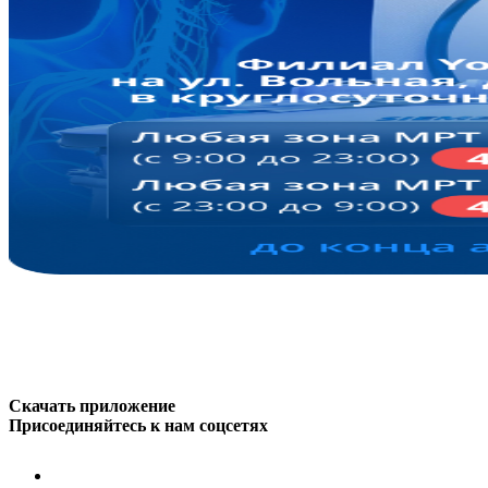
Скачать приложение
Присоединяйтесь к нам соцсетях