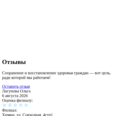
Отзывы
Сохранение и восстановление здоровья граждан — вот цель,
ради которой мы работаем!
Оставить отзыв
Лагунова Ольга
6 августа 2026
Оценка филиалу:
Филиал:
Химки, ул. Совхозная, 4стр1