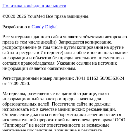
Политика конфиденциальности
©2020-2026 YourMed Все права защищены.
Разработано в
Candy Digital
Все материалы данного сайта являются объектами авторского
права (в том числе дизайн). Запрещается копирование,
распространение (в том числе путем копирования на другие
сайты и ресурсы в Интернете) или любое иное использование
информации и объектов без предварительного письменного
согласия правообладателя. Указание ссылки на источник
информации является обязательным.
Регистрационный номер лицензии: Л041-01162-50/00363624
от 17.09.2020.
Материалы, размещенные на данной странице, носят
информационный характер и предназначены для
образовательных целей. Посетители сайта не должны
использовать их в качестве медицинских рекомендаций.
Определение диагноза и выбор методики лечения остается
исключительной прерогативой вашего лечащего врача! ООО
“Гиппократ” не несёт ответственности за возможные
негативные последствия, возникшие в результате