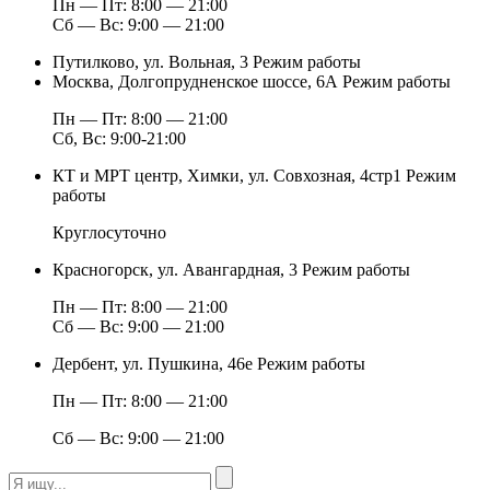
Пн — Пт: 8:00 — 21:00
Сб — Вс: 9:00 — 21:00
Путилково, ул. Вольная, 3
Режим работы
Москва, Долгопрудненское шоссе, 6А
Режим работы
Пн — Пт: 8:00 — 21:00
Сб, Вс: 9:00-21:00
КТ и МРТ центр, Химки, ул. Совхозная, 4стр1
Режим
работы
Круглосуточно
Красногорск, ул. Авангардная, 3
Режим работы
Пн — Пт: 8:00 — 21:00
Сб — Вс: 9:00 — 21:00
Дербент, ул. Пушкина, 46е
Режим работы
Пн — Пт: 8:00 — 21:00
Сб — Вс: 9:00 — 21:00