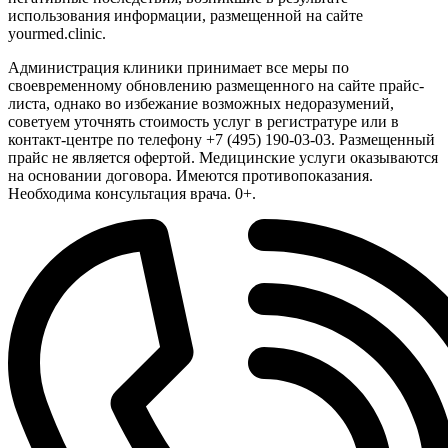
использования информации, размещенной на сайте
yourmed.clinic.
Администрация клиники принимает все меры по
своевременному обновлению размещенного на сайте прайс-
листа, однако во избежание возможных недоразумений,
советуем уточнять стоимость услуг в регистратуре или в
контакт-центре по телефону +7 (495) 190-03-03. Размещенный
прайс не является офертой. Медицинские услуги оказываются
на основании договора. Имеются противопоказания.
Необходима консультация врача. 0+.