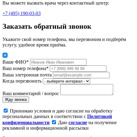
Вы можете вызвать врача через контактный центр:
+7 (495) 190-03-03
Заказать обратный звонок
Укажите свой номер телефона, мы перезвоним и подберём
услугу, удобное время приёма.
Ваше ФИО*
Ваш номер телефона*
Ваша элетронная почта
Когда перезвонить
Ваш комментарий / вопрос
Жду звонка
Принимаю условия и даю согласие на обработку
персональных данных в соответствии с
Политикой
конфиденциальности
Даю
согласие
на получение
рекламной и информационной рассылки