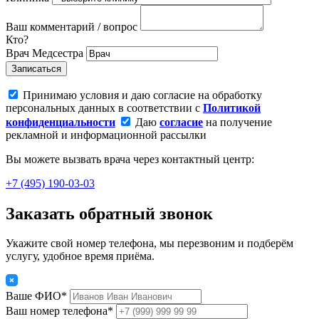
Ваш комментарий / вопрос
Кто?
Врач
Медсестра
Записаться
Принимаю условия и даю согласие на обработку
персональных данных в соответствии с
Политикой
конфиденциальности
Даю
согласие
на получение
рекламной и информационной рассылки
Вы можете вызвать врача через контактный центр:
+7 (495) 190-03-03
Заказать обратный звонок
Укажите свой номер телефона, мы перезвоним и подберём
услугу, удобное время приёма.
Ваше ФИО*
Ваш номер телефона*