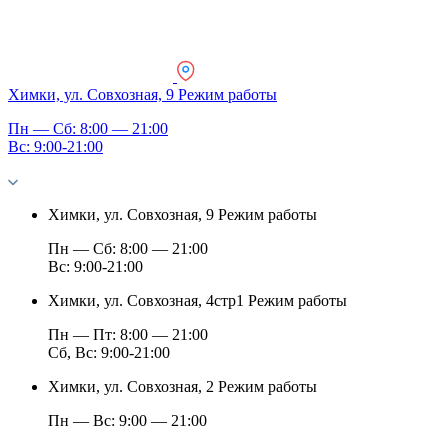
Химки, ул. Совхозная, 9
Режим работы
Пн — Сб: 8:00 — 21:00
Вс: 9:00-21:00
Химки, ул. Совхозная, 9
Режим работы
Пн — Сб: 8:00 — 21:00
Вс: 9:00-21:00
Химки, ул. Совхозная, 4стр1
Режим работы
Пн — Пт: 8:00 — 21:00
Сб, Вс: 9:00-21:00
Химки, ул. Совхозная, 2
Режим работы
Пн — Вс: 9:00 — 21:00