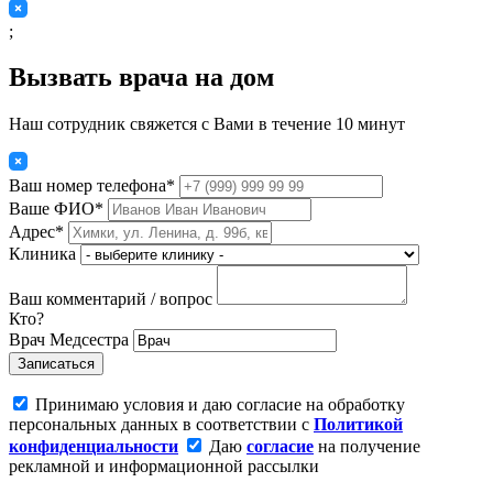
;
Вызвать врача на дом
Наш сотрудник свяжется с Вами в течение 10 минут
Ваш номер телефона*
Ваше ФИО*
Адрес*
Клиника
Ваш комментарий / вопрос
Кто?
Врач
Медсестра
Записаться
Принимаю условия и даю согласие на обработку
персональных данных в соответствии с
Политикой
конфиденциальности
Даю
согласие
на получение
рекламной и информационной рассылки