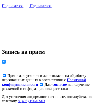
Подписаться
Подписаться
Запись на прием
Принимаю условия и даю согласие на обработку
персональных данных в соответствии с
Политикой
конфиденциальности
Даю
согласие
на получение
рекламной и информационной рассылки
Для уточнения информации позвоните, пожалуйста, по
телефону
8 (495) 190-03-03