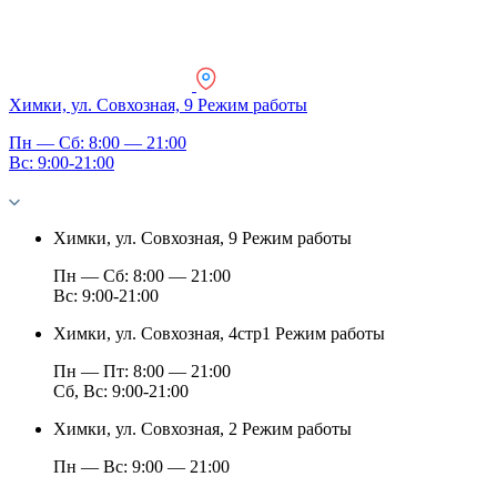
Химки, ул. Совхозная, 9
Режим работы
Пн — Сб: 8:00 — 21:00
Вс: 9:00-21:00
Химки, ул. Совхозная, 9
Режим работы
Пн — Сб: 8:00 — 21:00
Вс: 9:00-21:00
Химки, ул. Совхозная, 4стр1
Режим работы
Пн — Пт: 8:00 — 21:00
Сб, Вс: 9:00-21:00
Химки, ул. Совхозная, 2
Режим работы
Пн — Вс: 9:00 — 21:00