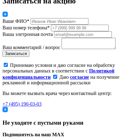
Записаться на акцию
Ваше ФИО*
Ваш номер телефона*
Ваша элетронная почта
Ваш комментарий / вопрос
Записаться
Принимаю условия и даю согласие на обработку
персональных данных в соответствии с
Политикой
конфиденциальности
Даю
согласие
на получение
рекламной и информационной рассылки
Вы можете вызвать врача через контактный центр:
+7 (495) 190-03-03
Не уходите с пустыми руками
Подпишитесь на наш MAX