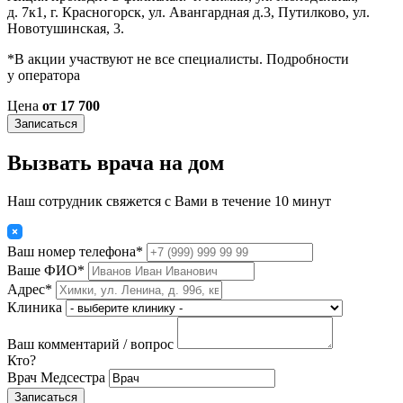
д. 7к1, г. Красногорск, ул. Авангардная д.3, Путилково, ул.
Новотушинская, 3.
*В акции участвуют не все специалисты. Подробности
у оператора
Цена
от 17 700
Записаться
Вызвать врача на дом
Наш сотрудник свяжется с Вами в течение 10 минут
Ваш номер телефона*
Ваше ФИО*
Адрес*
Клиника
Ваш комментарий / вопрос
Кто?
Врач
Медсестра
Записаться