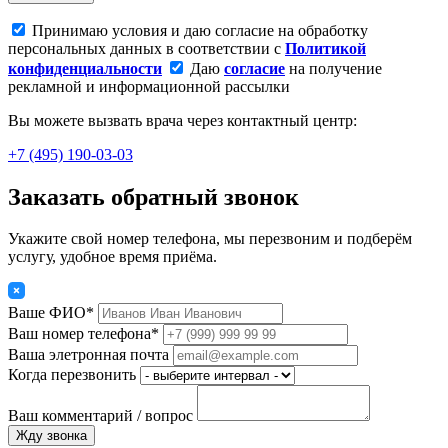
Принимаю условия и даю согласие на обработку
персональных данных в соответствии с
Политикой
конфиденциальности
Даю
согласие
на получение
рекламной и информационной рассылки
Вы можете вызвать врача через контактный центр:
+7 (495) 190-03-03
Заказать обратный звонок
Укажите свой номер телефона, мы перезвоним и подберём
услугу, удобное время приёма.
Ваше ФИО*
Ваш номер телефона*
Ваша элетронная почта
Когда перезвонить
Ваш комментарий / вопрос
Жду звонка