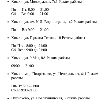
Химки, ул. Молодежная, 7к1
Режим работы
Пн — Пт: 9:00 — 21:00
Cб — Вс: 9:00 — 21:00
Химки, ул. им. К.И. Вороницына, 1к2
Режим работы
Пн — Вс: 9:00 — 21:00
Химки, ул. Германа Титова, 10
Режим работы
Пн-Пт: с 8:00 до 21:00
Сб, Вс: с 9:00 до 21:00
Химки, ул. 9 Мая, 8А
Режим работы
09:00 — 21:00
Химки, мкр. Подрезково, ул. Центральная, 4к1
Режим
работы
Пн-Пт 8:00-21:00
Сб,вс 9:00-21:00
Путилково, ул. Новотушинская, 3
Режим работы