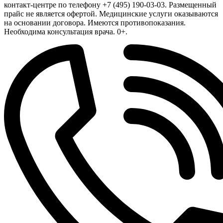
контакт-центре по телефону +7 (495) 190-03-03. Размещенный
прайс не является офертой. Медицинские услуги оказываются
на основании договора. Имеются противопоказания.
Необходима консультация врача. 0+.