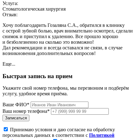
Услуга:
Стоматологическая хирургия
Отзыв:
Хочу поблагодарить Гозаляна С.А., обратился в клинику
с острой зубной болью, врач внимательно осмотрел, сделали
снимок и приступил к удалению. Все прошло хорошо
и безболезненно на сколько это возможно!
Дал рекомендации и всегда оставался не связи, в случае
возникновения дополнительных вопросов!
Еще...
Быстрая запись на прием
Укажите свой номер телефона, мы перезвоним и подберём
услугу, удобное время приёма.
Ваше ФИО*
Ваш номер телефона*
Записаться
Принимаю условия и даю согласие на обработку
персональных данных в соответствии с
Политикой