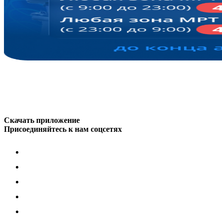
Скачать приложение
Присоединяйтесь к нам соцсетях