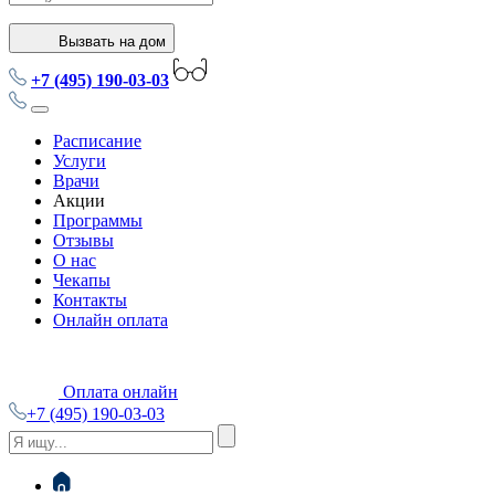
Вызвать на дом
+7 (495) 190-03-03
Расписание
Услуги
Врачи
Акции
Программы
Отзывы
О нас
Чекапы
Контакты
Онлайн оплата
Оплата онлайн
+7 (495) 190-03-03