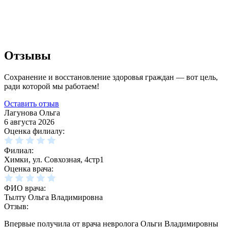
Отзывы
Сохранение и восстановление здоровья граждан — вот цель,
ради которой мы работаем!
Оставить отзыв
Лагунова Ольга
6 августа 2026
Оценка филиалу:
Филиал:
Химки, ул. Совхозная, 4стр1
Оценка врача:
ФИО врача:
Тылту Ольга Владимировна
Отзыв:
Впервые получила от врача невролога Ольги Владимировны