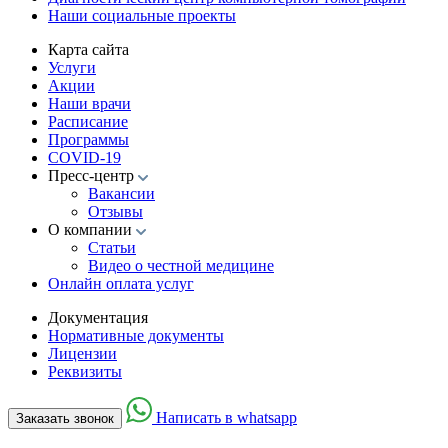
Наши социальные проекты
Карта сайта
Услуги
Акции
Наши врачи
Расписание
Программы
COVID-19
Пресс-центр
Вакансии
Отзывы
О компании
Статьи
Видео о честной медицине
Онлайн оплата услуг
Документация
Нормативные документы
Лицензии
Реквизиты
Написать в whatsapp
Заказать звонок