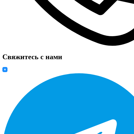
Свяжитесь с нами