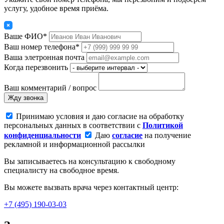
услугу, удобное время приёма.
Ваше ФИО*
Ваш номер телефона*
Ваша элетронная почта
Когда перезвонить
Ваш комментарий / вопрос
Жду звонка
Принимаю условия и даю согласие на обработку
персональных данных в соответствии с
Политикой
конфиденциальности
Даю
согласие
на получение
рекламной и информационной рассылки
Вы записываетесь на консультацию к свободному
специалисту на свободное время.
Вы можете вызвать врача через контактный центр:
+7 (495) 190-03-03