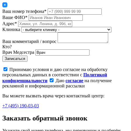
Ваш номер телефона*
Ваше ФИО*
Адрес*
Клиника
Ваш комментарий / вопрос
Кто?
Врач
Медсестра
Записаться
Принимаю условия и даю согласие на обработку
персональных данных в соответствии с
Политикой
конфиденциальности
Даю
согласие
на получение
рекламной и информационной рассылки
Вы можете вызвать врача через контактный центр:
+7 (495) 190-03-03
Заказать обратный звонок
Укажите свой номер телефона, мы перезвоним и подберём