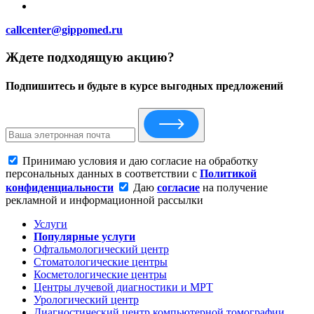
callcenter@gippomed.ru
Ждете подходящую акцию?
Подпишитесь и будьте в курсе выгодных предложений
Принимаю условия и даю согласие на обработку
персональных данных в соответствии с
Политикой
конфиденциальности
Даю
согласие
на получение
рекламной и информационной рассылки
Услуги
Популярные услуги
Офтальмологический центр
Стоматологические центры
Косметологические центры
Центры лучевой диагностики и МРТ
Урологический центр
Диагностический центр компьютерной томографии