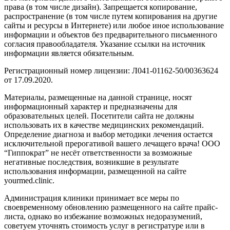
права (в том числе дизайн). Запрещается копирование,
распространение (в том числе путем копирования на другие
сайты и ресурсы в Интернете) или любое иное использование
информации и объектов без предварительного письменного
согласия правообладателя. Указание ссылки на источник
информации является обязательным.
Регистрационный номер лицензии: Л041-01162-50/00363624
от 17.09.2020.
Материалы, размещенные на данной странице, носят
информационный характер и предназначены для
образовательных целей. Посетители сайта не должны
использовать их в качестве медицинских рекомендаций.
Определение диагноза и выбор методики лечения остается
исключительной прерогативой вашего лечащего врача! ООО
“Гиппократ” не несёт ответственности за возможные
негативные последствия, возникшие в результате
использования информации, размещенной на сайте
yourmed.clinic.
Администрация клиники принимает все меры по
своевременному обновлению размещенного на сайте прайс-
листа, однако во избежание возможных недоразумений,
советуем уточнять стоимость услуг в регистратуре или в