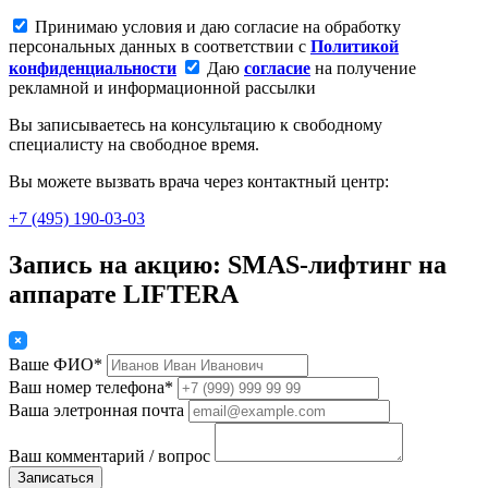
Принимаю условия и даю согласие на обработку
персональных данных в соответствии с
Политикой
конфиденциальности
Даю
согласие
на получение
рекламной и информационной рассылки
Вы записываетесь на консультацию к свободному
специалисту на свободное время.
Вы можете вызвать врача через контактный центр:
+7 (495) 190-03-03
Запись на акцию: SMAS-лифтинг на
аппарате LIFTERA
Ваше ФИО*
Ваш номер телефона*
Ваша элетронная почта
Ваш комментарий / вопрос
Записаться