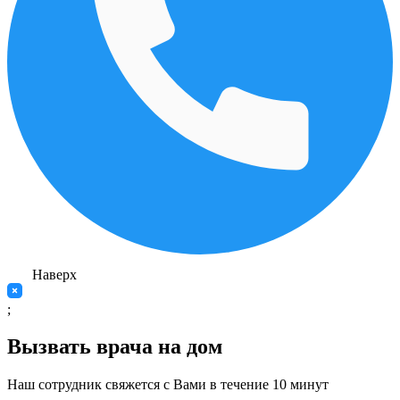
Наверх
;
Вызвать врача на дом
Наш сотрудник свяжется с Вами в течение 10 минут