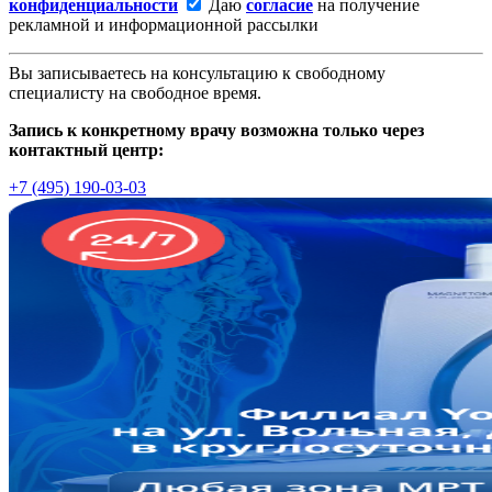
конфиденциальности
Даю
согласие
на получение
рекламной и информационной рассылки
Вы записываетесь на консультацию к свободному
специалисту на свободное время.
Запись к конкретному врачу возможна только через
контактный центр:
+7 (495) 190-03-03