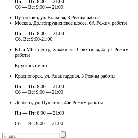
Пн — Пт: 8:00 — 21:00
Сб — Вс: 9:00 — 21:00
Путилково, ул. Вольная, 3
Режим работы
Москва, Долгопрудненское шоссе, 6А
Режим работы
Пн — Пт: 8:00 — 21:00
Сб, Вс: 9:00-21:00
КТ и МРТ центр, Химки, ул. Совхозная, 4стр1
Режим
работы
Круглосуточно
Красногорск, ул. Авангардная, 3
Режим работы
Пн — Пт: 8:00 — 21:00
Сб — Вс: 9:00 — 21:00
Дербент, ул. Пушкина, 46е
Режим работы
Пн — Пт: 8:00 — 21:00
Сб — Вс: 9:00 — 21:00