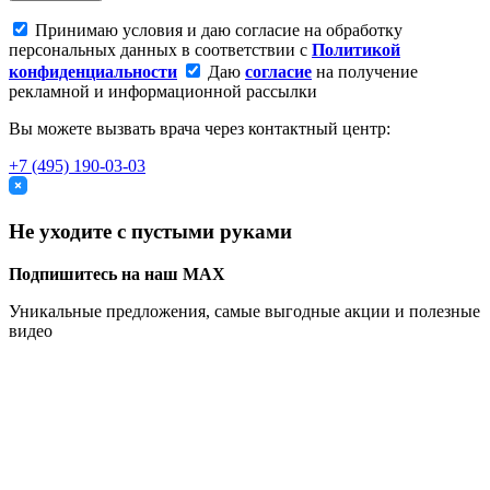
Принимаю условия и даю согласие на обработку
персональных данных в соответствии с
Политикой
конфиденциальности
Даю
согласие
на получение
рекламной и информационной рассылки
Вы можете вызвать врача через контактный центр:
+7 (495) 190-03-03
Не уходите с пустыми руками
Подпишитесь на наш MAX
Уникальные предложения, самые выгодные акции и полезные
видео