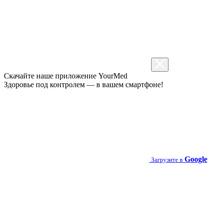
Скачайте наше приложение
YourMed
Здоровье под контролем — в вашем смартфоне!
Google
Загрузите в