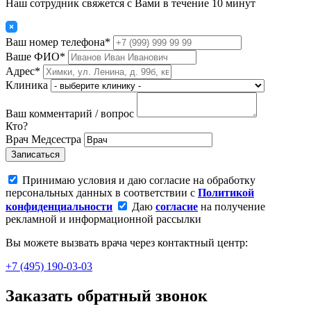
Наш сотрудник свяжется с Вами в течение 10 минут
Ваш номер телефона*
Ваше ФИО*
Адрес*
Клиника
Ваш комментарий / вопрос
Кто?
Врач
Медсестра
Записаться
Принимаю условия и даю согласие на обработку
персональных данных в соответствии с
Политикой
конфиденциальности
Даю
согласие
на получение
рекламной и информационной рассылки
Вы можете вызвать врача через контактный центр:
+7 (495) 190-03-03
Заказать обратный звонок