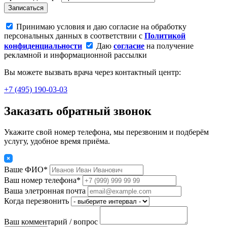
Записаться
Принимаю условия и даю согласие на обработку
персональных данных в соответствии с
Политикой
конфиденциальности
Даю
согласие
на получение
рекламной и информационной рассылки
Вы можете вызвать врача через контактный центр:
+7 (495) 190-03-03
Заказать обратный звонок
Укажите свой номер телефона, мы перезвоним и подберём
услугу, удобное время приёма.
Ваше ФИО*
Ваш номер телефона*
Ваша элетронная почта
Когда перезвонить
Ваш комментарий / вопрос