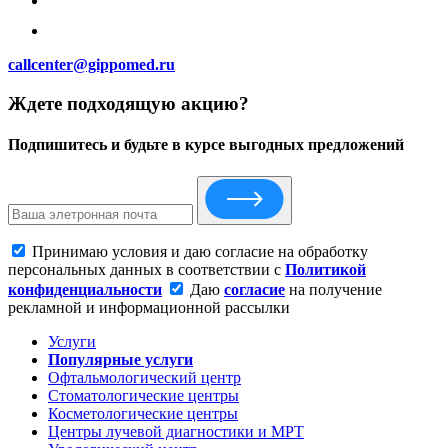
callcenter@gippomed.ru
Ждете подходящую акцию?
Подпишитесь и будьте в курсе выгодных предложений
Принимаю условия и даю согласие на обработку
персональных данных в соответствии с
Политикой
конфиденциальности
Даю
согласие
на получение
рекламной и информационной рассылки
Услуги
Популярные услуги
Офтальмологический центр
Стоматологические центры
Косметологические центры
Центры лучевой диагностики и МРТ