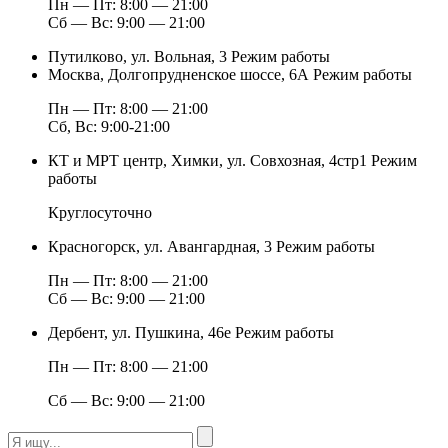
Пн — Пт: 8:00 — 21:00
Сб — Вс: 9:00 — 21:00
Путилково, ул. Вольная, 3
Режим работы
Москва, Долгопрудненское шоссе, 6А
Режим работы
Пн — Пт: 8:00 — 21:00
Сб, Вс: 9:00-21:00
КТ и МРТ центр, Химки, ул. Совхозная, 4стр1
Режим
работы
Круглосуточно
Красногорск, ул. Авангардная, 3
Режим работы
Пн — Пт: 8:00 — 21:00
Сб — Вс: 9:00 — 21:00
Дербент, ул. Пушкина, 46е
Режим работы
Пн — Пт: 8:00 — 21:00
Сб — Вс: 9:00 — 21:00