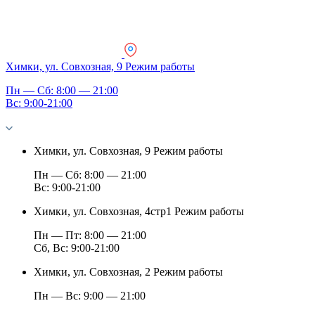
Химки, ул. Совхозная, 9
Режим работы
Пн — Сб: 8:00 — 21:00
Вс: 9:00-21:00
Химки, ул. Совхозная, 9
Режим работы
Пн — Сб: 8:00 — 21:00
Вс: 9:00-21:00
Химки, ул. Совхозная, 4стр1
Режим работы
Пн — Пт: 8:00 — 21:00
Сб, Вс: 9:00-21:00
Химки, ул. Совхозная, 2
Режим работы
Пн — Вс: 9:00 — 21:00