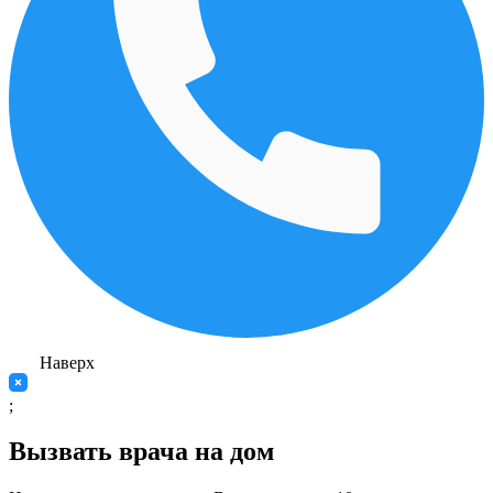
Наверх
;
Вызвать врача на дом