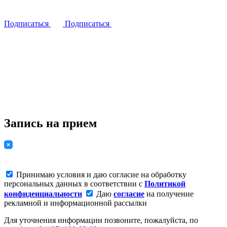
Подписаться
Подписаться
Запись на прием
Принимаю условия и даю согласие на обработку
персональных данных в соответствии с
Политикой
конфиденциальности
Даю
согласие
на получение
рекламной и информационной рассылки
Для уточнения информации позвоните, пожалуйста, по