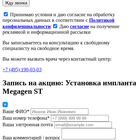
Жду звонка
Принимаю условия и даю согласие на обработку
персональных данных в соответствии с
Политикой
конфиденциальности
Даю
согласие
на получение
рекламной и информационной рассылки
Вы записываетесь на консультацию к свободному
специалисту на свободное время.
Вы можете вызвать врача через контактный центр:
+7 (495) 190-03-03
Запись на акцию: Установка импланта
Megagen ST
Ваше ФИО*
Ваш номер телефона*
Ваша элетронная почта
Ваш комментарий / вопрос