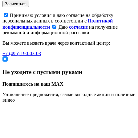
Записаться
Принимаю условия и даю согласие на обработку
персональных данных в соответствии с
Политикой
конфиденциальности
Даю
согласие
на получение
рекламной и информационной рассылки
Вы можете вызвать врача через контактный центр:
+7 (495) 190-03-03
Не уходите с пустыми руками
Подпишитесь на наш MAX
Уникальные предложения, самые выгодные акции и полезные
видео