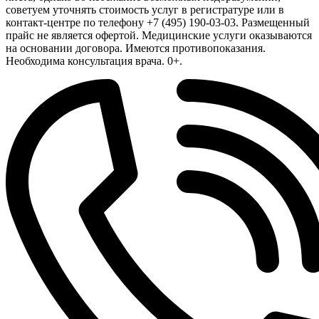
советуем уточнять стоимость услуг в регистратуре или в
контакт-центре по телефону +7 (495) 190-03-03. Размещенный
прайс не является офертой. Медицинские услуги оказываются
на основании договора. Имеются противопоказания.
Необходима консультация врача. 0+.