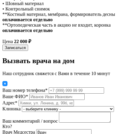
• Шовный материал
• Контрольный снимок
**Костный материал, мембрана, формирователь десны
оплачивается отдельно
**Ортопедическая часть в акцию не входит, коронка
оплачивается отдельно
Цена
22 000 ₽
Записаться
Вызвать врача на дом
Наш сотрудник свяжется с Вами в течение 10 минут
Ваш номер телефона*
Ваше ФИО*
Адрес*
Клиника
Ваш комментарий / вопрос
Кто?
Врач
Медсестра