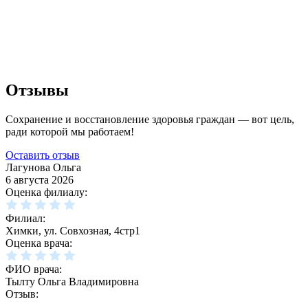
Отзывы
Сохранение и восстановление здоровья граждан — вот цель,
ради которой мы работаем!
Оставить отзыв
Лагунова Ольга
6 августа 2026
Оценка филиалу:
Филиал:
Химки, ул. Совхозная, 4стр1
Оценка врача:
ФИО врача:
Тылту Ольга Владимировна
Отзыв: