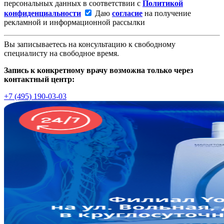
персональных данных в соответствии с
Политикой
конфиденциальности
Даю
согласие
на получение
рекламной и информационной рассылки
Вы записываетесь на консультацию к свободному
специалисту на свободное время.
Запись к конкретному врачу возможна только через
контактный центр:
+7 (495) 190-03-03