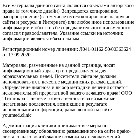
Все материалы данного сайта являются объектами авторского
права (в том числе дизайн). Запрещается копирование,
распространение (в том числе путем копирования на другие
сайты и ресурсы в Интернете) или любое иное использование
информации и объектов без предварительного письменного
согласия правообладателя. Указание ссылки на источник
информации является обязательным.
Регистрационный номер лицензии: Л041-01162-50/00363624
от 17.09.2020.
Материалы, размещенные на данной странице, носят
информационный характер и предназначены для
образовательных целей. Посетители сайта не должны
использовать их в качестве медицинских рекомендаций.
Определение диагноза и выбор методики лечения остается
исключительной прерогативой вашего лечащего врача! ООО
“Гиппократ” не несёт ответственности за возможные
негативные последствия, возникшие в результате
использования информации, размещенной на сайте
yourmed.clinic.
Администрация клиники принимает все меры по
своевременному обновлению размещенного на сайте прайс-
листа, однако во избежание возможных недоразумений,