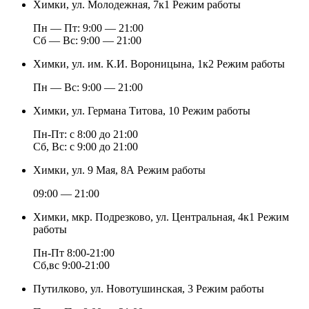
Химки, ул. Молодежная, 7к1
Режим работы
Пн — Пт: 9:00 — 21:00
Cб — Вс: 9:00 — 21:00
Химки, ул. им. К.И. Вороницына, 1к2
Режим работы
Пн — Вс: 9:00 — 21:00
Химки, ул. Германа Титова, 10
Режим работы
Пн-Пт: с 8:00 до 21:00
Сб, Вс: с 9:00 до 21:00
Химки, ул. 9 Мая, 8А
Режим работы
09:00 — 21:00
Химки, мкр. Подрезково, ул. Центральная, 4к1
Режим
работы
Пн-Пт 8:00-21:00
Сб,вс 9:00-21:00
Путилково, ул. Новотушинская, 3
Режим работы