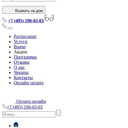
Вызвать на дом
+7 (495) 190-03-03
Расписание
Услуги
Врачи
Акции
Программы
Отзывы
О нас
Чекапы
Контакты
Онлайн оплата
Оплата онлайн
+7 (495) 190-03-03