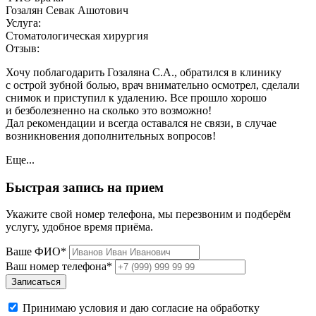
Гозалян Севак Ашотович
Услуга:
Стоматологическая хирургия
Отзыв:
Хочу поблагодарить Гозаляна С.А., обратился в клинику
с острой зубной болью, врач внимательно осмотрел, сделали
снимок и приступил к удалению. Все прошло хорошо
и безболезненно на сколько это возможно!
Дал рекомендации и всегда оставался не связи, в случае
возникновения дополнительных вопросов!
Еще...
Быстрая запись на прием
Укажите свой номер телефона, мы перезвоним и подберём
услугу, удобное время приёма.
Ваше ФИО*
Ваш номер телефона*
Записаться
Принимаю условия и даю согласие на обработку