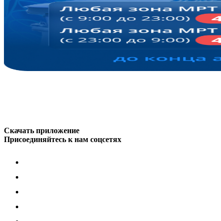
Скачать приложение
Присоединяйтесь к нам соцсетях