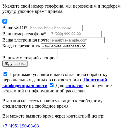
Укажите свой номер телефона, мы перезвоним и подберём
услугу, удобное время приёма.
Ваше ФИО*
Ваш номер телефона*
Ваша элетронная почта
Когда перезвонить
Ваш комментарий / вопрос
Жду звонка
Принимаю условия и даю согласие на обработку
персональных данных в соответствии с
Политикой
конфиденциальности
Даю
согласие
на получение
рекламной и информационной рассылки
Вы записываетесь на консультацию к свободному
специалисту на свободное время.
Вы можете вызвать врача через контактный центр:
+7 (495) 190-03-03