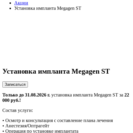
Акции
Установка импланта Megagen ST
Установка импланта Megagen ST
Записаться
Только до 31.08.2026 г.
установка импланта Megagen ST за
22
000 руб.!
Состав услуги:
• Осмотр и консультация с составление плана лечения
• Анестезия/Оптрагейт
• Операция по установке имплантата