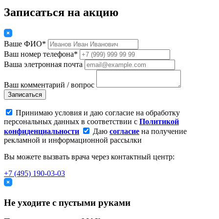
Записаться на акцию
Ваше ФИО*
Ваш номер телефона*
Ваша элетронная почта
Ваш комментарий / вопрос
Записаться
Принимаю условия и даю согласие на обработку
персональных данных в соответствии с
Политикой
конфиденциальности
Даю
согласие
на получение
рекламной и информационной рассылки
Вы можете вызвать врача через контактный центр:
+7 (495) 190-03-03
Не уходите с пустыми руками