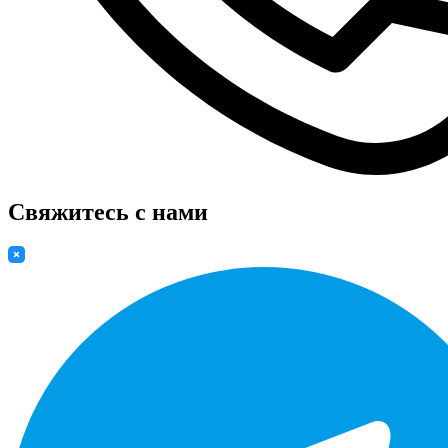
Свяжитесь с нами