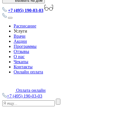
Вызвать на дом
+7 (495) 190-03-03
Расписание
Услуги
Врачи
Акции
Программы
Отзывы
О нас
Чекапы
Контакты
Онлайн оплата
Оплата онлайн
+7 (495) 190-03-03