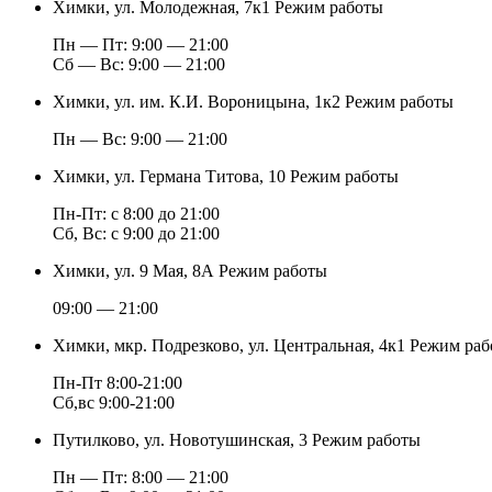
Химки, ул. Молодежная, 7к1
Режим работы
Пн — Пт: 9:00 — 21:00
Cб — Вс: 9:00 — 21:00
Химки, ул. им. К.И. Вороницына, 1к2
Режим работы
Пн — Вс: 9:00 — 21:00
Химки, ул. Германа Титова, 10
Режим работы
Пн-Пт: с 8:00 до 21:00
Сб, Вс: с 9:00 до 21:00
Химки, ул. 9 Мая, 8А
Режим работы
09:00 — 21:00
Химки, мкр. Подрезково, ул. Центральная, 4к1
Режим раб
Пн-Пт 8:00-21:00
Сб,вс 9:00-21:00
Путилково, ул. Новотушинская, 3
Режим работы
Пн — Пт: 8:00 — 21:00