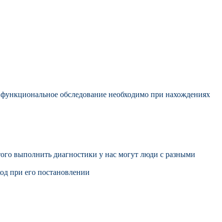
е функциональное обследование необходимо при нахождениях
ого выполнить диагностики у нас могут люди с разными
од при его постановлении