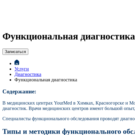
Функциональная диагностика
Записаться
Услуги
Диагностика
Функциональная диагностика
Содержание:
В медицинских центрах YourMed в Химках, Красногорске и Мо
диагностик. Врачи медицинских центров имеют большой опыт, 
Специалисты функционального обследования проводят диагност
Типы и методики функционального обс