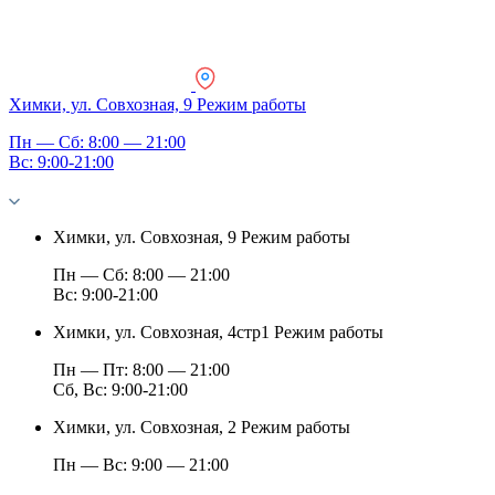
Химки, ул. Совхозная, 9
Режим работы
Пн — Сб: 8:00 — 21:00
Вс: 9:00-21:00
Химки, ул. Совхозная, 9
Режим работы
Пн — Сб: 8:00 — 21:00
Вс: 9:00-21:00
Химки, ул. Совхозная, 4стр1
Режим работы
Пн — Пт: 8:00 — 21:00
Сб, Вс: 9:00-21:00
Химки, ул. Совхозная, 2
Режим работы
Пн — Вс: 9:00 — 21:00