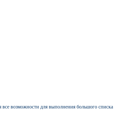
я все возможности для выполнения большого списка