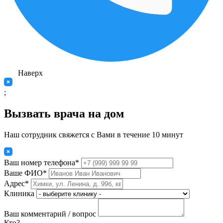
Наверх
;
Вызвать врача на дом
Наш сотрудник свяжется с Вами в течение 10 минут
Ваш номер телефона*
Ваше ФИО*
Адрес*
Клиника
Ваш комментарий / вопрос
Кто?