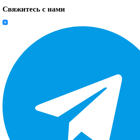
Свяжитесь с нами