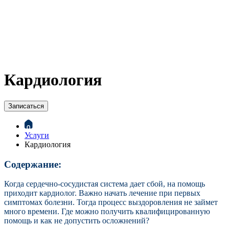
Кардиология
Записаться
Услуги
Кардиология
Содержание:
Когда сердечно-сосудистая система дает сбой, на помощь
приходит кардиолог. Важно начать лечение при первых
симптомах болезни. Тогда процесс выздоровления не займет
много времени. Где можно получить квалифицированную
помощь и как не допустить осложнений?