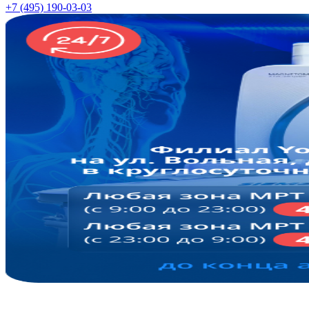
+7 (495) 190-03-03