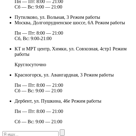
Пн — Пт: 8:00 — 21:00
Сб — Вс: 9:00 — 21:00
Путилково, ул. Вольная, 3
Режим работы
Москва, Долгопрудненское шоссе, 6А
Режим работы
Пн — Пт: 8:00 — 21:00
Сб, Вс: 9:00-21:00
КТ и МРТ центр, Химки, ул. Совхозная, 4стр1
Режим
работы
Круглосуточно
Красногорск, ул. Авангардная, 3
Режим работы
Пн — Пт: 8:00 — 21:00
Сб — Вс: 9:00 — 21:00
Дербент, ул. Пушкина, 46е
Режим работы
Пн — Пт: 8:00 — 21:00
Сб — Вс: 9:00 — 21:00