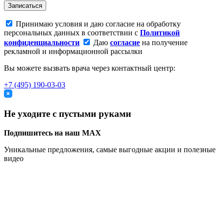
Записаться
Принимаю условия и даю согласие на обработку
персональных данных в соответствии с
Политикой
конфиденциальности
Даю
согласие
на получение
рекламной и информационной рассылки
Вы можете вызвать врача через контактный центр:
+7 (495) 190-03-03
Не уходите с пустыми руками
Подпишитесь на наш MAX
Уникальные предложения, самые выгодные акции и полезные
видео