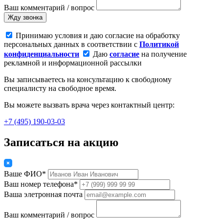
Ваш комментарий / вопрос
Жду звонка
Принимаю условия и даю согласие на обработку
персональных данных в соответствии с
Политикой
конфиденциальности
Даю
согласие
на получение
рекламной и информационной рассылки
Вы записываетесь на консультацию к свободному
специалисту на свободное время.
Вы можете вызвать врача через контактный центр:
+7 (495) 190-03-03
Записаться на акцию
Ваше ФИО*
Ваш номер телефона*
Ваша элетронная почта
Ваш комментарий / вопрос