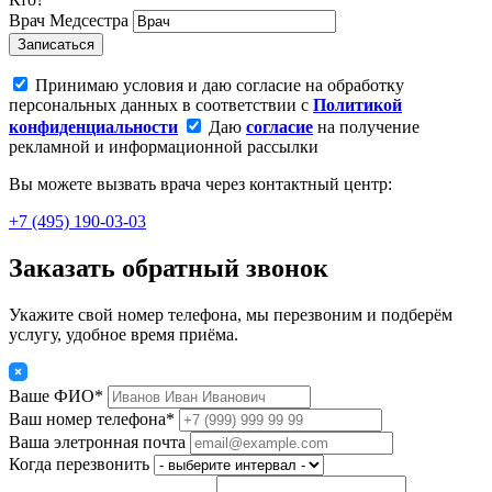
Врач
Медсестра
Записаться
Принимаю условия и даю согласие на обработку
персональных данных в соответствии с
Политикой
конфиденциальности
Даю
согласие
на получение
рекламной и информационной рассылки
Вы можете вызвать врача через контактный центр:
+7 (495) 190-03-03
Заказать обратный звонок
Укажите свой номер телефона, мы перезвоним и подберём
услугу, удобное время приёма.
Ваше ФИО*
Ваш номер телефона*
Ваша элетронная почта
Когда перезвонить