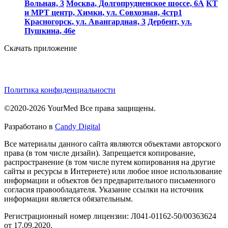
Вольная, 3
Москва, Долгопрудненское шоссе, 6А
КТ
и МРТ центр, Химки, ул. Совхозная, 4стр1
Красногорск, ул. Авангардная, 3
Дербент, ул.
Пушкина, 46е
Скачать приложение
Политика конфиденциальности
©2020-2026 YourMed Все права защищены.
Разработано в
Candy Digital
Все материалы данного сайта являются объектами авторского
права (в том числе дизайн). Запрещается копирование,
распространение (в том числе путем копирования на другие
сайты и ресурсы в Интернете) или любое иное использование
информации и объектов без предварительного письменного
согласия правообладателя. Указание ссылки на источник
информации является обязательным.
Регистрационный номер лицензии: Л041-01162-50/00363624
от 17.09.2020.