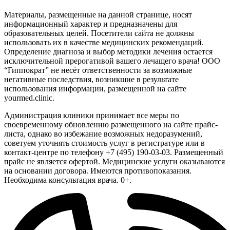
Материалы, размещенные на данной странице, носят
информационный характер и предназначены для
образовательных целей. Посетители сайта не должны
использовать их в качестве медицинских рекомендаций.
Определение диагноза и выбор методики лечения остается
исключительной прерогативой вашего лечащего врача! ООО
“Гиппократ” не несёт ответственности за возможные
негативные последствия, возникшие в результате
использования информации, размещенной на сайте
yourmed.clinic.
Администрация клиники принимает все меры по
своевременному обновлению размещенного на сайте прайс-
листа, однако во избежание возможных недоразумений,
советуем уточнять стоимость услуг в регистратуре или в
контакт-центре по телефону +7 (495) 190-03-03. Размещенный
прайс не является офертой. Медицинские услуги оказываются
на основании договора. Имеются противопоказания.
Необходима консультация врача. 0+.