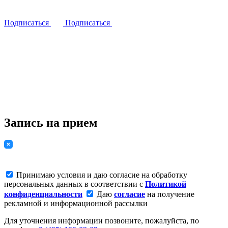
Подписаться
Подписаться
Запись на прием
Принимаю условия и даю согласие на обработку
персональных данных в соответствии с
Политикой
конфиденциальности
Даю
согласие
на получение
рекламной и информационной рассылки
Для уточнения информации позвоните, пожалуйста, по