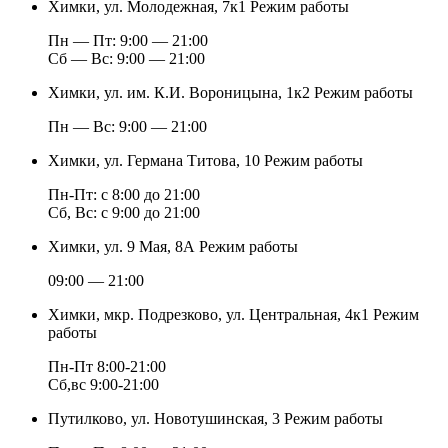
Химки, ул. Молодежная, 7к1
Режим работы
Пн — Пт: 9:00 — 21:00
Cб — Вс: 9:00 — 21:00
Химки, ул. им. К.И. Вороницына, 1к2
Режим работы
Пн — Вс: 9:00 — 21:00
Химки, ул. Германа Титова, 10
Режим работы
Пн-Пт: с 8:00 до 21:00
Сб, Вс: с 9:00 до 21:00
Химки, ул. 9 Мая, 8А
Режим работы
09:00 — 21:00
Химки, мкр. Подрезково, ул. Центральная, 4к1
Режим
работы
Пн-Пт 8:00-21:00
Сб,вс 9:00-21:00
Путилково, ул. Новотушинская, 3
Режим работы