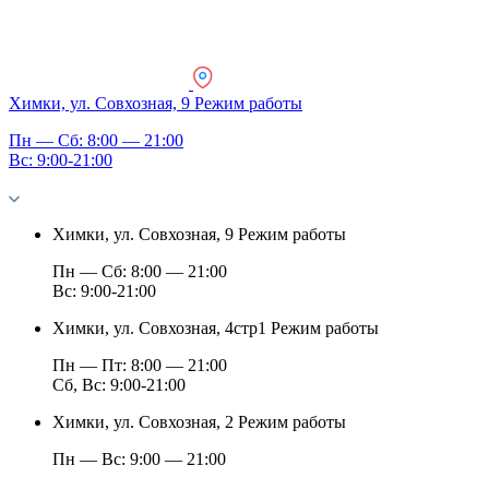
Химки, ул. Совхозная, 9
Режим работы
Пн — Сб: 8:00 — 21:00
Вс: 9:00-21:00
Химки, ул. Совхозная, 9
Режим работы
Пн — Сб: 8:00 — 21:00
Вс: 9:00-21:00
Химки, ул. Совхозная, 4стр1
Режим работы
Пн — Пт: 8:00 — 21:00
Сб, Вс: 9:00-21:00
Химки, ул. Совхозная, 2
Режим работы
Пн — Вс: 9:00 — 21:00