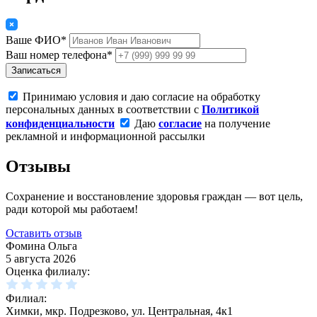
Ваше ФИО*
Ваш номер телефона*
Записаться
Принимаю условия и даю согласие на обработку
персональных данных в соответствии с
Политикой
конфиденциальности
Даю
согласие
на получение
рекламной и информационной рассылки
Отзывы
Сохранение и восстановление здоровья граждан — вот цель,
ради которой мы работаем!
Оставить отзыв
Фомина Ольга
5 августа 2026
Оценка филиалу:
Филиал:
Химки, мкр. Подрезково, ул. Центральная, 4к1