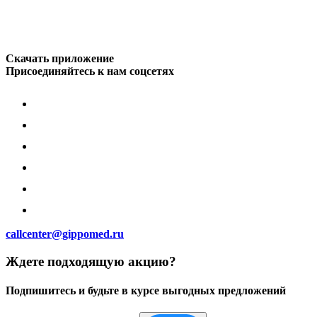
Скачать приложение
Присоединяйтесь к нам соцсетях
callcenter@gippomed.ru
Ждете подходящую акцию?
Подпишитесь и будьте в курсе выгодных предложений