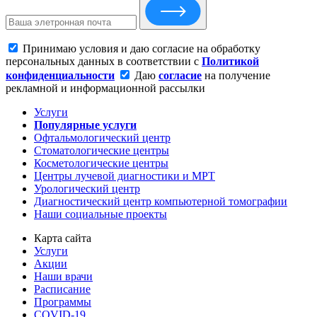
Принимаю условия и даю согласие на обработку
персональных данных в соответствии с
Политикой
конфиденциальности
Даю
согласие
на получение
рекламной и информационной рассылки
Услуги
Популярные услуги
Офтальмологический центр
Стоматологические центры
Косметологические центры
Центры лучевой диагностики и МРТ
Урологический центр
Диагностический центр компьютерной томографии
Наши социальные проекты
Карта сайта
Услуги
Акции
Наши врачи
Расписание
Программы
COVID-19