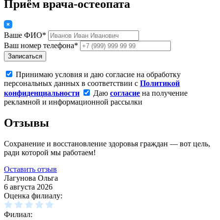
Приём врача-остеопата
Ваше ФИО*
Ваш номер телефона*
Записаться
Принимаю условия и даю согласие на обработку
персональных данных в соответствии с
Политикой
конфиденциальности
Даю
согласие
на получение
рекламной и информационной рассылки
Отзывы
Сохранение и восстановление здоровья граждан — вот цель,
ради которой мы работаем!
Оставить отзыв
Лагунова Ольга
6 августа 2026
Оценка филиалу:
Филиал: