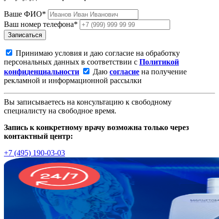
Ваше ФИО*
Ваш номер телефона*
Записаться
Принимаю условия и даю согласие на обработку
персональных данных в соответствии с
Политикой
конфиденциальности
Даю
согласие
на получение
рекламной и информационной рассылки
Вы записываетесь на консультацию к свободному
специалисту на свободное время.
Запись к конкретному врачу возможна только через
контактный центр:
+7 (495) 190-03-03