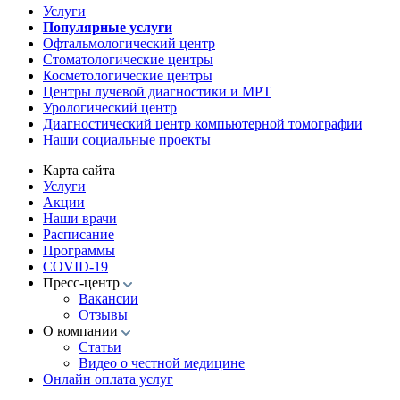
Услуги
Популярные услуги
Офтальмологический центр
Стоматологические центры
Косметологические центры
Центры лучевой диагностики и МРТ
Урологический центр
Диагностический центр компьютерной томографии
Наши социальные проекты
Карта сайта
Услуги
Акции
Наши врачи
Расписание
Программы
COVID-19
Пресс-центр
Вакансии
Отзывы
О компании
Статьи
Видео о честной медицине
Онлайн оплата услуг