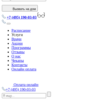
Вызвать на дом
+7 (495) 190-03-03
Расписание
Услуги
Врачи
Акции
Программы
Отзывы
О нас
Чекапы
Контакты
Онлайн оплата
Оплата онлайн
+7 (495) 190-03-03