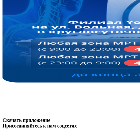
Скачать приложение
Присоединяйтесь к нам соцсетях