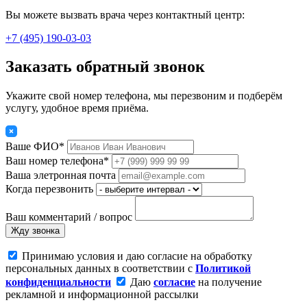
Вы можете вызвать врача через контактный центр:
+7 (495) 190-03-03
Заказать обратный звонок
Укажите свой номер телефона, мы перезвоним и подберём
услугу, удобное время приёма.
Ваше ФИО*
Ваш номер телефона*
Ваша элетронная почта
Когда перезвонить
Ваш комментарий / вопрос
Жду звонка
Принимаю условия и даю согласие на обработку
персональных данных в соответствии с
Политикой
конфиденциальности
Даю
согласие
на получение
рекламной и информационной рассылки