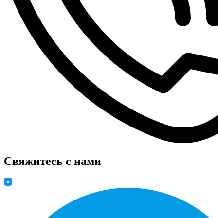
Свяжитесь с нами