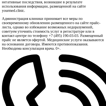
негативные последствия, возникшие в результате
использования информации, размещенной на сайте
yourmed.clinic.
Администрация клиники принимает все меры по
своевременному обновлению размещенного на сайте прайс-
листа, однако во избежание возможных недоразумений,
советуем уточнять стоимость услуг в регистратуре или в
контакт-центре по телефону +7 (495) 190-03-03. Размещенный
прайс не является офертой. Медицинские услуги оказываются
на основании договора. Имеются противопоказания.
Необходима консультация врача. 0+.