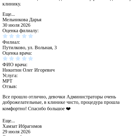
клинику.
Еще...
Мельникова Дарья
30 июля 2026
Оценка филиалу:
Филиал:
Путилково, ул. Вольная, 3
Оценка врача:
ФИО врача:
Никитин Олег Игоревич
Услуга:
МРТ
Отзыв:
Все прошло отлично, девочки Администраторы очень
доброжелательные, в клинике чисто, процедура прошла
комфортно! Спасибо большое ❤️
Еще...
Хамзат Ибрагимов
29 июля 2026