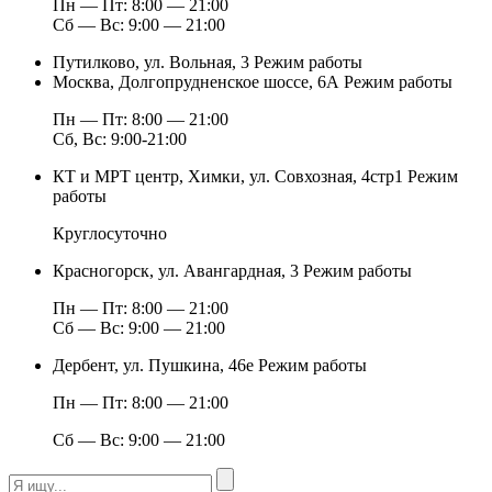
Пн — Пт: 8:00 — 21:00
Сб — Вс: 9:00 — 21:00
Путилково, ул. Вольная, 3
Режим работы
Москва, Долгопрудненское шоссе, 6А
Режим работы
Пн — Пт: 8:00 — 21:00
Сб, Вс: 9:00-21:00
КТ и МРТ центр, Химки, ул. Совхозная, 4стр1
Режим
работы
Круглосуточно
Красногорск, ул. Авангардная, 3
Режим работы
Пн — Пт: 8:00 — 21:00
Сб — Вс: 9:00 — 21:00
Дербент, ул. Пушкина, 46е
Режим работы
Пн — Пт: 8:00 — 21:00
Сб — Вс: 9:00 — 21:00