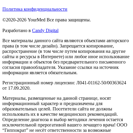
Политика конфиденциальности
©2020-2026 YourMed Все права защищены.
Разработано в
Candy Digital
Все материалы данного сайта являются объектами авторского
права (в том числе дизайн). Запрещается копирование,
распространение (в том числе путем копирования на другие
сайты и ресурсы в Интернете) или любое иное использование
информации и объектов без предварительного письменного
согласия правообладателя. Указание ссылки на источник
информации является обязательным.
Регистрационный номер лицензии: Л041-01162-50/00363624
от 17.09.2020.
Материалы, размещенные на данной странице, носят
информационный характер и предназначены для
образовательных целей. Посетители сайта не должны
использовать их в качестве медицинских рекомендаций.
Определение диагноза и выбор методики лечения остается
исключительной прерогативой вашего лечащего врача! ООО
“Гиппократ” не несёт ответственности за возможные