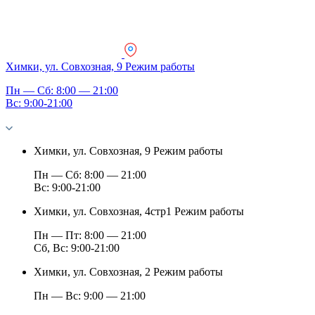
Химки, ул. Совхозная, 9
Режим работы
Пн — Сб: 8:00 — 21:00
Вс: 9:00-21:00
Химки, ул. Совхозная, 9
Режим работы
Пн — Сб: 8:00 — 21:00
Вс: 9:00-21:00
Химки, ул. Совхозная, 4стр1
Режим работы
Пн — Пт: 8:00 — 21:00
Сб, Вс: 9:00-21:00
Химки, ул. Совхозная, 2
Режим работы
Пн — Вс: 9:00 — 21:00