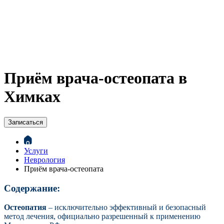
Приём врача-остеопата в
Химках
Записаться
Услуги
Неврология
Приём врача-остеопата
Содержание:
Остеопатия
– исключительно эффективный и безопасный
метод лечения, официально разрешенный к применению