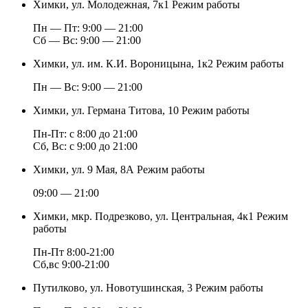
Химки, ул. Молодежная, 7к1
Режим работы
Пн — Пт: 9:00 — 21:00
Cб — Вс: 9:00 — 21:00
Химки, ул. им. К.И. Вороницына, 1к2
Режим работы
Пн — Вс: 9:00 — 21:00
Химки, ул. Германа Титова, 10
Режим работы
Пн-Пт: с 8:00 до 21:00
Сб, Вс: с 9:00 до 21:00
Химки, ул. 9 Мая, 8А
Режим работы
09:00 — 21:00
Химки, мкр. Подрезково, ул. Центральная, 4к1
Режим
работы
Пн-Пт 8:00-21:00
Сб,вс 9:00-21:00
Путилково, ул. Новотушинская, 3
Режим работы