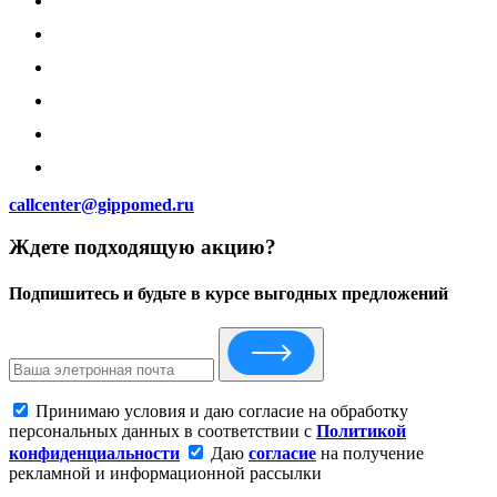
callcenter@gippomed.ru
Ждете подходящую акцию?
Подпишитесь и будьте в курсе выгодных предложений
Принимаю условия и даю согласие на обработку
персональных данных в соответствии с
Политикой
конфиденциальности
Даю
согласие
на получение
рекламной и информационной рассылки