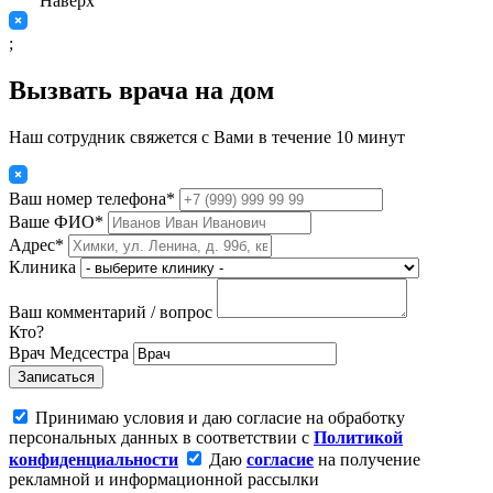
Наверх
;
Вызвать врача на дом
Наш сотрудник свяжется с Вами в течение 10 минут
Ваш номер телефона*
Ваше ФИО*
Адрес*
Клиника
Ваш комментарий / вопрос
Кто?
Врач
Медсестра
Записаться
Принимаю условия и даю согласие на обработку
персональных данных в соответствии с
Политикой
конфиденциальности
Даю
согласие
на получение
рекламной и информационной рассылки