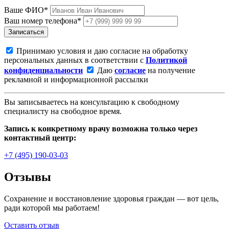
Ваше ФИО*
Ваш номер телефона*
Записаться
Принимаю условия и даю согласие на обработку
персональных данных в соответствии с
Политикой
конфиденциальности
Даю
согласие
на получение
рекламной и информационной рассылки
Вы записываетесь на консультацию к свободному
специалисту на свободное время.
Запись к конкретному врачу возможна только через
контактный центр:
+7 (495) 190-03-03
Отзывы
Сохранение и восстановление здоровья граждан — вот цель,
ради которой мы работаем!
Оставить отзыв