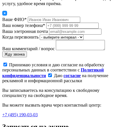
услугу, удобное время приёма.
Ваше ФИО*
Ваш номер телефона*
Ваша элетронная почта
Когда перезвонить
Ваш комментарий / вопрос
Жду звонка
Принимаю условия и даю согласие на обработку
персональных данных в соответствии с
Политикой
конфиденциальности
Даю
согласие
на получение
рекламной и информационной рассылки
Вы записываетесь на консультацию к свободному
специалисту на свободное время.
Вы можете вызвать врача через контактный центр:
+7 (495) 190-03-03
Записаться на акцию