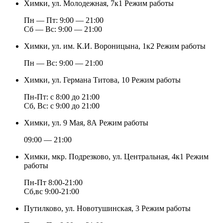
Химки, ул. Молодежная, 7к1
Режим работы
Пн — Пт: 9:00 — 21:00
Cб — Вс: 9:00 — 21:00
Химки, ул. им. К.И. Вороницына, 1к2
Режим работы
Пн — Вс: 9:00 — 21:00
Химки, ул. Германа Титова, 10
Режим работы
Пн-Пт: с 8:00 до 21:00
Сб, Вс: с 9:00 до 21:00
Химки, ул. 9 Мая, 8А
Режим работы
09:00 — 21:00
Химки, мкр. Подрезково, ул. Центральная, 4к1
Режим
работы
Пн-Пт 8:00-21:00
Сб,вс 9:00-21:00
Путилково, ул. Новотушинская, 3
Режим работы