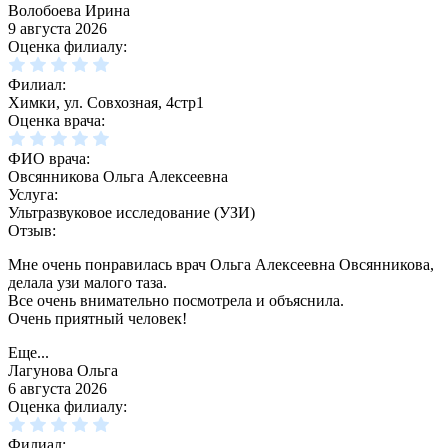
Волобоева Ирина
9 августа 2026
Оценка филиалу:
Филиал:
Химки, ул. Совхозная, 4стр1
Оценка врача:
ФИО врача:
Овсянникова Ольга Алексеевна
Услуга:
Ультразвуковое исследование (УЗИ)
Отзыв:
Мне очень понравилась врач Ольга Алексеевна Овсянникова,
делала узи малого таза.
Все очень внимательно посмотрела и объяснила.
Очень приятный человек!
Еще...
Лагунова Ольга
6 августа 2026
Оценка филиалу:
Филиал: