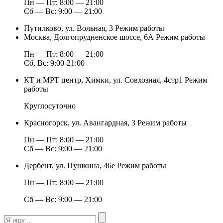
Пн — Пт: 8:00 — 21:00
Сб — Вс: 9:00 — 21:00
Путилково, ул. Вольная, 3
Режим работы
Москва, Долгопрудненское шоссе, 6А
Режим работы
Пн — Пт: 8:00 — 21:00
Сб, Вс: 9:00-21:00
КТ и МРТ центр, Химки, ул. Совхозная, 4стр1
Режим
работы
Круглосуточно
Красногорск, ул. Авангардная, 3
Режим работы
Пн — Пт: 8:00 — 21:00
Сб — Вс: 9:00 — 21:00
Дербент, ул. Пушкина, 46е
Режим работы
Пн — Пт: 8:00 — 21:00
Сб — Вс: 9:00 — 21:00