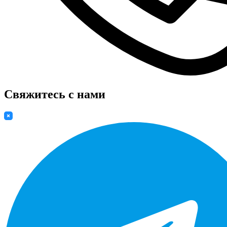
Свяжитесь с нами