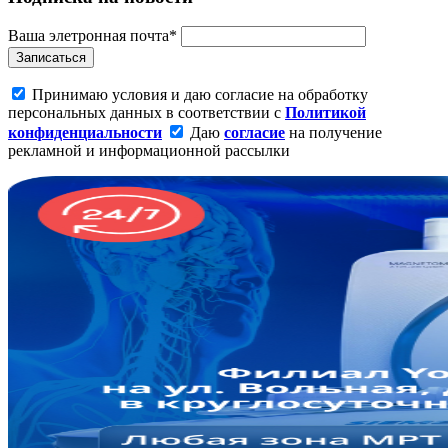
Ваша элетронная почта*
Записаться
Принимаю условия и даю согласие на обработку
персональных данных в соответствии с
Политикой
конфиденциальности
Даю
согласие
на получение
рекламной и информационной рассылки