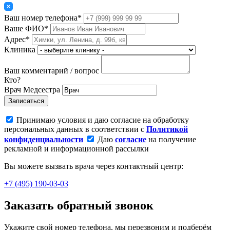
Ваш номер телефона*
Ваше ФИО*
Адрес*
Клиника
Ваш комментарий / вопрос
Кто?
Врач
Медсестра
Записаться
Принимаю условия и даю согласие на обработку
персональных данных в соответствии с
Политикой
конфиденциальности
Даю
согласие
на получение
рекламной и информационной рассылки
Вы можете вызвать врача через контактный центр:
+7 (495) 190-03-03
Заказать обратный звонок
Укажите свой номер телефона, мы перезвоним и подберём