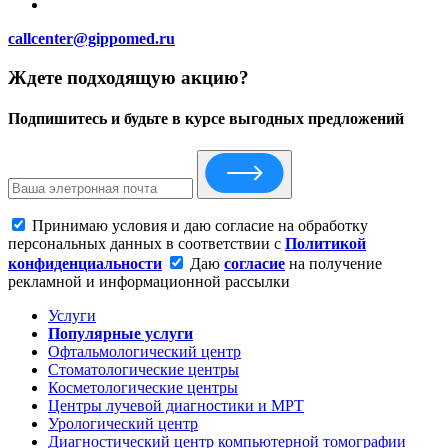
callcenter@gippomed.ru
Ждете подходящую акцию?
Подпишитесь и будьте в курсе выгодных предложений
Принимаю условия и даю согласие на обработку
персональных данных в соответствии с
Политикой
конфиденциальности
Даю
согласие
на получение
рекламной и информационной рассылки
Услуги
Популярные услуги
Офтальмологический центр
Стоматологические центры
Косметологические центры
Центры лучевой диагностики и МРТ
Урологический центр
Диагностический центр компьютерной томографии