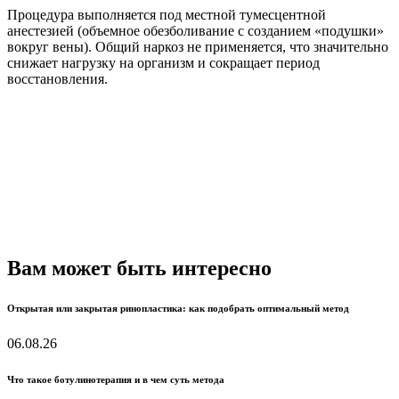
Процедура выполняется под местной тумесцентной
анестезией (объемное обезболивание с созданием «подушки»
вокруг вены). Общий наркоз не применяется, что значительно
снижает нагрузку на организм и сокращает период
восстановления.
Вам может быть интересно
Открытая или закрытая ринопластика: как подобрать оптимальный метод
06.08.26
Что такое ботулинотерапия и в чем суть метода