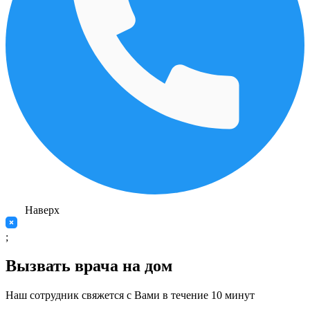
Наверх
;
Вызвать врача на дом
Наш сотрудник свяжется с Вами в течение 10 минут