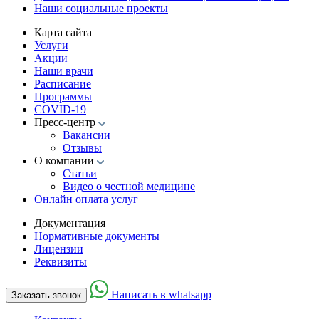
Наши социальные проекты
Карта сайта
Услуги
Акции
Наши врачи
Расписание
Программы
COVID-19
Пресс-центр
Вакансии
Отзывы
О компании
Статьи
Видео о честной медицине
Онлайн оплата услуг
Документация
Нормативные документы
Лицензии
Реквизиты
Написать в whatsapp
Заказать звонок