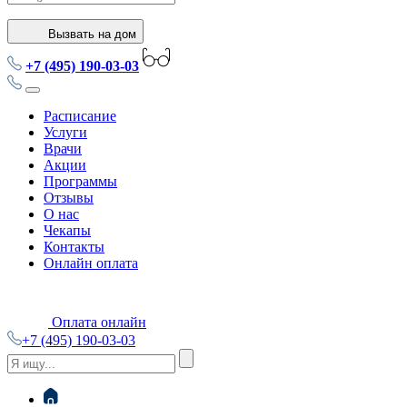
Вызвать на дом
+7 (495) 190-03-03
Расписание
Услуги
Врачи
Акции
Программы
Отзывы
О нас
Чекапы
Контакты
Онлайн оплата
Оплата онлайн
+7 (495) 190-03-03