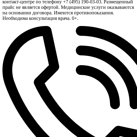
контакт-центре по телефону +7 (495) 190-03-03. Размещенный
прайс не является офертой. Медицинские услуги оказываются
на основании договора. Имеются противопоказания.
Необходима консультация врача. 0+.