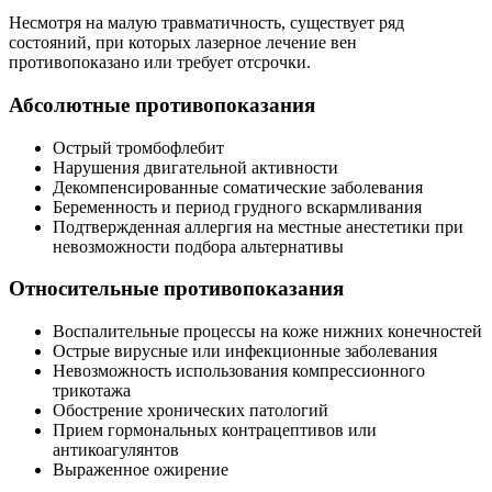
Несмотря на малую травматичность, существует ряд
состояний, при которых лазерное лечение вен
противопоказано или требует отсрочки.
Абсолютные противопоказания
Острый тромбофлебит
Нарушения двигательной активности
Декомпенсированные соматические заболевания
Беременность и период грудного вскармливания
Подтвержденная аллергия на местные анестетики при
невозможности подбора альтернативы
Относительные противопоказания
Воспалительные процессы на коже нижних конечностей
Острые вирусные или инфекционные заболевания
Невозможность использования компрессионного
трикотажа
Обострение хронических патологий
Прием гормональных контрацептивов или
антикоагулянтов
Выраженное ожирение