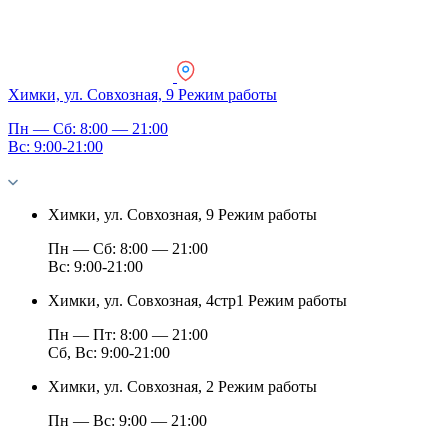
Химки, ул. Совхозная, 9
Режим работы
Пн — Сб: 8:00 — 21:00
Вс: 9:00-21:00
Химки, ул. Совхозная, 9
Режим работы
Пн — Сб: 8:00 — 21:00
Вс: 9:00-21:00
Химки, ул. Совхозная, 4стр1
Режим работы
Пн — Пт: 8:00 — 21:00
Сб, Вс: 9:00-21:00
Химки, ул. Совхозная, 2
Режим работы
Пн — Вс: 9:00 — 21:00