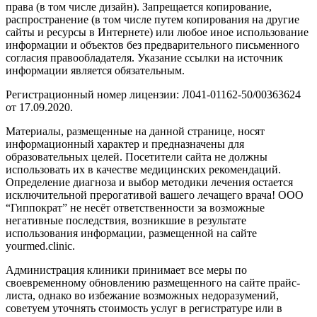
права (в том числе дизайн). Запрещается копирование,
распространение (в том числе путем копирования на другие
сайты и ресурсы в Интернете) или любое иное использование
информации и объектов без предварительного письменного
согласия правообладателя. Указание ссылки на источник
информации является обязательным.
Регистрационный номер лицензии: Л041-01162-50/00363624
от 17.09.2020.
Материалы, размещенные на данной странице, носят
информационный характер и предназначены для
образовательных целей. Посетители сайта не должны
использовать их в качестве медицинских рекомендаций.
Определение диагноза и выбор методики лечения остается
исключительной прерогативой вашего лечащего врача! ООО
“Гиппократ” не несёт ответственности за возможные
негативные последствия, возникшие в результате
использования информации, размещенной на сайте
yourmed.clinic.
Администрация клиники принимает все меры по
своевременному обновлению размещенного на сайте прайс-
листа, однако во избежание возможных недоразумений,
советуем уточнять стоимость услуг в регистратуре или в