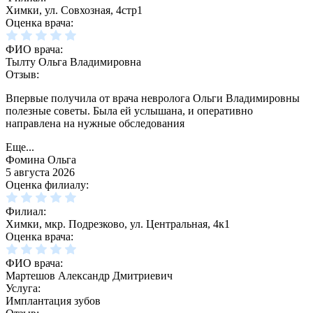
Химки, ул. Совхозная, 4стр1
Оценка врача:
ФИО врача:
Тылту Ольга Владимировна
Отзыв:
Впервые получила от врача невролога Ольги Владимировны
полезные советы. Была ей услышана, и оперативно
направлена на нужные обследования
Еще...
Фомина Ольга
5 августа 2026
Оценка филиалу:
Филиал:
Химки, мкр. Подрезково, ул. Центральная, 4к1
Оценка врача:
ФИО врача:
Мартешов Александр Дмитриевич
Услуга:
Имплантация зубов