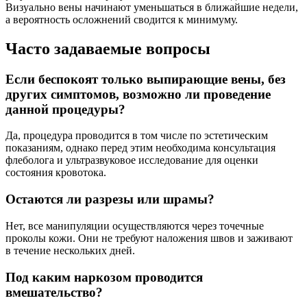
Визуально вены начинают уменьшаться в ближайшие недели,
а вероятность осложнений сводится к минимуму.
Часто задаваемые вопросы
Если беспокоят только выпирающие вены, без
других симптомов, возможно ли проведение
данной процедуры?
Да, процедура проводится в том числе по эстетическим
показаниям, однако перед этим необходима консультация
флеболога и ультразвуковое исследование для оценки
состояния кровотока.
Остаются ли разрезы или шрамы?
Нет, все манипуляции осуществляются через точечные
проколы кожи. Они не требуют наложения швов и заживают
в течение нескольких дней.
Под каким наркозом проводится
вмешательство?