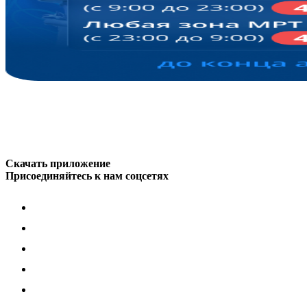
Скачать приложение
Присоединяйтесь к нам соцсетях