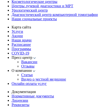
Косметологические центры
Центры лучевой диагностики и МРТ
Урологический центр
Диагностический центр компьютерной томографии
Наши социальные проекты
Карта сайта
Услуги
Акции
Наши врачи
Расписание
Программы
COVID-19
Пресс-центр
Вакансии
Отзывы
О компании
Статьи
Видео о честной медицине
Онлайн оплата услуг
Документация
Нормативные документы
Лицензии
Реквизиты