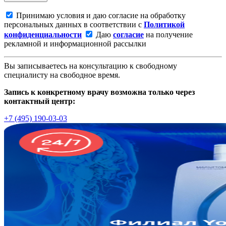
Принимаю условия и даю согласие на обработку
персональных данных в соответствии с
Политикой
конфиденциальности
Даю
согласие
на получение
рекламной и информационной рассылки
Вы записываетесь на консультацию к свободному
специалисту на свободное время.
Запись к конкретному врачу возможна только через
контактный центр:
+7 (495) 190-03-03