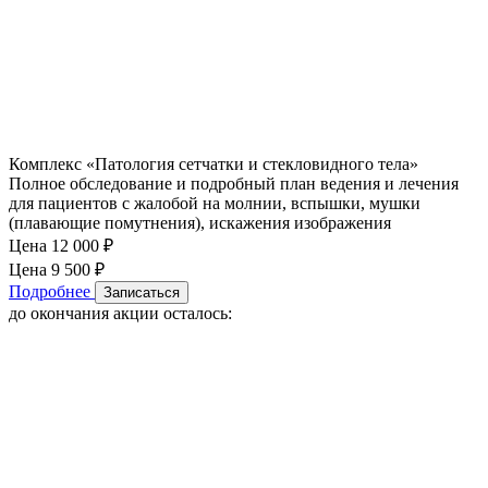
Комплекс «Патология сетчатки и стекловидного тела»
Полное обследование и подробный план ведения и лечения
для пациентов с жалобой на молнии, вспышки, мушки
(плавающие помутнения), искажения изображения
Цена 12 000
₽
Цена 9 500
₽
Подробнее
Записаться
до окончания акции осталось: