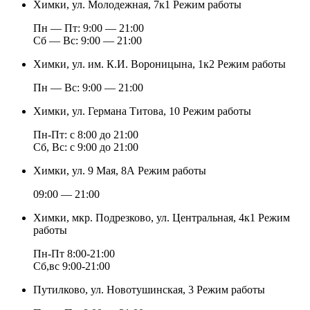
Химки, ул. Молодежная, 7к1
Режим работы
Пн — Пт: 9:00 — 21:00
Cб — Вс: 9:00 — 21:00
Химки, ул. им. К.И. Вороницына, 1к2
Режим работы
Пн — Вс: 9:00 — 21:00
Химки, ул. Германа Титова, 10
Режим работы
Пн-Пт: с 8:00 до 21:00
Сб, Вс: с 9:00 до 21:00
Химки, ул. 9 Мая, 8А
Режим работы
09:00 — 21:00
Химки, мкр. Подрезково, ул. Центральная, 4к1
Режим
работы
Пн-Пт 8:00-21:00
Сб,вс 9:00-21:00
Путилково, ул. Новотушинская, 3
Режим работы