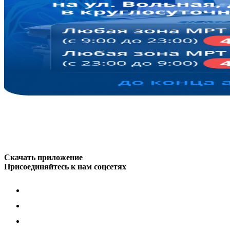
Скачать приложение
Присоединяйтесь к нам соцсетях