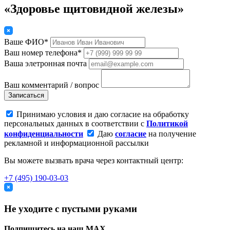
«Здоровье щитовидной железы»
Ваше ФИО*
Ваш номер телефона*
Ваша элетронная почта
Ваш комментарий / вопрос
Записаться
Принимаю условия и даю согласие на обработку
персональных данных в соответствии с
Политикой
конфиденциальности
Даю
согласие
на получение
рекламной и информационной рассылки
Вы можете вызвать врача через контактный центр:
+7 (495) 190-03-03
Не уходите с пустыми руками
Подпишитесь на наш MAX