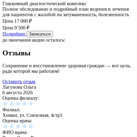
Глаукомный диагностический комплекс
Полное обследование и подробный план ведения и лечения
для пациентов с жалобой на затуманенность, болезненность
Цена 17 000
₽
Цена 9 500
₽
Подробнее
Записаться
до окончания акции осталось:
Отзывы
Сохранение и восстановление здоровья граждан — вот цель,
ради которой мы работаем!
Оставить отзыв
Лагунова Ольга
6 августа 2026
Оценка филиалу:
Филиал:
Химки, ул. Совхозная, 4стр1
Оценка врача:
ФИО врача: