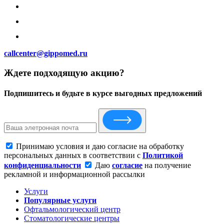
callcenter@gippomed.ru
Ждете подходящую акцию?
Подпишитесь и будьте в курсе выгодных предложений
Принимаю условия и даю согласие на обработку
персональных данных в соответствии с
Политикой
конфиденциальности
Даю
согласие
на получение
рекламной и информационной рассылки
Услуги
Популярные услуги
Офтальмологический центр
Стоматологические центры