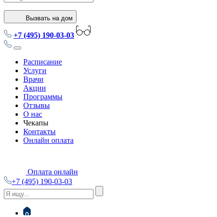
Вызвать на дом
+7 (495) 190-03-03
Расписание
Услуги
Врачи
Акции
Программы
Отзывы
О нас
Чекапы
Контакты
Онлайн оплата
Оплата онлайн
+7 (495) 190-03-03