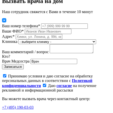
Вызвать врача на дом
Наш сотрудник свяжется с Вами в течение 10 минут
Ваш номер телефона*
Ваше ФИО*
Адрес*
Клиника
Ваш комментарий / вопрос
Кто?
Врач
Медсестра
Записаться
Принимаю условия и даю согласие на обработку
персональных данных в соответствии с
Политикой
конфиденциальности
Даю
согласие
на получение
рекламной и информационной рассылки
Вы можете вызвать врача через контактный центр:
+7 (495) 190-03-03