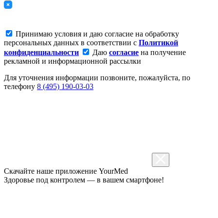
Принимаю условия и даю согласие на обработку
персональных данных в соответствии с
Политикой
конфиденциальности
Даю
согласие
на получение
рекламной и информационной рассылки
Для уточнения информации позвоните, пожалуйста, по
телефону
8 (495) 190-03-03
Скачайте наше приложение
YourMed
Здоровье под контролем — в вашем смартфоне!