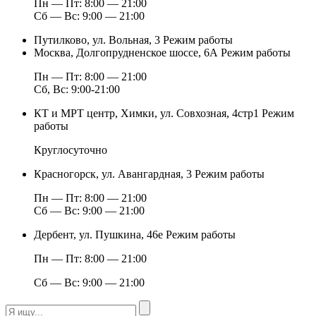
Пн — Пт: 8:00 — 21:00
Сб — Вс: 9:00 — 21:00
Путилково, ул. Вольная, 3
Режим работы
Москва, Долгопрудненское шоссе, 6А
Режим работы
Пн — Пт: 8:00 — 21:00
Сб, Вс: 9:00-21:00
КТ и МРТ центр, Химки, ул. Совхозная, 4стр1
Режим
работы
Круглосуточно
Красногорск, ул. Авангардная, 3
Режим работы
Пн — Пт: 8:00 — 21:00
Сб — Вс: 9:00 — 21:00
Дербент, ул. Пушкина, 46е
Режим работы
Пн — Пт: 8:00 — 21:00
Сб — Вс: 9:00 — 21:00