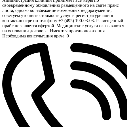
Администрация клиники принимает все меры по
своевременному обновлению размещенного на сайте прайс-
листа, однако во избежание возможных недоразумений,
советуем уточнять стоимость услуг в регистратуре или в
контакт-центре по телефону +7 (495) 190-03-03. Размещенный
прайс не является офертой. Медицинские услуги оказываются
на основании договора. Имеются противопоказания.
Необходима консультация врача. 0+.