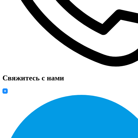
Свяжитесь с нами