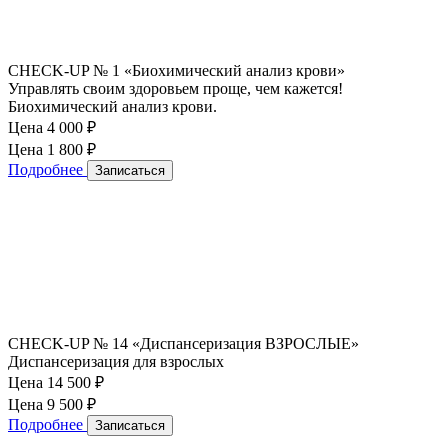
CHECK-UP № 1 «Биохимический анализ крови»
Управлять своим здоровьем проще, чем кажется!
Биохимический анализ крови.
Цена 4 000
₽
Цена 1 800
₽
Подробнее
Записаться
CHECK-UP № 14 «Диспансеризация ВЗРОСЛЫЕ»
Диспансеризация для взрослых
Цена 14 500
₽
Цена 9 500
₽
Подробнее
Записаться