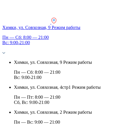
Химки, ул. Совхозная, 9
Режим работы
Пн — Сб: 8:00 — 21:00
Вс: 9:00-21:00
Химки, ул. Совхозная, 9
Режим работы
Пн — Сб: 8:00 — 21:00
Вс: 9:00-21:00
Химки, ул. Совхозная, 4стр1
Режим работы
Пн — Пт: 8:00 — 21:00
Сб, Вс: 9:00-21:00
Химки, ул. Совхозная, 2
Режим работы
Пн — Вс: 9:00 — 21:00