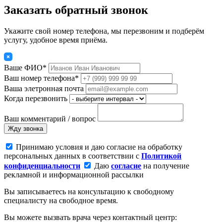
Заказать обратный звонок
Укажите свой номер телефона, мы перезвоним и подберём
услугу, удобное время приёма.
Ваше ФИО*
Ваш номер телефона*
Ваша элетронная почта
Когда перезвонить
Ваш комментарий / вопрос
Жду звонка
Принимаю условия и даю согласие на обработку
персональных данных в соответствии с
Политикой
конфиденциальности
Даю
согласие
на получение
рекламной и информационной рассылки
Вы записываетесь на консультацию к свободному
специалисту на свободное время.
Вы можете вызвать врача через контактный центр: