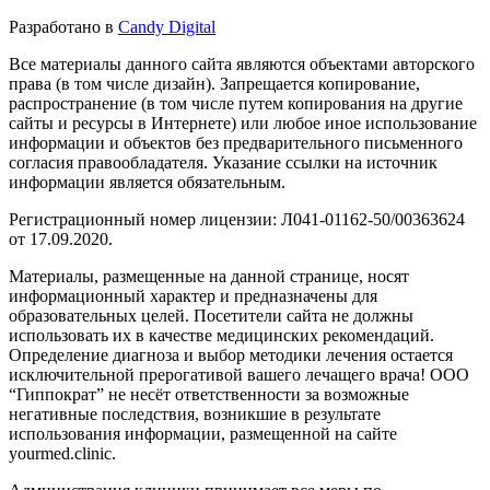
Разработано в
Candy Digital
Все материалы данного сайта являются объектами авторского
права (в том числе дизайн). Запрещается копирование,
распространение (в том числе путем копирования на другие
сайты и ресурсы в Интернете) или любое иное использование
информации и объектов без предварительного письменного
согласия правообладателя. Указание ссылки на источник
информации является обязательным.
Регистрационный номер лицензии: Л041-01162-50/00363624
от 17.09.2020.
Материалы, размещенные на данной странице, носят
информационный характер и предназначены для
образовательных целей. Посетители сайта не должны
использовать их в качестве медицинских рекомендаций.
Определение диагноза и выбор методики лечения остается
исключительной прерогативой вашего лечащего врача! ООО
“Гиппократ” не несёт ответственности за возможные
негативные последствия, возникшие в результате
использования информации, размещенной на сайте
yourmed.clinic.