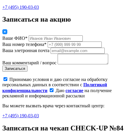
+7 (495) 190-03-03
Записаться на акцию
Ваше ФИО*
Ваш номер телефона*
Ваша элетронная почта
Ваш комментарий / вопрос
Записаться
Принимаю условия и даю согласие на обработку
персональных данных в соответствии с
Политикой
конфиденциальности
Даю
согласие
на получение
рекламной и информационной рассылки
Вы можете вызвать врача через контактный центр:
+7 (495) 190-03-03
Записаться на чекап CHECK-UP №84