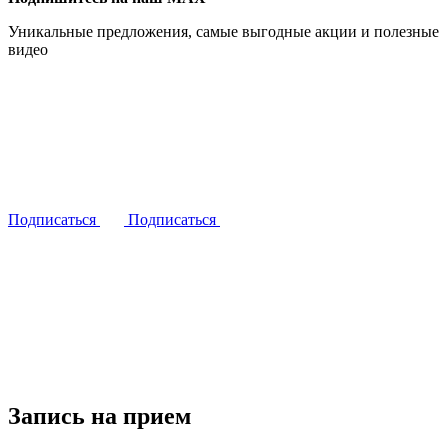
Уникальные предложения, самые выгодные акции и полезные
видео
Подписаться
Подписаться
Запись на прием