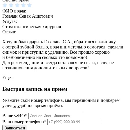
ФИО врача:
Гозалян Севак Ашотович
Услуга:
Стоматологическая хирургия
Отзыв:
Хочу поблагодарить Гозаляна С.А., обратился в клинику
с острой зубной болью, врач внимательно осмотрел, сделали
снимок и приступил к удалению. Все прошло хорошо
и безболезненно на сколько это возможно!
Дал рекомендации и всегда оставался не связи, в случае
возникновения дополнительных вопросов!
Еще...
Быстрая запись на прием
Укажите свой номер телефона, мы перезвоним и подберём
услугу, удобное время приёма.
Ваше ФИО*
Ваш номер телефона*
Записаться