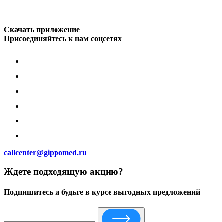
Скачать приложение
Присоединяйтесь к нам соцсетях
callcenter@gippomed.ru
Ждете подходящую акцию?
Подпишитесь и будьте в курсе выгодных предложений