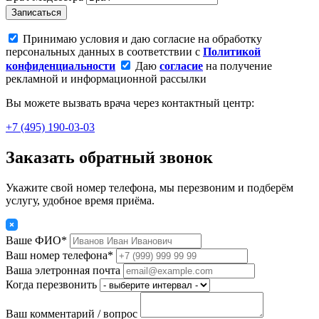
Записаться
Принимаю условия и даю согласие на обработку
персональных данных в соответствии с
Политикой
конфиденциальности
Даю
согласие
на получение
рекламной и информационной рассылки
Вы можете вызвать врача через контактный центр:
+7 (495) 190-03-03
Заказать обратный звонок
Укажите свой номер телефона, мы перезвоним и подберём
услугу, удобное время приёма.
Ваше ФИО*
Ваш номер телефона*
Ваша элетронная почта
Когда перезвонить
Ваш комментарий / вопрос