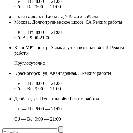
Пн — Пт: 8:00 — 21:00
Сб — Вс: 9:00 — 21:00
Путилково, ул. Вольная, 3
Режим работы
Москва, Долгопрудненское шоссе, 6А
Режим работы
Пн — Пт: 8:00 — 21:00
Сб, Вс: 9:00-21:00
КТ и МРТ центр, Химки, ул. Совхозная, 4стр1
Режим
работы
Круглосуточно
Красногорск, ул. Авангардная, 3
Режим работы
Пн — Пт: 8:00 — 21:00
Сб — Вс: 9:00 — 21:00
Дербент, ул. Пушкина, 46е
Режим работы
Пн — Пт: 8:00 — 21:00
Сб — Вс: 9:00 — 21:00