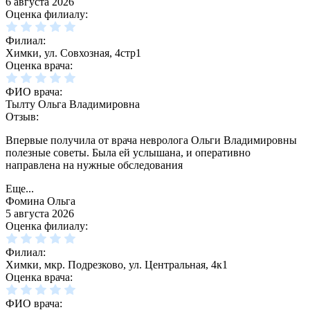
6 августа 2026
Оценка филиалу:
Филиал:
Химки, ул. Совхозная, 4стр1
Оценка врача:
ФИО врача:
Тылту Ольга Владимировна
Отзыв:
Впервые получила от врача невролога Ольги Владимировны
полезные советы. Была ей услышана, и оперативно
направлена на нужные обследования
Еще...
Фомина Ольга
5 августа 2026
Оценка филиалу:
Филиал:
Химки, мкр. Подрезково, ул. Центральная, 4к1
Оценка врача:
ФИО врача: