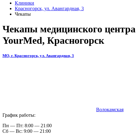
Клиники
Красногорск, ул. Авангардная, 3
Чекапы
Чекапы медицинского центра
YourMed, Красногорск
МО, г. Красногорск, ул. Авангардная, 3
Волокамская
График работы:
Пн — Пт: 8:00 — 21:00
Сб — Вс: 9:00 — 21:00