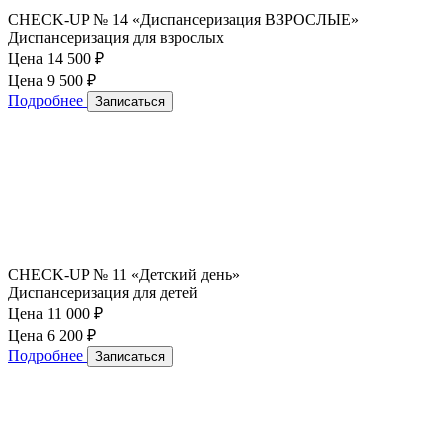
CHECK-UP № 14 «Диспансеризация ВЗРОСЛЫЕ»
Диспансеризация для взрослых
Цена 14 500
₽
Цена 9 500
₽
Подробнее
Записаться
CHECK-UP № 11 «Детский день»
Диспансеризация для детей
Цена 11 000
₽
Цена 6 200
₽
Подробнее
Записаться