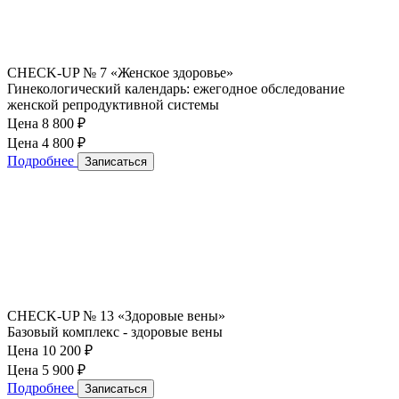
CHECK-UP № 7 «Женское здоровье»
Гинекологический календарь: ежегодное обследование
женской репродуктивной системы
Цена 8 800
₽
Цена 4 800
₽
Подробнее
Записаться
CHECK-UP № 13 «Здоровые вены»
Базовый комплекс - здоровые вены
Цена 10 200
₽
Цена 5 900
₽
Подробнее
Записаться