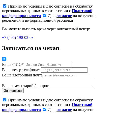
Принимаю условия и даю согласие на обработку
персональных данных в соответствии с
Политикой
конфиденциальности
Даю
согласие
на получение
рекламной и информационной рассылки
Вы можете вызвать врача через контактный центр:
+7 (495) 190-03-03
Записаться на чекап
Ваше ФИО*
Ваш номер телефона*
Ваша элетронная почта
Ваш комментарий / вопрос
Записаться
Принимаю условия и даю согласие на обработку
персональных данных в соответствии с
Политикой
конфиденциальности
Даю
согласие
на получение