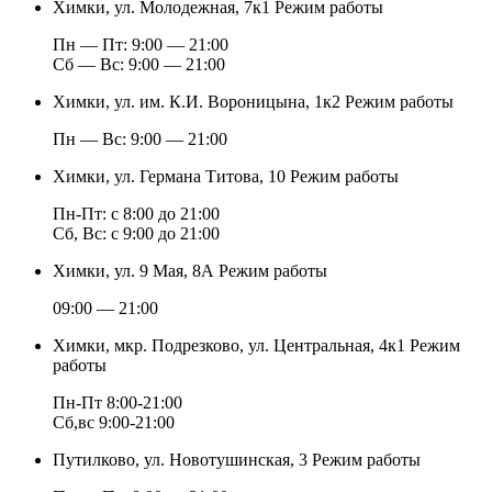
Химки, ул. Молодежная, 7к1
Режим работы
Пн — Пт: 9:00 — 21:00
Cб — Вс: 9:00 — 21:00
Химки, ул. им. К.И. Вороницына, 1к2
Режим работы
Пн — Вс: 9:00 — 21:00
Химки, ул. Германа Титова, 10
Режим работы
Пн-Пт: с 8:00 до 21:00
Сб, Вс: с 9:00 до 21:00
Химки, ул. 9 Мая, 8А
Режим работы
09:00 — 21:00
Химки, мкр. Подрезково, ул. Центральная, 4к1
Режим
работы
Пн-Пт 8:00-21:00
Сб,вс 9:00-21:00
Путилково, ул. Новотушинская, 3
Режим работы