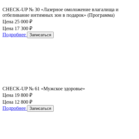
CHECK-UP № 30 «Лазерное омоложение влагалища и
отбеливание интимных зон в подарок» (Программа)
Цена 25 000
₽
Цена 17 300
₽
Подробнее
Записаться
CHECK-UP № 61 «Мужское здоровье»
Цена 19 800
₽
Цена 12 800
₽
Подробнее
Записаться