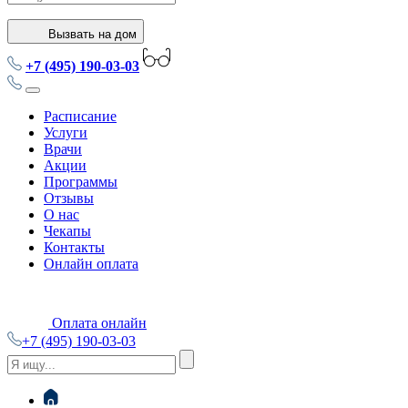
Вызвать на дом
+7 (495) 190-03-03
Расписание
Услуги
Врачи
Акции
Программы
Отзывы
О нас
Чекапы
Контакты
Онлайн оплата
Оплата онлайн
+7 (495) 190-03-03