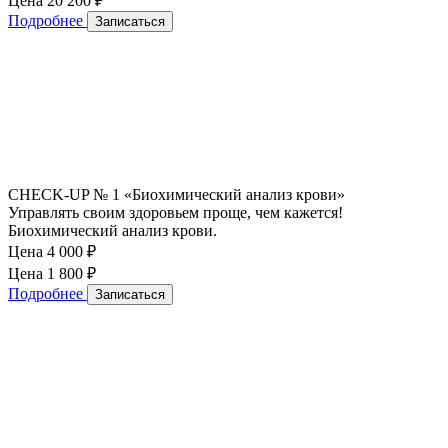
Цена 20 200
₽
Подробнее
Записаться
CHECK-UP № 1 «Биохимический анализ крови»
Управлять своим здоровьем проще, чем кажется!
Биохимический анализ крови.
Цена 4 000
₽
Цена 1 800
₽
Подробнее
Записаться