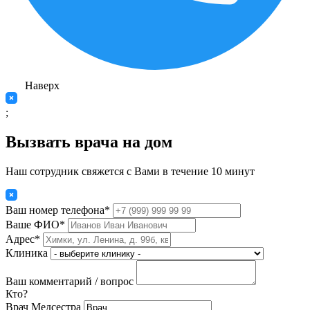
Наверх
;
Вызвать врача на дом
Наш сотрудник свяжется с Вами в течение 10 минут
Ваш номер телефона*
Ваше ФИО*
Адрес*
Клиника
Ваш комментарий / вопрос
Кто?
Врач
Медсестра