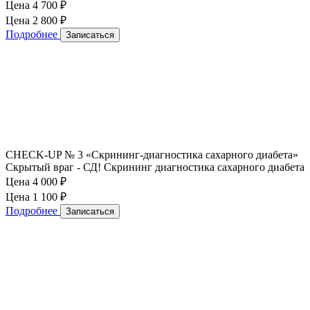
Цена 4 700
₽
Цена 2 800
₽
Подробнее
Записаться
CHECK-UP № 3 «Скрининг-диагностика сахарного диабета»
Скрытый враг - СД! Скрининг диагностика сахарного диабета
Цена 4 000
₽
Цена 1 100
₽
Подробнее
Записаться