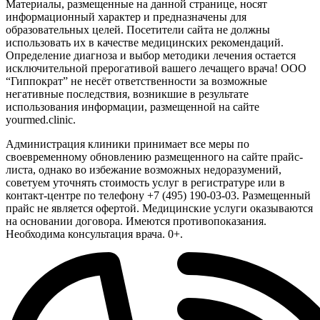
Материалы, размещенные на данной странице, носят
информационный характер и предназначены для
образовательных целей. Посетители сайта не должны
использовать их в качестве медицинских рекомендаций.
Определение диагноза и выбор методики лечения остается
исключительной прерогативой вашего лечащего врача! ООО
“Гиппократ” не несёт ответственности за возможные
негативные последствия, возникшие в результате
использования информации, размещенной на сайте
yourmed.clinic.
Администрация клиники принимает все меры по
своевременному обновлению размещенного на сайте прайс-
листа, однако во избежание возможных недоразумений,
советуем уточнять стоимость услуг в регистратуре или в
контакт-центре по телефону +7 (495) 190-03-03. Размещенный
прайс не является офертой. Медицинские услуги оказываются
на основании договора. Имеются противопоказания.
Необходима консультация врача. 0+.