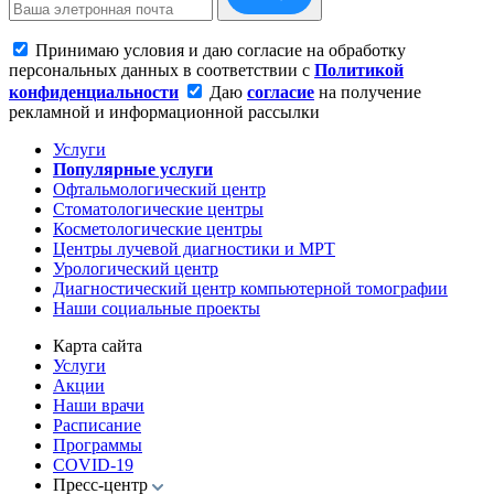
Принимаю условия и даю согласие на обработку
персональных данных в соответствии с
Политикой
конфиденциальности
Даю
согласие
на получение
рекламной и информационной рассылки
Услуги
Популярные услуги
Офтальмологический центр
Стоматологические центры
Косметологические центры
Центры лучевой диагностики и МРТ
Урологический центр
Диагностический центр компьютерной томографии
Наши социальные проекты
Карта сайта
Услуги
Акции
Наши врачи
Расписание
Программы
COVID-19
Пресс-центр