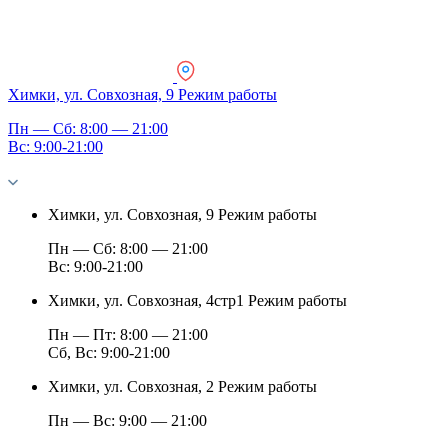
Химки, ул. Совхозная, 9
Режим работы
Пн — Сб: 8:00 — 21:00
Вс: 9:00-21:00
Химки, ул. Совхозная, 9
Режим работы
Пн — Сб: 8:00 — 21:00
Вс: 9:00-21:00
Химки, ул. Совхозная, 4стр1
Режим работы
Пн — Пт: 8:00 — 21:00
Сб, Вс: 9:00-21:00
Химки, ул. Совхозная, 2
Режим работы
Пн — Вс: 9:00 — 21:00