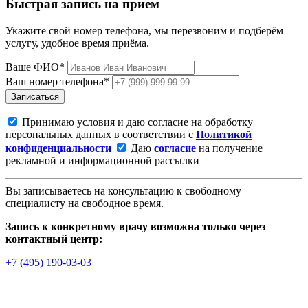
Быстрая запись на прием
Укажите свой номер телефона, мы перезвоним и подберём
услугу, удобное время приёма.
Ваше ФИО*
Ваш номер телефона*
Записаться
Принимаю условия и даю согласие на обработку
персональных данных в соответствии с
Политикой
конфиденциальности
Даю
согласие
на получение
рекламной и информационной рассылки
Вы записываетесь на консультацию к свободному
специалисту на свободное время.
Запись к конкретному врачу возможна только через
контактный центр:
+7 (495) 190-03-03