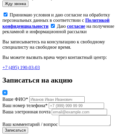
Жду звонка
Принимаю условия и даю согласие на обработку
персональных данных в соответствии с
Политикой
конфиденциальности
Даю
согласие
на получение
рекламной и информационной рассылки
Вы записываетесь на консультацию к свободному
специалисту на свободное время.
Вы можете вызвать врача через контактный центр:
+7 (495) 190-03-03
Записаться на акцию
Ваше ФИО*
Ваш номер телефона*
Ваша элетронная почта
Ваш комментарий / вопрос
Записаться