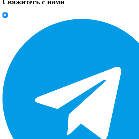
Свяжитесь с нами