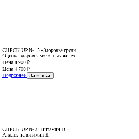
CHECK-UP № 15 «Здоровье груди»
Оценка здоровья молочных желез.
Цена 8 900
₽
Цена 4 700
₽
Подробнее
Записаться
CHECK-UP № 2 «Витамин D»
Анализ на витамин Д