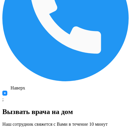
Наверх
;
Вызвать врача на дом
Наш сотрудник свяжется с Вами в течение 10 минут