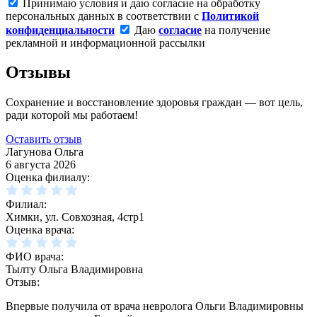
Принимаю условия и даю согласие на обработку
персональных данных в соответствии с
Политикой
конфиденциальности
Даю
согласие
на получение
рекламной и информационной рассылки
Отзывы
Сохранение и восстановление здоровья граждан — вот цель,
ради которой мы работаем!
Оставить отзыв
Лагунова Ольга
6 августа 2026
Оценка филиалу:
Филиал:
Химки, ул. Совхозная, 4стр1
Оценка врача:
ФИО врача:
Тылту Ольга Владимировна
Отзыв:
Впервые получила от врача невролога Ольги Владимировны