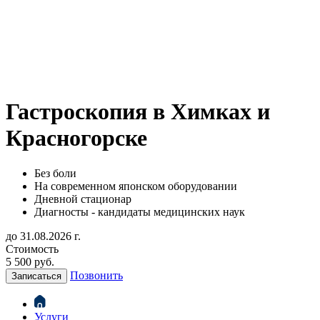
Гастроскопия в Химках и
Красногорске
Без боли
На современном японском оборудовании
Дневной стационар
Диагносты - кандидаты медицинских наук
до 31.08.2026 г.
Стоимость
5 500 руб.
Позвонить
Записаться
Услуги