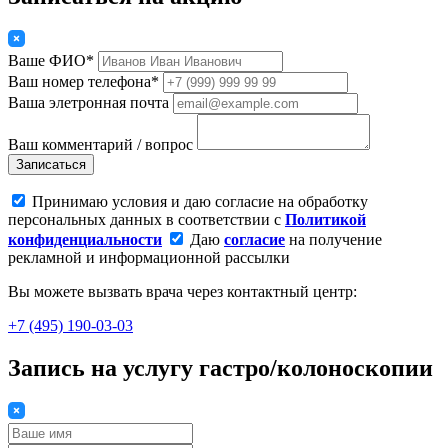
Ваше ФИО*
Ваш номер телефона*
Ваша элетронная почта
Ваш комментарий / вопрос
Записаться
Принимаю условия и даю согласие на обработку
персональных данных в соответствии с
Политикой
конфиденциальности
Даю
согласие
на получение
рекламной и информационной рассылки
Вы можете вызвать врача через контактный центр:
+7 (495) 190-03-03
Запись на услугу гастро/колоноскопии