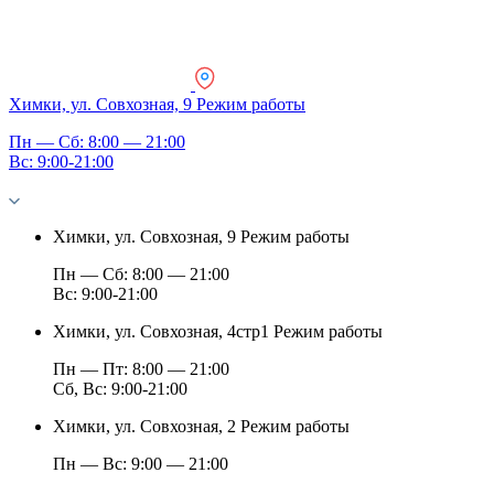
Химки, ул. Совхозная, 9
Режим работы
Пн — Сб: 8:00 — 21:00
Вс: 9:00-21:00
Химки, ул. Совхозная, 9
Режим работы
Пн — Сб: 8:00 — 21:00
Вс: 9:00-21:00
Химки, ул. Совхозная, 4стр1
Режим работы
Пн — Пт: 8:00 — 21:00
Сб, Вс: 9:00-21:00
Химки, ул. Совхозная, 2
Режим работы
Пн — Вс: 9:00 — 21:00