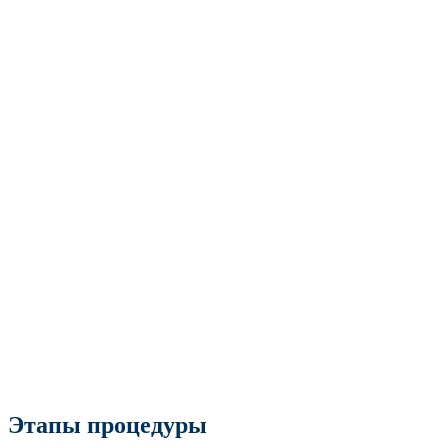
Этапы процедуры