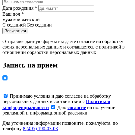
Дата рождения *
Ваш пол *
мужской
женский
С седацией
Без седации
Записаться
Отправляя данную формы вы даете согласие на обработку
своих персональных данных и соглашаетесь с политикой в
отношении обработки персональных данных
Запись на прием
Принимаю условия и даю согласие на обработку
персональных данных в соответствии с
Политикой
конфиденциальности
Даю
согласие
на получение
рекламной и информационной рассылки
Для уточнения информации позвоните, пожалуйста, по
телефону
8 (495) 190-03-03