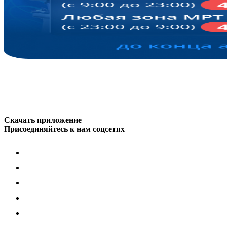
Скачать приложение
Присоединяйтесь к нам соцсетях