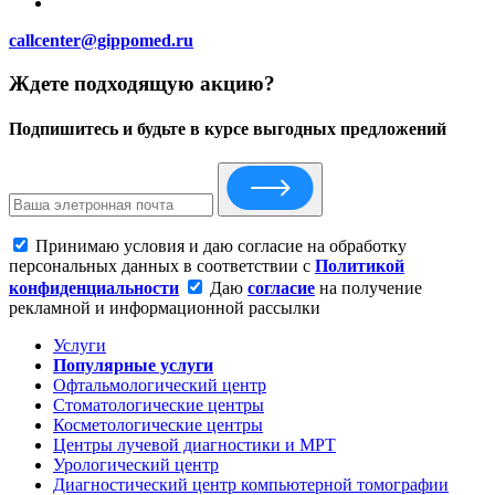
callcenter@gippomed.ru
Ждете подходящую акцию?
Подпишитесь и будьте в курсе выгодных предложений
Принимаю условия и даю согласие на обработку
персональных данных в соответствии с
Политикой
конфиденциальности
Даю
согласие
на получение
рекламной и информационной рассылки
Услуги
Популярные услуги
Офтальмологический центр
Стоматологические центры
Косметологические центры
Центры лучевой диагностики и МРТ
Урологический центр
Диагностический центр компьютерной томографии