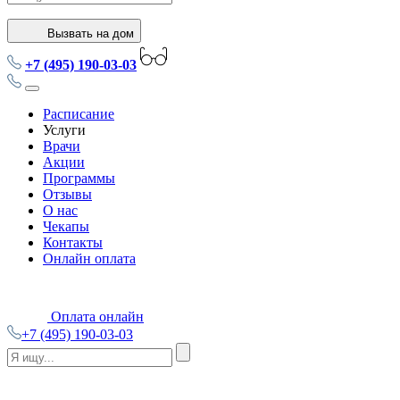
Вызвать на дом
+7 (495) 190-03-03
Расписание
Услуги
Врачи
Акции
Программы
Отзывы
О нас
Чекапы
Контакты
Онлайн оплата
Оплата онлайн
+7 (495) 190-03-03