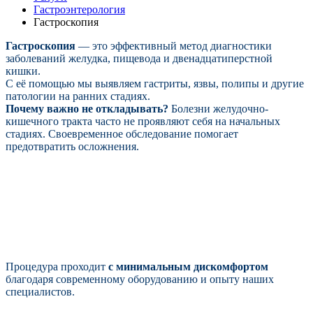
Гастроэнтерология
Гастроскопия
Гастроскопия
— это эффективный метод диагностики
заболеваний желудка, пищевода и двенадцатиперстной
кишки.
С её помощью мы выявляем гастриты, язвы, полипы и другие
патологии на ранних стадиях.
Почему важно не откладывать?
Болезни желудочно-
кишечного тракта часто не проявляют себя на начальных
стадиях. Своевременное обследование помогает
предотвратить осложнения.
Процедура проходит
с минимальным дискомфортом
благодаря современному оборудованию и опыту наших
специалистов.