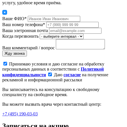
услугу, удобное время приёма.
Ваше ФИО*
Ваш номер телефона*
Ваша элетронная почта
Когда перезвонить
Ваш комментарий / вопрос
Жду звонка
Принимаю условия и даю согласие на обработку
персональных данных в соответствии с
Политикой
конфиденциальности
Даю
согласие
на получение
рекламной и информационной рассылки
Вы записываетесь на консультацию к свободному
специалисту на свободное время.
Вы можете вызвать врача через контактный центр:
+7 (495) 190-03-03
Записаться на акцию