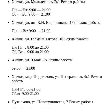
Химки, ул. Молодежная, 7к1
Режим работы
Пн — Пт: 9:00 — 21:00
Cб — Вс: 9:00 — 21:00
Химки, ул. им. К.И. Вороницына, 1к2
Режим работы
Пн — Вс: 9:00 — 21:00
Химки, ул. Германа Титова, 10
Режим работы
Пн-Пт: с 8:00 до 21:00
Сб, Вс: с 9:00 до 21:00
Химки, ул. 9 Мая, 8А
Режим работы
09:00 — 21:00
Химки, мкр. Подрезково, ул. Центральная, 4к1
Режим
работы
Пн-Пт 8:00-21:00
Сб,вс 9:00-21:00
Путилково, ул. Новотушинская, 3
Режим работы