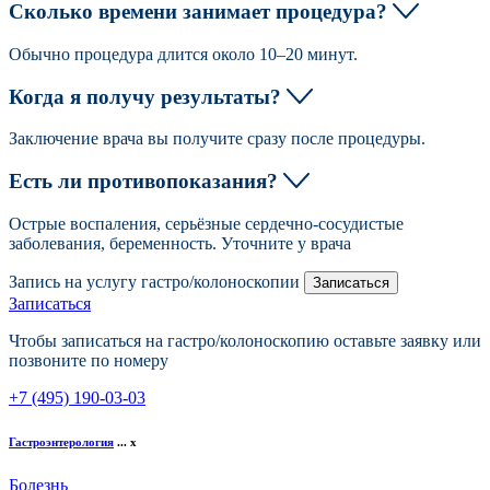
Сколько времени занимает процедура?
Обычно процедура длится около 10–20 минут.
Когда я получу результаты?
Заключение врача вы получите сразу после процедуры.
Есть ли противопоказания?
Острые воспаления, серьёзные сердечно-сосудистые
заболевания, беременность. Уточните у врача
Запись на услугу гастро/колоноскопии
Записаться
Записаться
Чтобы записаться на гастро/колоноскопию оставьте заявку или
позвоните по номеру
+7 (495) 190-03-03
Гастроэнтерология
...
x
Болезнь