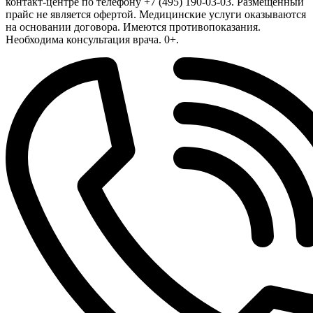
контакт-центре по телефону +7 (495) 190-03-03. Размещенный
прайс не является офертой. Медицинские услуги оказываются
на основании договора. Имеются противопоказания.
Необходима консультация врача. 0+.