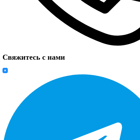
Свяжитесь с нами