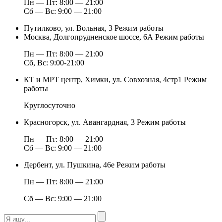
Пн — Пт: 8:00 — 21:00
Сб — Вс: 9:00 — 21:00
Путилково, ул. Вольная, 3
Режим работы
Москва, Долгопрудненское шоссе, 6А
Режим работы
Пн — Пт: 8:00 — 21:00
Сб, Вс: 9:00-21:00
КТ и МРТ центр, Химки, ул. Совхозная, 4стр1
Режим
работы
Круглосуточно
Красногорск, ул. Авангардная, 3
Режим работы
Пн — Пт: 8:00 — 21:00
Сб — Вс: 9:00 — 21:00
Дербент, ул. Пушкина, 46е
Режим работы
Пн — Пт: 8:00 — 21:00
Сб — Вс: 9:00 — 21:00