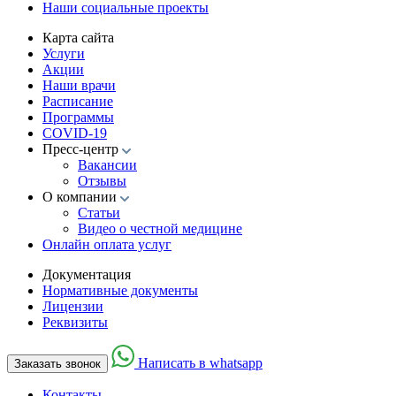
Наши социальные проекты
Карта сайта
Услуги
Акции
Наши врачи
Расписание
Программы
COVID-19
Пресс-центр
Вакансии
Отзывы
О компании
Статьи
Видео о честной медицине
Онлайн оплата услуг
Документация
Нормативные документы
Лицензии
Реквизиты
Написать в whatsapp
Заказать звонок
Контакты