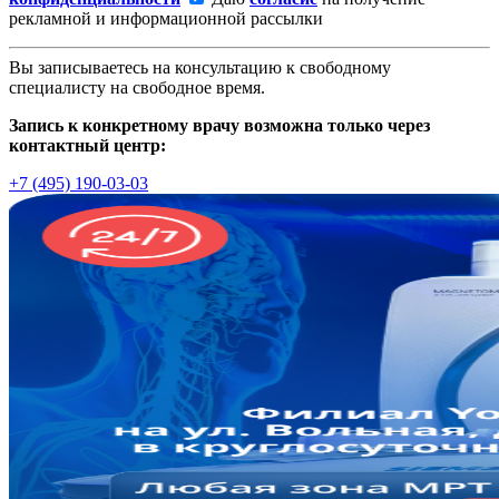
рекламной и информационной рассылки
Вы записываетесь на консультацию к свободному
специалисту на свободное время.
Запись к конкретному врачу возможна только через
контактный центр:
+7 (495) 190-03-03