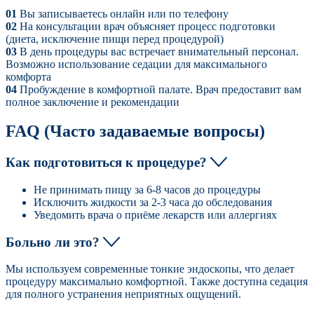
01
Вы записываетесь онлайн или по телефону
02
На консультации врач объясняет процесс подготовки
(диета, исключение пищи перед процедурой)
03
В день процедуры вас встречает внимательный персонал.
Возможно использование седации для максимального
комфорта
04
Пробуждение в комфортной палате. Врач предоставит вам
полное заключение и рекомендации
FAQ (Часто задаваемые вопросы)
Как подготовиться к процедуре?
Не принимать пищу за 6-8 часов до процедуры
Исключить жидкости за 2-3 часа до обследования
Уведомить врача о приёме лекарств или аллергиях
Больно ли это?
Мы используем современные тонкие эндоскопы, что делает
процедуру максимально комфортной. Также доступна седация
для полного устранения неприятных ощущений.