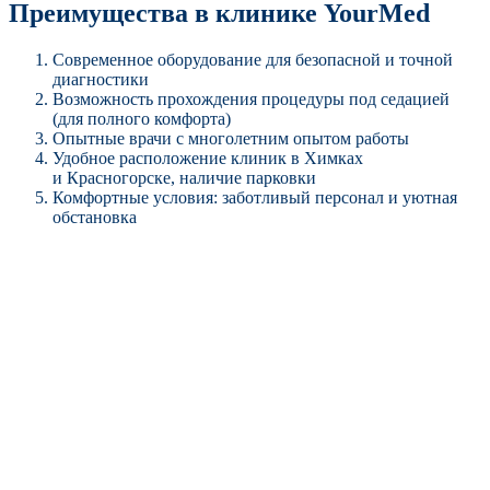
Преимущества в клинике YourMed
Современное оборудование для безопасной и точной
диагностики
Возможность прохождения процедуры под седацией
(для полного комфорта)
Опытные врачи с многолетним опытом работы
Удобное расположение клиник в Химках
и Красногорске, наличие парковки
Комфортные условия: заботливый персонал и уютная
обстановка