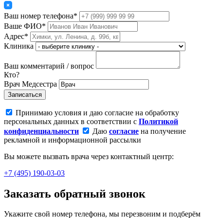
Ваш номер телефона*
Ваше ФИО*
Адрес*
Клиника
Ваш комментарий / вопрос
Кто?
Врач
Медсестра
Записаться
Принимаю условия и даю согласие на обработку
персональных данных в соответствии с
Политикой
конфиденциальности
Даю
согласие
на получение
рекламной и информационной рассылки
Вы можете вызвать врача через контактный центр:
+7 (495) 190-03-03
Заказать обратный звонок
Укажите свой номер телефона, мы перезвоним и подберём