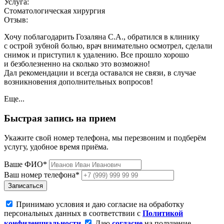
Услуга:
Стоматологическая хирургия
Отзыв:
Хочу поблагодарить Гозаляна С.А., обратился в клинику
с острой зубной болью, врач внимательно осмотрел, сделали
снимок и приступил к удалению. Все прошло хорошо
и безболезненно на сколько это возможно!
Дал рекомендации и всегда оставался не связи, в случае
возникновения дополнительных вопросов!
Еще...
Быстрая запись на прием
Укажите свой номер телефона, мы перезвоним и подберём
услугу, удобное время приёма.
Ваше ФИО*
Ваш номер телефона*
Записаться
Принимаю условия и даю согласие на обработку
персональных данных в соответствии с
Политикой
конфиденциальности
Даю
согласие
на получение